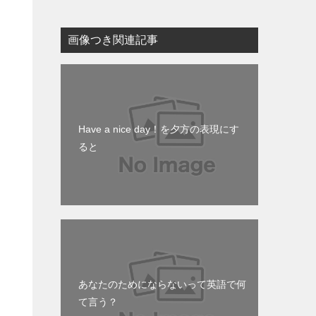
画像つき関連記事
Have a nice day！を夕方の表現にす
ると
あなたのためにならないって英語で何
て言う？