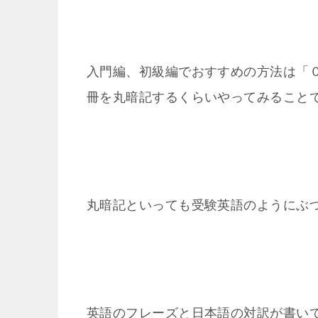
入門編、初級編でおすすめの方法は「
冊を丸暗記するくらいやってみること
丸暗記といっても受験英語のようにぶ
英語のフレーズと日本語の対訳が書い