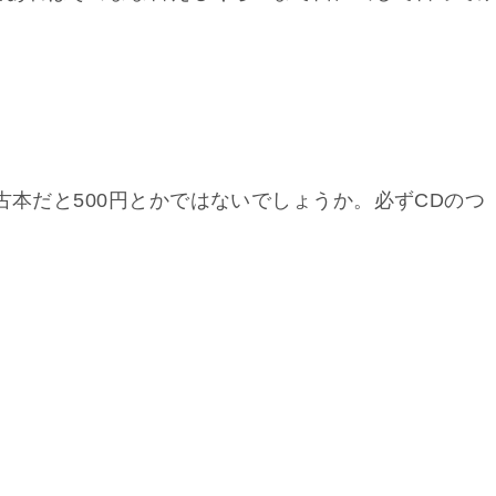
古本だと500円とかではないでしょうか。必ずCDのつ