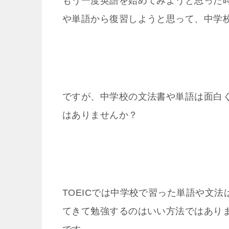
もう一度英語を始めてみようと思った
や単語から復習しようと思って、中学
ですが、中学校の文法書や単語は面白
はありませんか？
TOEICでは中学校で習った単語や文
てきて勉強するのはいい方法ではあり