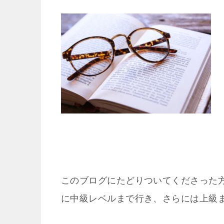
このブログにたどりついてくださった
に中級レベルまで行き、さらには上級