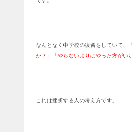
です。
なんとなく中学校の復習をしていて、
か？」「やらないよりはやった方がい
これは挫折する人の考え方です。