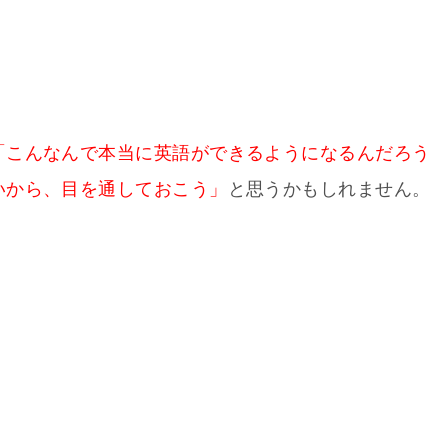
「こんなんで本当に英語ができるようになるんだろう
いから、目を通しておこう」
と思うかもしれません。