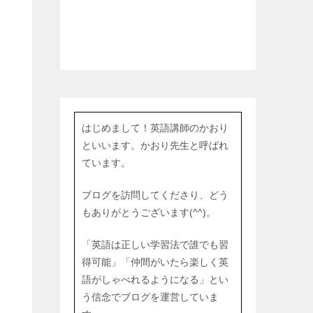
はじめまして！英語講師のかおり
といいます。かおり先生と呼ばれ
ています。
ブログを訪問してくださり、どう
もありがとうございます(^^)。
「英語は正しい学習法で誰でも習
得可能」「仲間がいたら楽しく英
語がしゃべれるようになる」とい
う信念でブログを運営していま