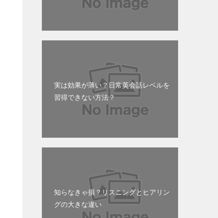
実は効果が薄い？日常英会話レベルを
習得できない方法？
気
知らなきゃ損？リスニングとヒアリン
グの大きな違い