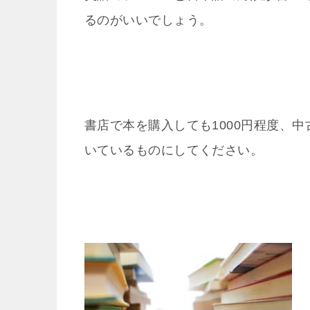
るのがいいでしょう。
書店で本を購入しても1000円程度、中
いているものにしてください。