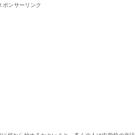
スポンサーリンク