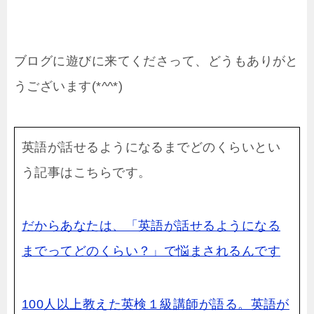
ブログに遊びに来てくださって、どうもありがと
うございます(*^^*)
英語が話せるようになるまでどのくらいとい
う記事はこちらです。
だからあなたは、「英語が話せるようになる
までってどのくらい？」で悩まされるんです
100人以上教えた英検１級講師が語る。英語が