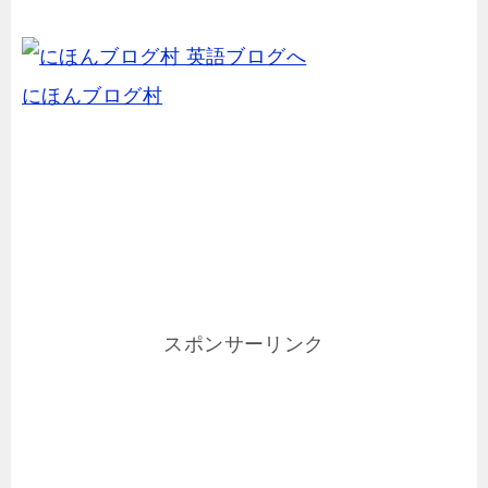
にほんブログ村
スポンサーリンク