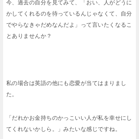
今、過去の自分を見てみて、「おい、人がどうに
かしてくれるのを待っているんじゃなくて、自分
でやらなきゃだめなんだよ」って言いたくなるこ
とありませんか？
私の場合は英語の他にも恋愛が当てはまりまし
た。
「だれかお金持ちのかっこいい人が私を幸せにし
てくれないかしら。」みたいな感じですね。