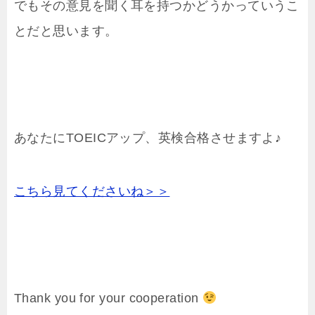
でもその意見を聞く耳を持つかどうかっていうこ
とだと思います。
あなたにTOEICアップ、英検合格させますよ♪
こちら見てくださいね＞＞
Thank you for your cooperation