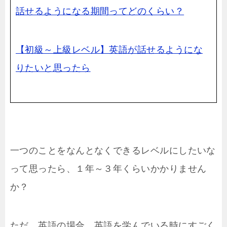
話せるようになる期間ってどのくらい？
【初級～上級レベル】英語が話せるようにな
りたいと思ったら
一つのことをなんとなくできるレベルにしたいな
って思ったら、１年～３年くらいかかりません
か？
ただ、英語の場合、英語を学んでいる時にすごく