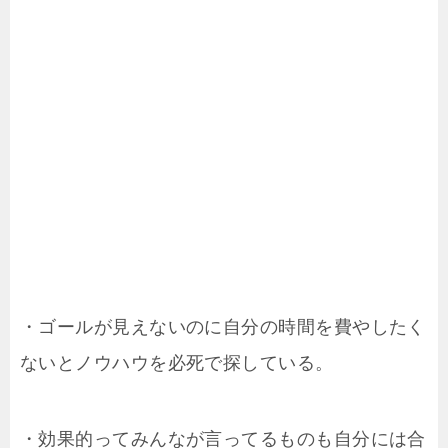
・ゴールが見えないのに自分の時間を費やしたく
ないとノウハウを必死で探している。
・効果的ってみんなが言ってるものも自分には合