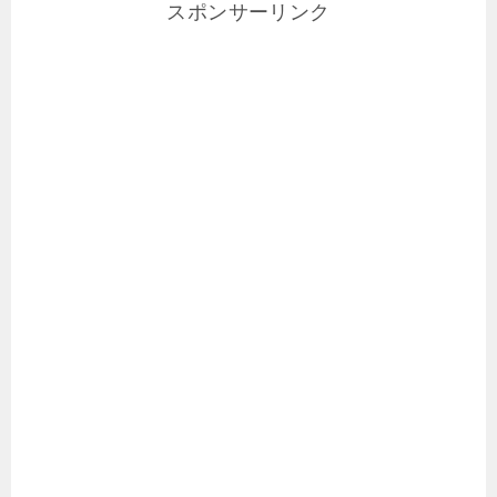
スポンサーリンク