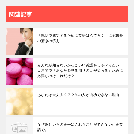
関連記事
「就活で成功するために英語は捨てる？」に予想外
の驚きの答え
みんなが知らないかっこいい英語をしゃべりたい！
１週間で「あなたを見る周りの目が変わる」ために
必要なのはこれだけ？
あなたは大丈夫？７２％の人が成功できない理由
なぜ欲しいものを手に入れることができないかを英
語で。