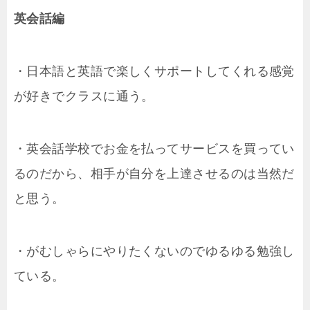
英会話編
・日本語と英語で楽しくサポートしてくれる感覚
が好きでクラスに通う。
・英会話学校でお金を払ってサービスを買ってい
るのだから、相手が自分を上達させるのは当然だ
と思う。
・がむしゃらにやりたくないのでゆるゆる勉強し
ている。