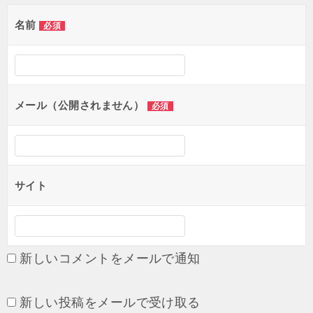
ゲ
名前
必須
ー
シ
ョ
メール（公開されません）
必須
ン
サイト
新しいコメントをメールで通知
新しい投稿をメールで受け取る