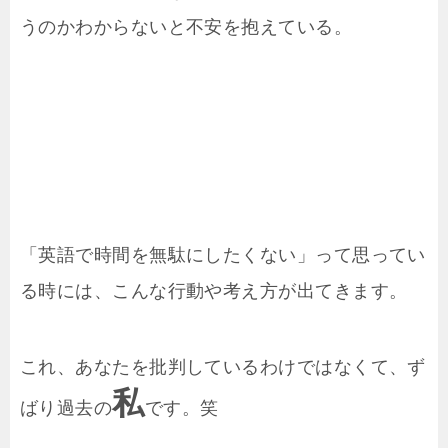
うのかわからないと不安を抱えている。
「英語で時間を無駄にしたくない」って思ってい
る時には、こんな行動や考え方が出てきます。
これ、あなたを批判しているわけではなくて、ず
私
ばり過去の
です。笑