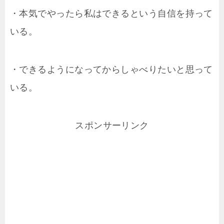
・本気でやったら私はできるという自信を持って
いる。
・できるようになってからしゃべりたいと思って
いる。
スポンサーリンク