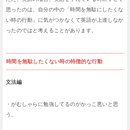
思ったのは、自分の中の「時間を無駄にしたくな
い時の行動」に気がつかなくて英語が上達しなか
ったのではと考えることがあります。
時間を無駄したくない時の特徴的な行動
文法編
・がむしゃらに勉強してるのがかっこ悪いと思
う。