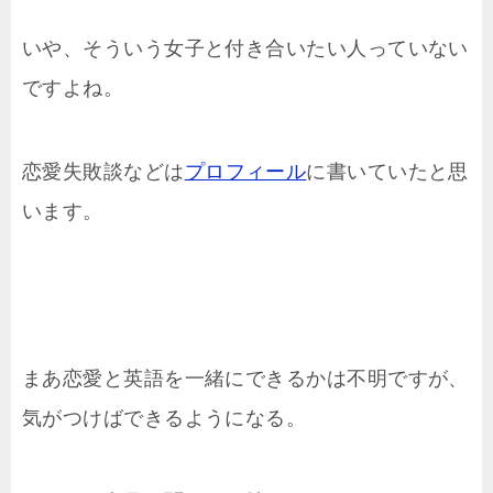
いや、そういう女子と付き合いたい人っていない
ですよね。
恋愛失敗談などは
プロフィール
に書いていたと思
います。
まあ恋愛と英語を一緒にできるかは不明ですが、
気がつけばできるようになる。