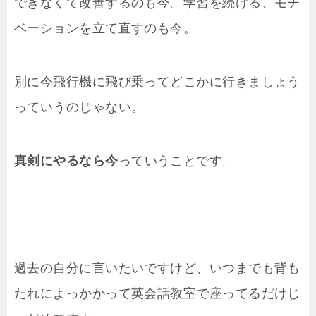
できなくて改善するのも今。学習を続ける、モチ
ベーションを立て直すのも今。
別に今飛行機に飛び乗ってどこかに行きましょう
っていうのじゃない。
真剣にやるなら今
っていうことです。
過去の自分に言いたいですけど、いつまでも背も
たれによっかかって英会話教室で座ってるだけじ