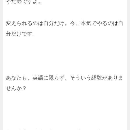
ゃだめですよ。
変えられるのは自分だけ。今、本気でやるのは自
分だけです。
あなたも、英語に限らず、そういう経験がありま
せんか？