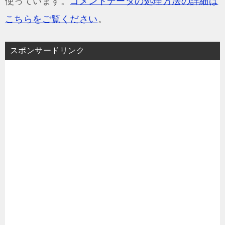
使っています。
コメントデータの処理方法の詳細は
こちらをご覧ください
。
スポンサードリンク