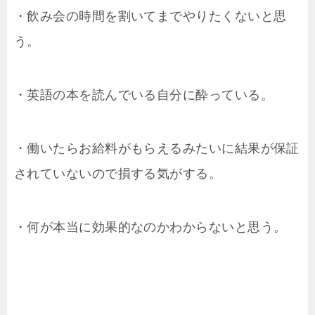
・飲み会の時間を割いてまでやりたくないと思
う。
・英語の本を読んでいる自分に酔っている。
・働いたらお給料がもらえるみたいに結果が保証
されていないので損する気がする。
・何が本当に効果的なのかわからないと思う。