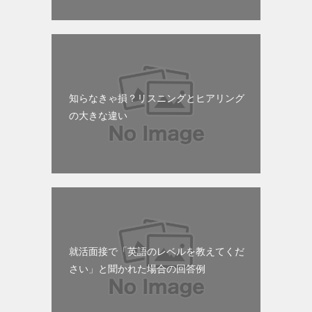
知らなきゃ損？リスニングとヒアリング
の大きな違い
就活面接で「英語のレベルを教えてくだ
さい」と聞かれた場合の回答例