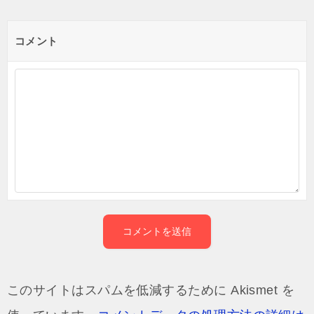
コメント
このサイトはスパムを低減するために Akismet を