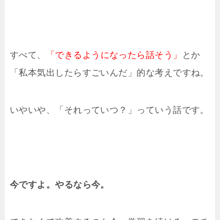
すべて、
「できるようになったら話そう」
とか
「私本気出したらすごいんだ」的な考えですね。
いやいや、「それっていつ？」っていう話です。
今ですよ。やるなら今。