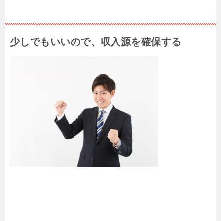
少しでもいいので、収入源を確保する