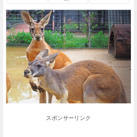
スポンサーリンク