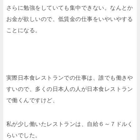
さらに勉強をしていても集中できない。なんとか
お金が欲しいので、低賃金の仕事をいやいやする
ことになる。
実際日本食レストランでの仕事は、誰でも働きや
すいので、多くの日本人の人が日本食レストラン
で働くんですけど、
私が少し働いたレストランは、自給６～７ドルく
らいでした。