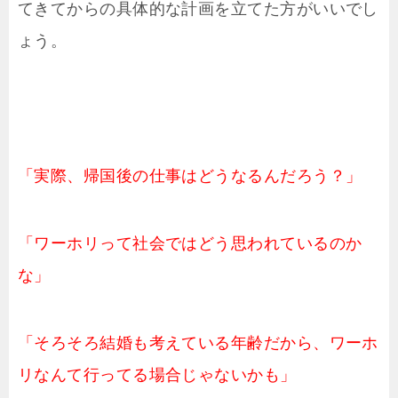
てきてからの具体的な計画を立てた方がいいでし
ょう。
「実際、帰国後の仕事はどうなるんだろう？」
「ワーホリって社会ではどう思われているのか
な」
「そろそろ結婚も考えている年齢だから、ワーホ
リなんて行ってる場合じゃないかも」