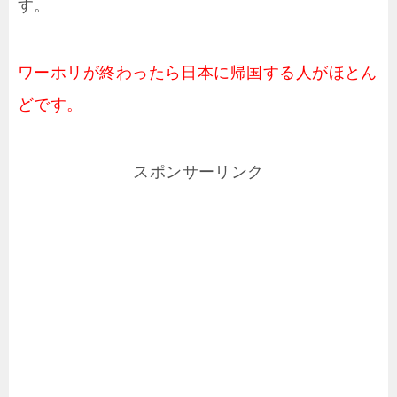
す。
ワーホリが終わったら日本に帰国する人がほとん
どです。
スポンサーリンク