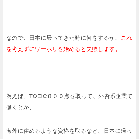
なので、日本に帰ってきた時に何をするか。
これ
を考えずにワーホリを始めると失敗します。
例えば、TOEIC８００点を取って、外資系企業で
働くとか、
海外に住めるような資格を取るなど、日本に帰っ