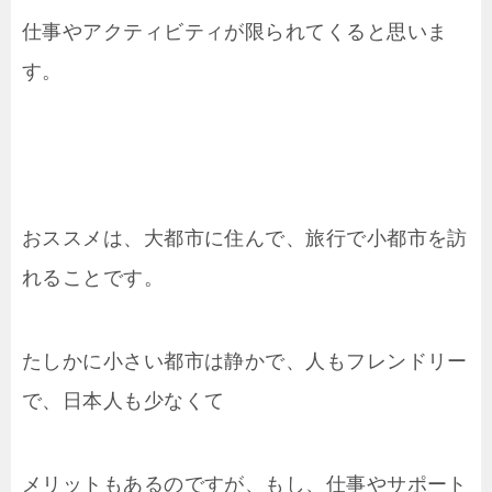
仕事やアクティビティが限られてくると思いま
す。
おススメは、大都市に住んで、旅行で小都市を訪
れることです。
たしかに小さい都市は静かで、人もフレンドリー
で、日本人も少なくて
メリットもあるのですが、もし、仕事やサポート