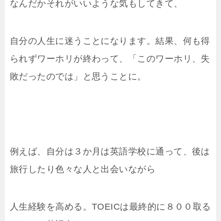
なんだかそれがいいような気もしてきて、
自分の人生に迷うことになります。結果、何も得
られずワーホリが終わって、「このワーホリ、失
敗だったのでは」と思うことに。
例えば、自分は３か月は英語学校に通って、後は
旅行したり色々な人と出会いながら
人生経験を高める。TOEICは最終的に８００取る