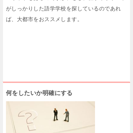
がしっかりした語学学校を探しているのであれ
ば、大都市をおススメします。
何をしたいか明確にする