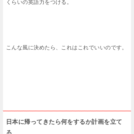
くらいの英語力をつける。
こんな風に決めたら、これはこれでいいのです。
日本に帰ってきたら何をするか計画を立て
る