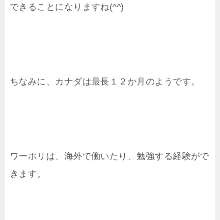
できることになりますね(^^)
ちなみに、カナダは最長１２か月のようです。
ワーホリは、海外で働いたり、勉強する経験がで
きます。