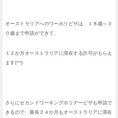
オーストラリアへのワーホリビザは、１８歳～３
０歳まで申請ができて、
１２か月オーストラリアに滞在する許可がもらえ
ます(^^)
さらにセカンドワーキングホリデービザも申請で
きるので、最長２４か月もオーストラリアに滞在