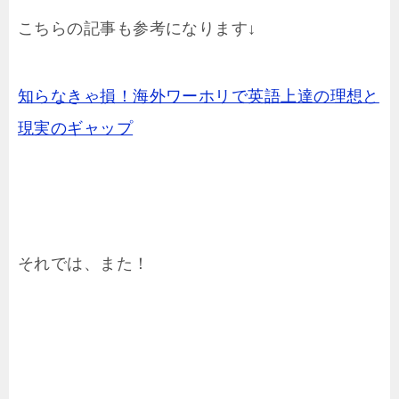
こちらの記事も参考になります↓
知らなきゃ損！海外ワーホリで英語上達の理想と
現実のギャップ
それでは、また！