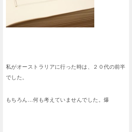
私がオーストラリアに行った時は、２０代の前半
でした。
もちろん…何も考えていませんでした。爆