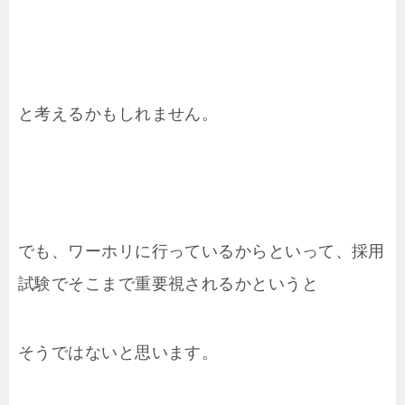
と考えるかもしれません。
でも、ワーホリに行っているからといって、採用
試験でそこまで重要視されるかというと
そうではないと思います。