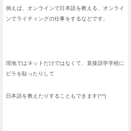
例えば、オンラインで日本語を教える、オンライ
ンでライティングの仕事をするなどです。
現地ではネットだけではなくて、直接語学学校に
ビラを貼ったりして
日本語を教えたりすることもできます(^^)