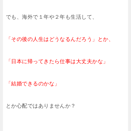
でも、海外で１年や２年も生活して、
「その後の人生はどうなるんだろう」とか、
「日本に帰ってきたら仕事は大丈夫かな」
「結婚できるのかな」
とか心配ではありませんか？