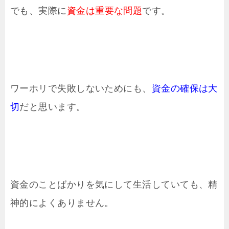
でも、実際に
資金は重要な問題
です。
ワーホリで失敗しないためにも、
資金の確保は大
切
だと思います。
資金のことばかりを気にして生活していても、精
神的によくありません。