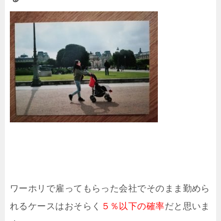
ワーホリで雇ってもらった会社でそのまま勤めら
れるケースはおそらく
５％以下の確率
だと思いま