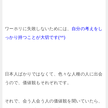
ワーホリに失敗しないためには、
自分の考えをし
っかり持つことが大切です(^^)
日本人ばかりではなくて、色々な人種の人に出会
うので、価値観もそれぞれです。
それで、会う人会う人の価値観を聞いていたら、