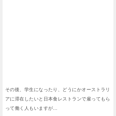
その後、学生になったり、どうにかオーストラリ
アに滞在したいと日本食レストランで雇ってもら
って働く人もいますが…