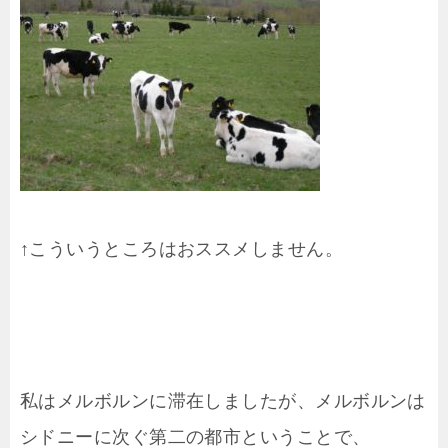
↑こういうところはおススメしません。
私はメルボルンに滞在しましたが、メルボルンは
シドニーに次ぐ第二の都市ということで、