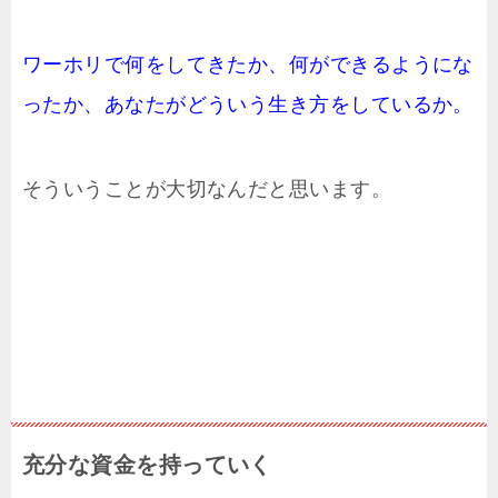
ワーホリで何をしてきたか、何ができるようにな
ったか、あなたがどういう生き方をしているか。
そういうことが大切なんだと思います。
充分な資金を持っていく