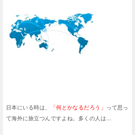
日本にいる時は、
「何とかなるだろう」
って思っ
て海外に旅立つんですよね。多くの人は…