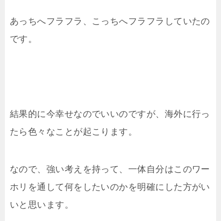
あっちへフラフラ、こっちへフラフラしていたの
です。
結果的に今幸せなのでいいのですが、海外に行っ
たら色々なことが起こります。
なので、強い考えを持って、一体自分はこのワー
ホリを通して何をしたいのかを明確にした方がい
いと思います。