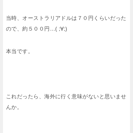
当時、オーストラリアドルは７０円くらいだった
ので、約５００円…( ;∀;)
本当です。
これだったら、海外に行く意味がないと思いませ
んか。