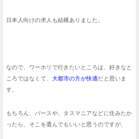
日本人向けの求人も結構ありました。
なので、ワーホリで行きたいところは、好きなと
ころではなくて、
大都市の方が快適
だと思いま
す。
もちろん、パースや、タスマニアなどに住みたか
ったら、そこを選んでもいいと思うのですが、