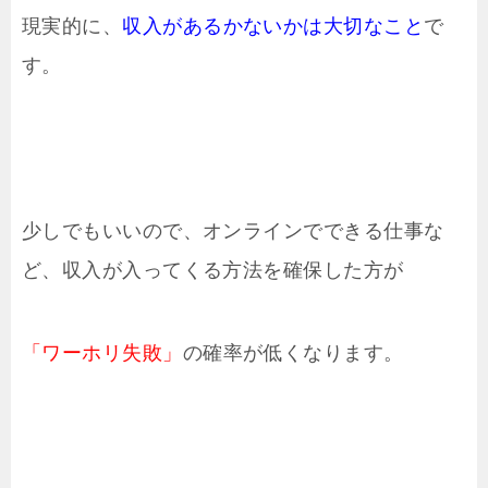
現実的に、
収入があるかないかは大切なこと
で
す。
少しでもいいので、オンラインでできる仕事な
ど、収入が入ってくる方法を確保した方が
「ワーホリ失敗」
の確率が低くなります。