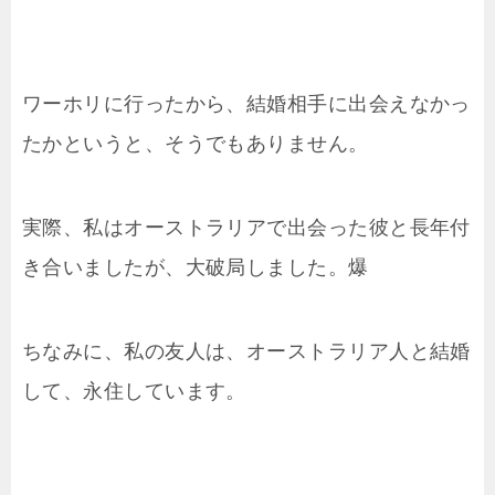
ワーホリに行ったから、結婚相手に出会えなかっ
たかというと、そうでもありません。
実際、私はオーストラリアで出会った彼と長年付
き合いましたが、大破局しました。爆
ちなみに、私の友人は、オーストラリア人と結婚
して、永住しています。