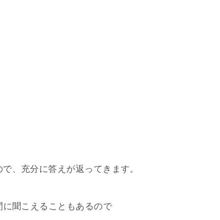
ので、充分に答えが返ってきます。
問に聞こえることもあるので