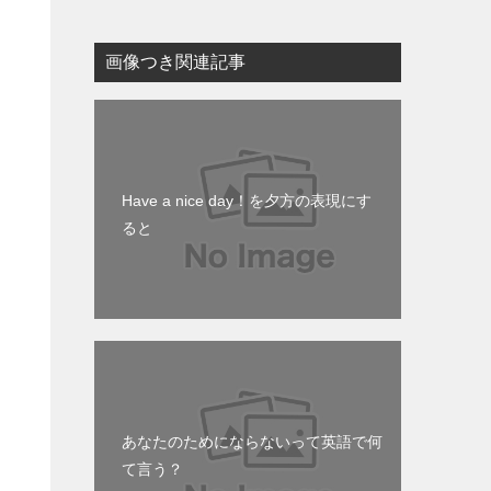
画像つき関連記事
Have a nice day！を夕方の表現にす
ると
あなたのためにならないって英語で何
て言う？