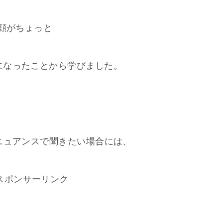
の顔がちょっと
になったことから学びました。
ニュアンスで聞きたい場合には、
スポンサーリンク