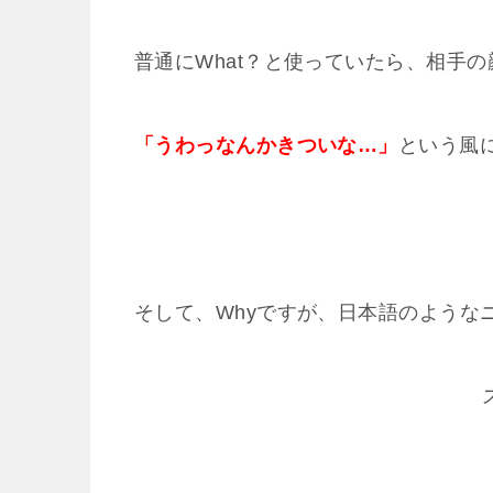
普通にWhat？と使っていたら、相手
「うわっなんかきついな…」
という風
そして、Whyですが、日本語のような