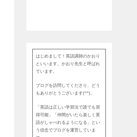
はじめまして！英語講師のかおり
といいます。かおり先生と呼ばれ
ています。
ブログを訪問してくださり、どう
もありがとうございます(^^)。
「英語は正しい学習法で誰でも習
得可能」「仲間がいたら楽しく英
語がしゃべれるようになる」とい
う信念でブログを運営していま