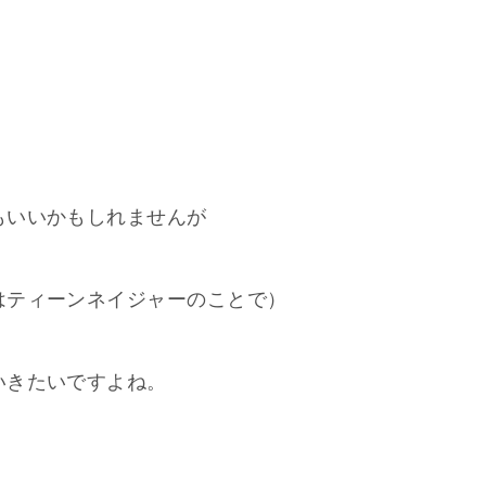
もいいかもしれませんが
はティーンネイジャーのことで）
いきたいですよね。