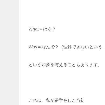
What＝はあ？
Why＝なんで？（理解できないという
という印象を与えることもあります。
これは、私が留学をした当初