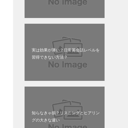
実は効果が薄い？日常英会話レベルを
習得できない方法？
知らなきゃ損？リスニングとヒアリン
グの大きな違い