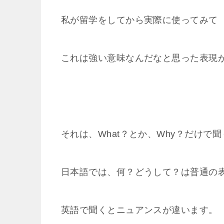
私が留学をしてから実際に使ってみて
これは強い意味なんだなと思った表現
それは、What？とか、Why？だけで
日本語では、何？どうして？は普通の
英語で聞くとニュアンスが違います。