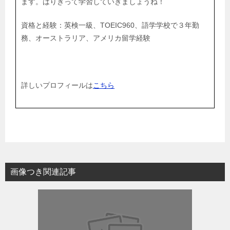
ます。はりきって学習していきましょうね！
資格と経験：英検一級、TOEIC960、語学学校で３年勤
務、オーストラリア、アメリカ留学経験
詳しいプロフィールは
こちら
画像つき関連記事