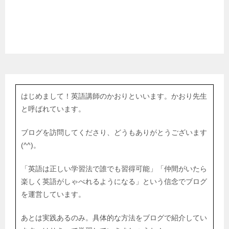
はじめまして！英語講師のかおりといいます。かおり先生
と呼ばれています。
ブログを訪問してくださり、どうもありがとうございます
(^^)。
「英語は正しい学習法で誰でも習得可能」「仲間がいたら
楽しく英語がしゃべれるようになる」という信念でブログ
を運営しています。
あとは実践あるのみ。具体的な方法をブログで紹介してい