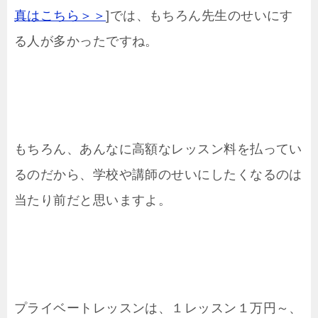
真はこちら＞＞
]では、もちろん先生のせいにす
る人が多かったですね。
もちろん、あんなに高額なレッスン料を払ってい
るのだから、学校や講師のせいにしたくなるのは
当たり前だと思いますよ。
プライベートレッスンは、１レッスン１万円～、