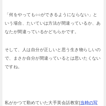
「何をやっても○○ができるようにならない」と
いう場合、たいていは方法が間違っているか、あ
なたが間違っているかどちらかです。
そして、人は自分が正しいと思う生き物らしいの
で、まさか自分が間違っているとは思いたくない
ですね。
私がかつて勤めていた大手英会話教室[
当時の写