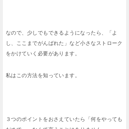
なので、少しでもできるようになったら、「よ
し、ここまでがんばれた」など小さなストローク
をかけていく必要があります。
私はこの方法を知っています。
３つのポイントをおさえていたら「何をやっても