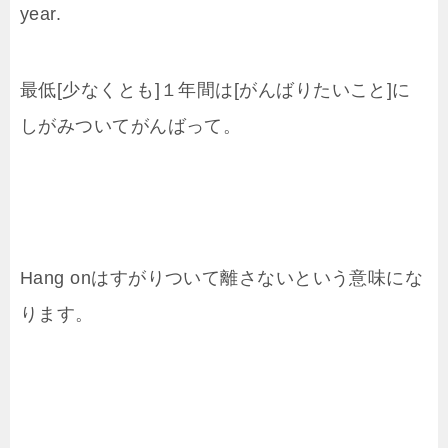
year.
最低[少なくとも]１年間は[がんばりたいこと]に
しがみついてがんばって。
Hang onはすがりついて離さないという意味にな
ります。