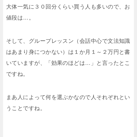
大体一気に３０回分くらい買う人も多いので、お
値段は…。
そして、グループレッスン（会話中心で文法知識
はあまり身につかない）は１か月１～２万円と書
いていますが、「効果のほどは…」と言ったとこ
ですね。
まあ人によって何を選ぶかなので人それぞれとい
うことですね。