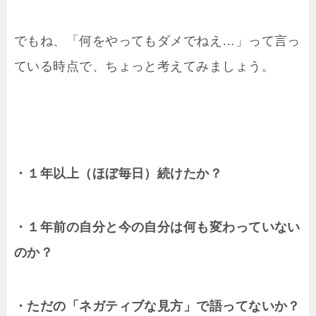
でもね、「何をやってもダメでねえ…」って言っ
ている時点で、ちょっと考えてみましょう。
・１年以上（ほぼ毎日）続けたか？
・１年前の自分と今の自分は何も変わっていない
のか？
・ただの「ネガティブな見方」で語ってないか？