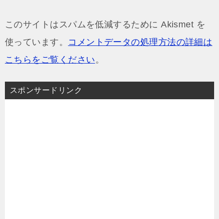
このサイトはスパムを低減するために Akismet を
使っています。
コメントデータの処理方法の詳細は
こちらをご覧ください
。
スポンサードリンク