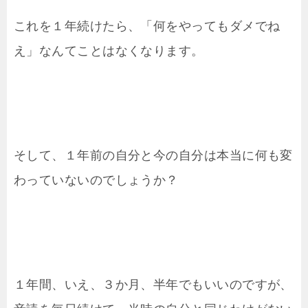
これを１年続けたら、「何をやってもダメでね
え」なんてことはなくなります。
そして、１年前の自分と今の自分は本当に何も変
わっていないのでしょうか？
１年間、いえ、３か月、半年でもいいのですが、