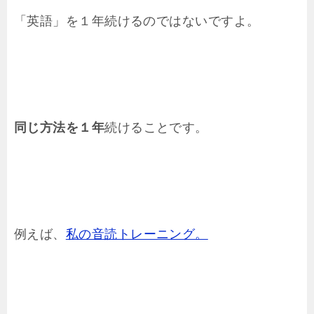
「英語」を１年続けるのではないですよ。
同じ方法を１年
続けることです。
例えば、
私の音読トレーニング。