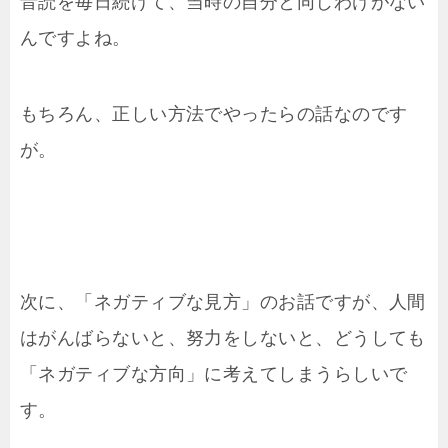
音読を毎日続けて、当時の自分と同じわけがない
んですよね。
もちろん、正しい方法でやったらの話なのです
が。
次に、「ネガティブな見方」のお話ですが、人間
はがんばらないと、努力をしないと、どうしても
「ネガティブな方向」に考えてしまうらしいで
す。