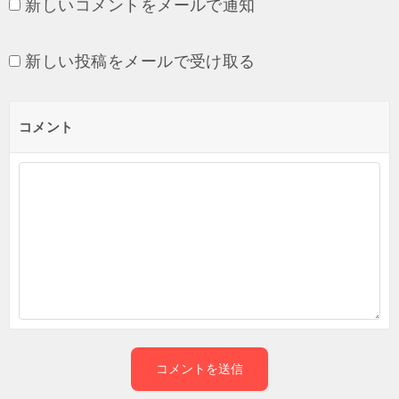
新しいコメントをメールで通知
新しい投稿をメールで受け取る
コメント