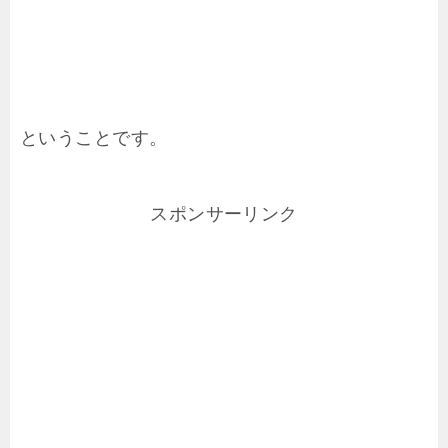
ということです。
スポンサーリンク