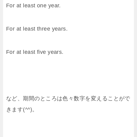
For at least one year.
For at least three years.
For at least five years.
など、期間のところは色々数字を変えることがで
きます(^^)。