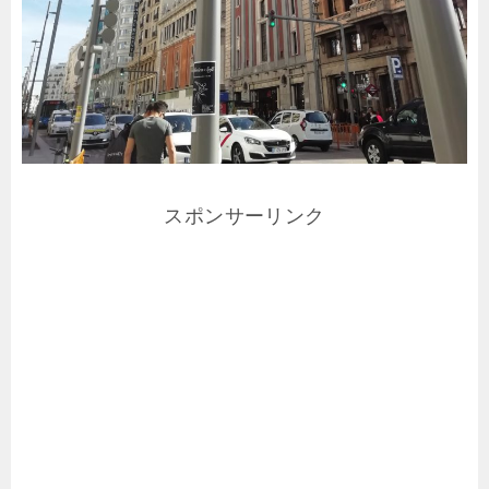
スポンサーリンク