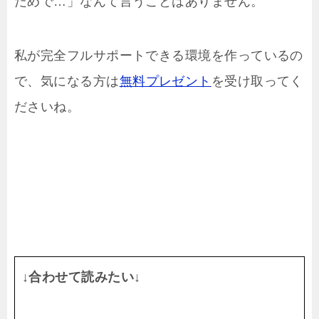
だめで…」なんて言うことはありません。
私が完全フルサポートできる環境を作っているの
で、気になる方は
無料プレゼント
を受け取ってく
ださいね。
↓合わせて読みたい↓