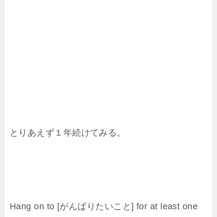
とりあえず１年続けてみる。
Hang on to [がんばりたいこと] for at least one