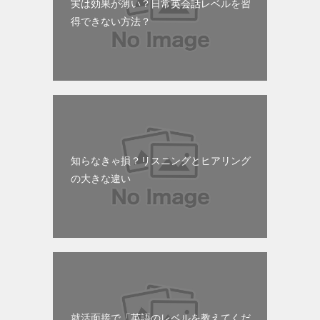
実は効果が薄い？日常英会話レベルを習
得できない方法？
知らなきゃ損？リスニングとヒアリング
の大きな違い
就活面接で「英語のレベルを教えてくだ