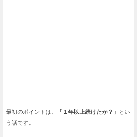
最初のポイントは、
「１年以上続けたか？」
とい
う話です。