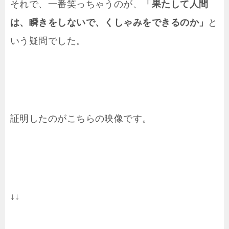
それで、一番笑っちゃうのが、
「果たして人間
は、瞬きをしないで、くしゃみをできるのか」
と
いう疑問でした。
証明したのがこちらの映像です。
↓↓