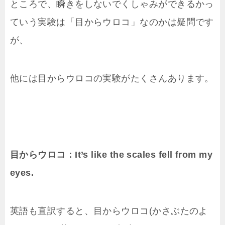
ところで、瞬きをしないでくしゃみができるかっ
ていう実験は「目からウロコ」なのかは疑問です
が、
他には目からウロコの実験がたくさんあります。
目からウロコ：It’s like the scales fell from my
eyes.
英語も直訳すると、目からウロコ(かさぶたのよ