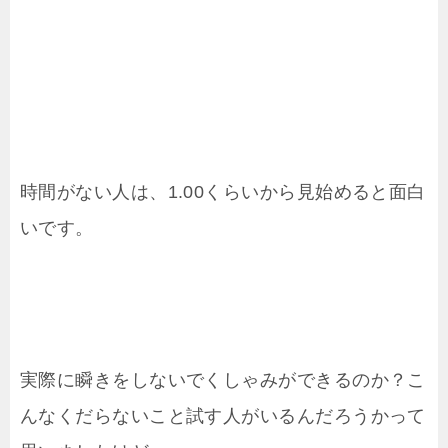
時間がない人は、1.00くらいから見始めると面白
いです。
実際に瞬きをしないでくしゃみができるのか？こ
んなくだらないこと試す人がいるんだろうかって