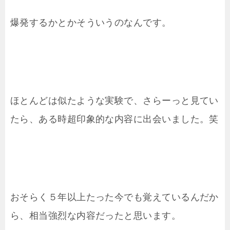
爆発するかとかそういうのなんです。
ほとんどは似たような実験で、さらーっと見てい
たら、ある時超印象的な内容に出会いました。笑
おそらく５年以上たった今でも覚えているんだか
ら、相当強烈な内容だったと思います。