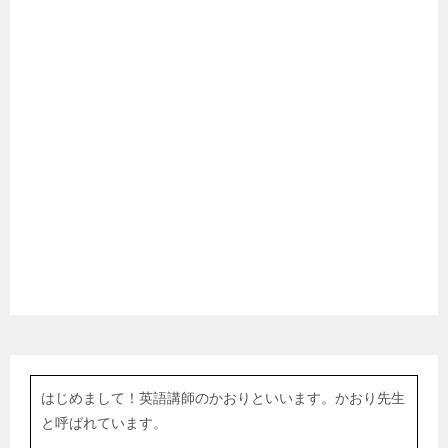
はじめまして！英語講師のかおりといいます。かおり先生
と呼ばれています。