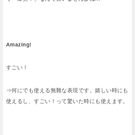
Amazing!
すごい！
⇒何にでも使える無難な表現です。嬉しい時にも
使えるし、すごい！って驚いた時にも使えます。