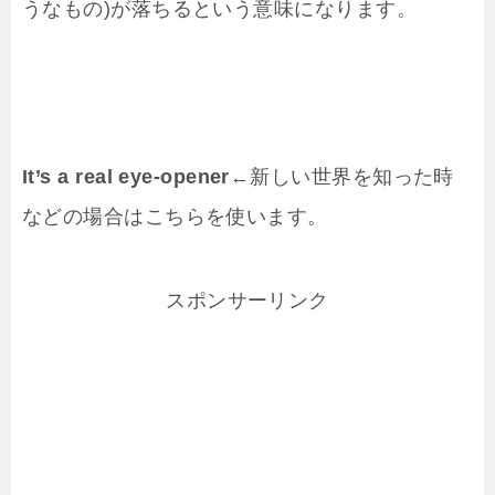
うなもの)が落ちるという意味になります。
It’s a real eye-opener
←新しい世界を知った時
などの場合はこちらを使います。
スポンサーリンク