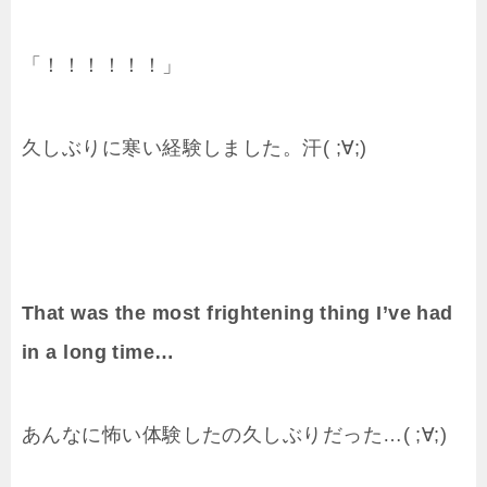
「！！！！！！」
久しぶりに寒い経験しました。汗( ;∀;)
That was the most frightening thing I’ve had
in a long time…
あんなに怖い体験したの久しぶりだった…( ;∀;)