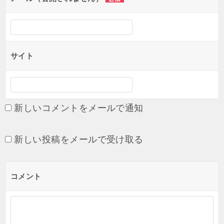
ン
サイト
新しいコメントをメールで通知
新しい投稿をメールで受け取る
コメント