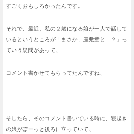
すごくおもしろかったんです。
それで、最近、私の２歳になる娘が一人で話して
いるというところが「まさか、座敷童と…？」っ
ていう疑問があって、
コメント書かせてもらってたんですね、
そしたら、そのコメント書いている時に、寝起き
の娘がぼーっと後ろに立っていて、