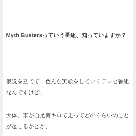
Myth Bustersっていう番組、知っていますか？
仮説を立てて、色んな実験をしていくテレビ番組
なんですけど、
大体、車が自足何キロで走ってどのくらいのこと
が起こるかとか、