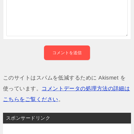
このサイトはスパムを低減するために Akismet を
使っています。
コメントデータの処理方法の詳細は
こちらをご覧ください
。
スポンサードリンク