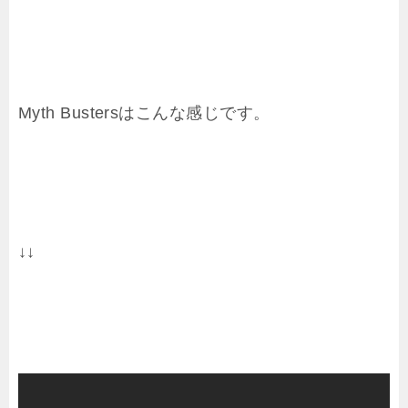
Myth Bustersはこんな感じです。
↓↓