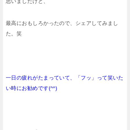
思いましたけど、
最高におもしろかったので、シェアしてみまし
た。笑
一日の疲れがたまっていて、「フッ」って笑いた
い時にお勧めです(^^)