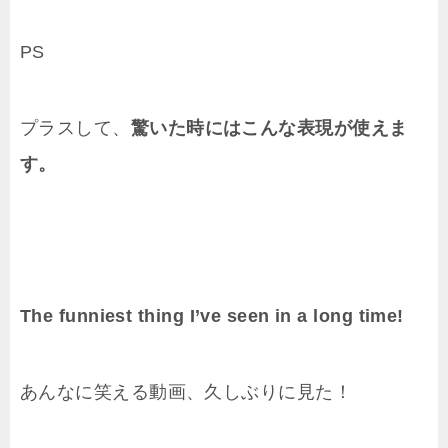
PS
プラスして、
驚いた時にはこんな表現が使えま
す。
The funniest thing I’ve seen in a long time!
あんなに笑える動画、久しぶりに見た！