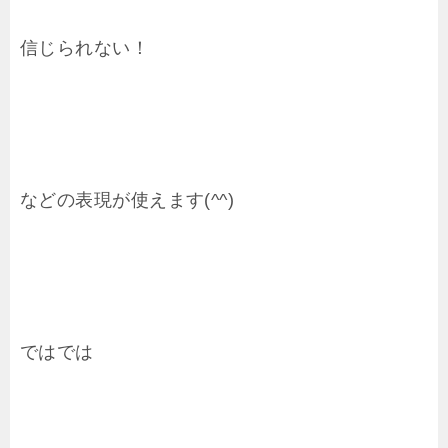
信じられない！
などの表現が使えます(^^)
ではでは