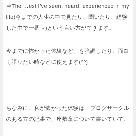
⇒The …est I’ve seen, heard, experienced in my
life(今までの人生の中で見たり、聞いたり、経験
した中で一番～)という言い方ができます。
今までに怖かった体験など、を強調したり、面白
く語りたい時などに使えます(^^)
ちなみに、私が怖かった体験は、ブログサークル
のある方の記事で、座敷童について書いていて、