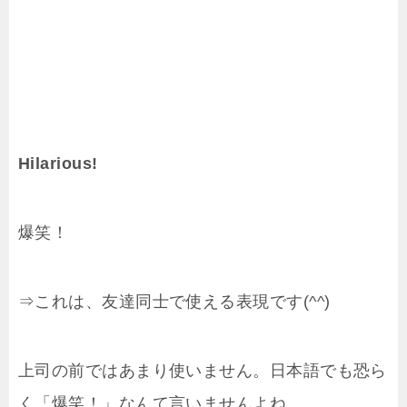
Hilarious!
爆笑！
⇒これは、友達同士で使える表現です(^^)
上司の前ではあまり使いません。日本語でも恐ら
く「爆笑！」なんて言いませんよね…