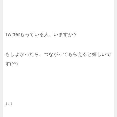
Twitterもっている人、いますか？
もしよかったら、つながってもらえると嬉しいで
す(^^)
↓↓↓