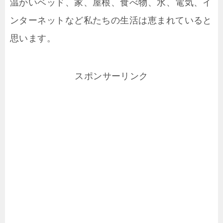
温かいベッド、家、屋根、食べ物、水、電気、イ
ンターネットなど私たちの生活は恵まれていると
思います。
スポンサーリンク