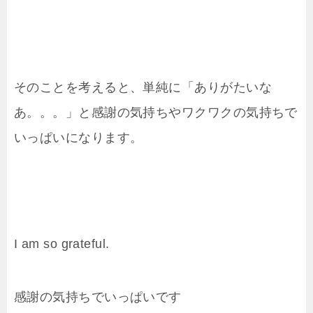
そのことを考えると、単純に「ありがたいな
あ。。。」と感謝の気持ちやワクワクの気持ちで
いっぱいになります。
I am so grateful.
感謝の気持ちでいっぱいです