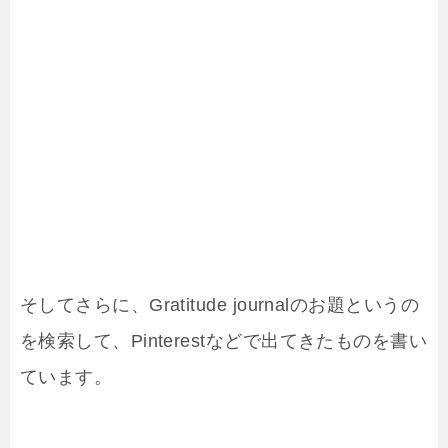
そしてさらに、Gratitude journalのお題というの
を検索して、Pinterestなどで出てきたものを書い
ています。