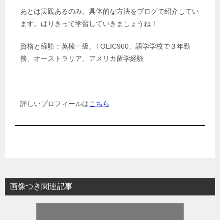
あとは実践あるのみ。具体的な方法をブログで紹介してい
ます。はりきって学習していきましょうね！
資格と経験：英検一級、TOEIC960、語学学校で３年勤
務、オーストラリア、アメリカ留学経験
詳しいプロフィールは
こちら
画像つき関連記事