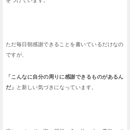
をつけています。
ただ毎日朝感謝できることを書いているだけなの
ですが、
「こんなに自分の周りに感謝できるものがあるん
だ」
と新しい気づきになっています。