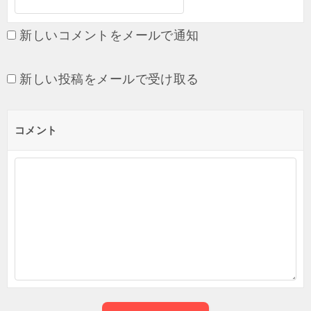
新しいコメントをメールで通知
新しい投稿をメールで受け取る
コメント