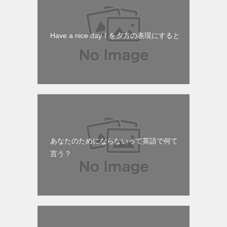
Have a nice day！を夕方の表現にすると
あなたのためにならないって英語で何て
言う？