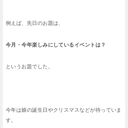
例えば、先日のお題は、
今月・今年楽しみにしているイベントは？
というお題でした。
今年は娘の誕生日やクリスマスなどが待っていま
す。