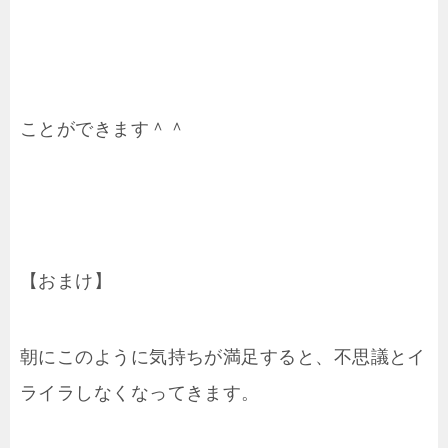
ことができます＾＾
【おまけ】
朝にこのように気持ちが満足すると、不思議とイ
ライラしなくなってきます。