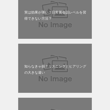
実は効果が薄い？日常英会話レベルを習
得できない方法？
知らなきゃ損？リスニングとヒアリング
の大きな違い