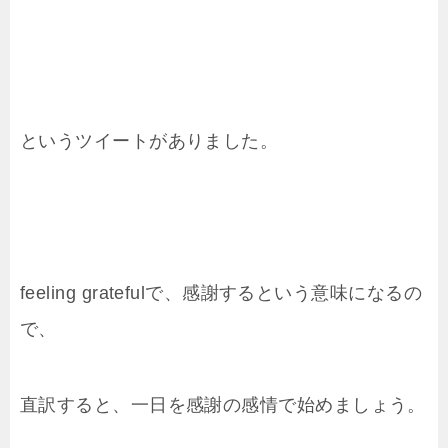
というツイートがありました。
feeling gratefulで、感謝するという意味になるの
で、
直訳すると、一日を感謝の感情で始めましょう。