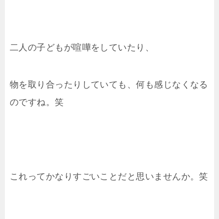
二人の子どもが喧嘩をしていたり、
物を取り合ったりしていても、何も感じなくなる
のですね。笑
これってかなりすごいことだと思いませんか。笑