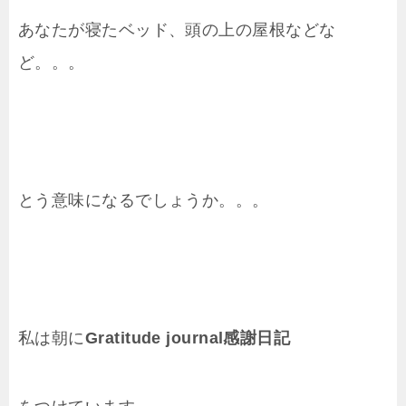
あなたが寝たベッド、頭の上の屋根などな
ど。。。
とう意味になるでしょうか。。。
私は朝に
Gratitude journal感謝日記