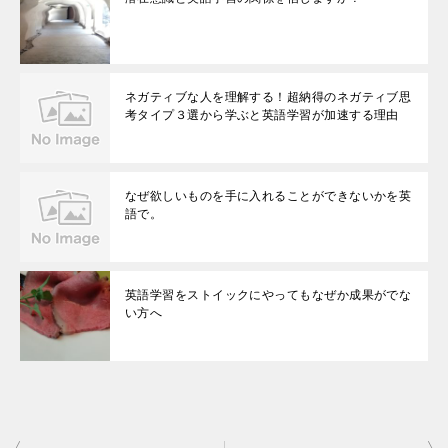
ネガティブな人を理解する！超納得のネガティブ思
考タイプ３選から学ぶと英語学習が加速する理由
なぜ欲しいものを手に入れることができないかを英
語で。
英語学習をストイックにやってもなぜか成果がでな
い方へ