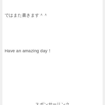
ではまた書きます＾＾
Have an amazing day！
スポンサーリンク