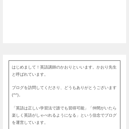
はじめまして！英語講師のかおりといいます。かおり先生
と呼ばれています。
ブログを訪問してくださり、どうもありがとうございます
(^^)。
「英語は正しい学習法で誰でも習得可能」「仲間がいたら
楽しく英語がしゃべれるようになる」という信念でブログ
を運営しています。