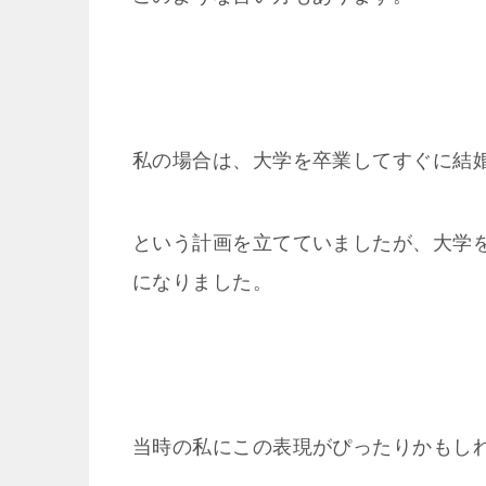
私の場合は、大学を卒業してすぐに結
という計画を立てていましたが、大学
になりました。
当時の私にこの表現がぴったりかもし