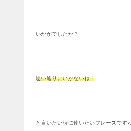
いかがでしたか？
思い通りにいかないね！
と言いたい時に使いたいフレーズです