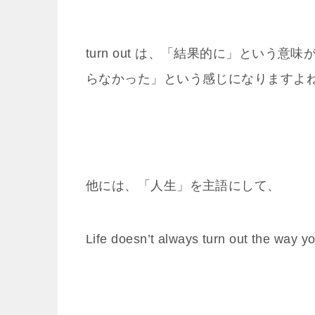
turn out は、「結果的に」とい
らなかった」という感じになりますよ
他には、「人生」を主語にして、
Life doesn’t always turn out the way yo