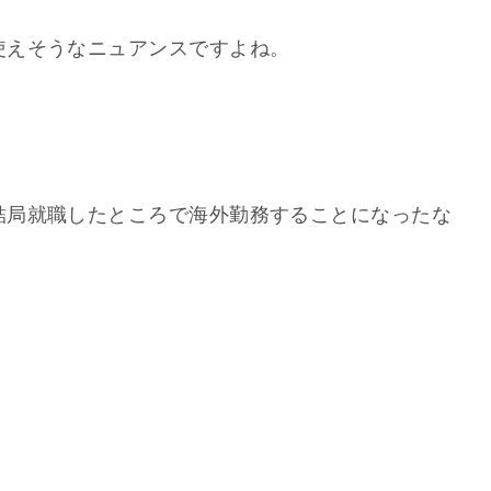
使えそうなニュアンスですよね。
結局就職したところで海外勤務することになったな