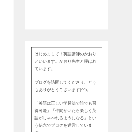
はじめまして！英語講師のかおり
といいます。かおり先生と呼ばれ
ています。
ブログを訪問してくださり、どう
もありがとうございます(^^)。
「英語は正しい学習法で誰でも習
得可能」「仲間がいたら楽しく英
語がしゃべれるようになる」とい
う信念でブログを運営していま