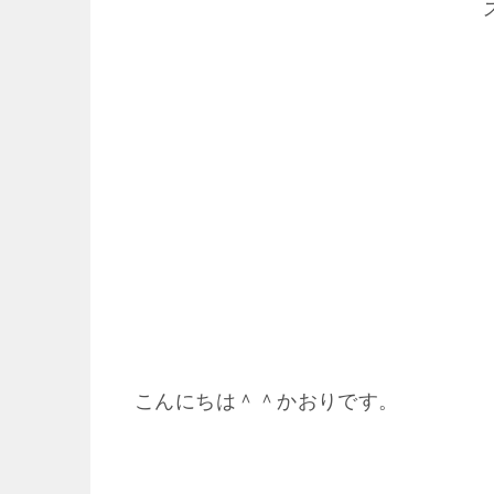
こんにちは＾＾かおりです。