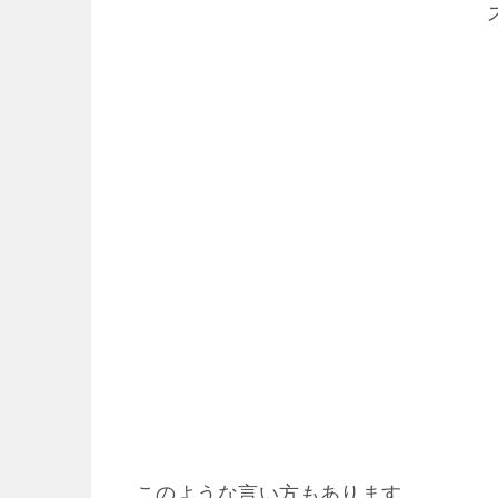
このような言い方もあります。