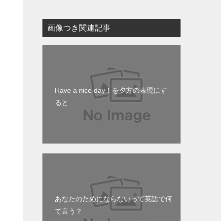
画像つき関連記事
Have a nice day！を夕方の表現にす
ると
あなたのためにならないって英語で何
て言う？