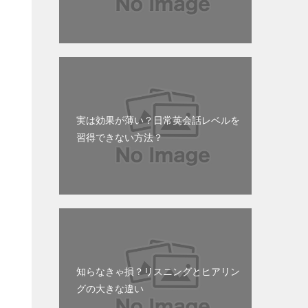
実は効果が薄い？日常英会話レベルを
習得できない方法？
知らなきゃ損？リスニングとヒアリン
グの大きな違い