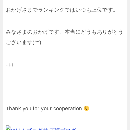
おかげさまでランキングではいつも上位です。
みなさまのおかげです、本当にどうもありがとう
ございます(^^)
↓↓↓
Thank you for your cooperation