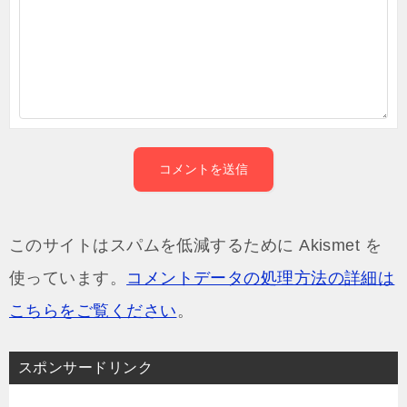
このサイトはスパムを低減するために Akismet を
使っています。
コメントデータの処理方法の詳細は
こちらをご覧ください
。
スポンサードリンク