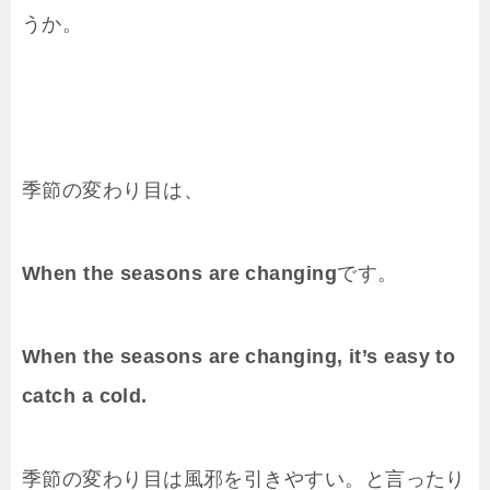
うか。
季節の変わり目は、
When the seasons are changing
です。
When the seasons are changing, it’s easy to
catch a cold.
季節の変わり目は風邪を引きやすい。と言ったり