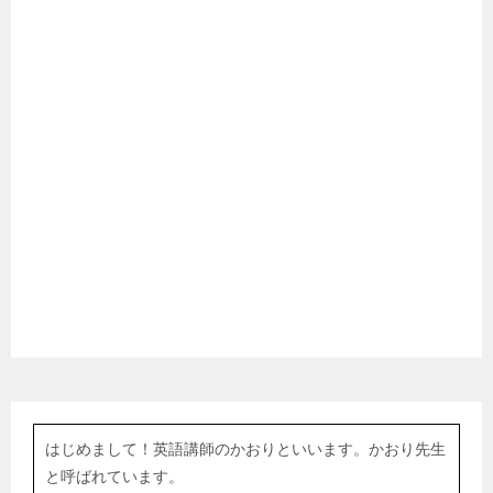
はじめまして！英語講師のかおりといいます。かおり先生
と呼ばれています。