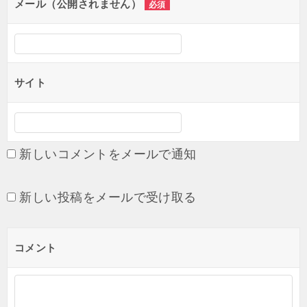
メール（公開されません）
必須
ン
サイト
新しいコメントをメールで通知
新しい投稿をメールで受け取る
コメント