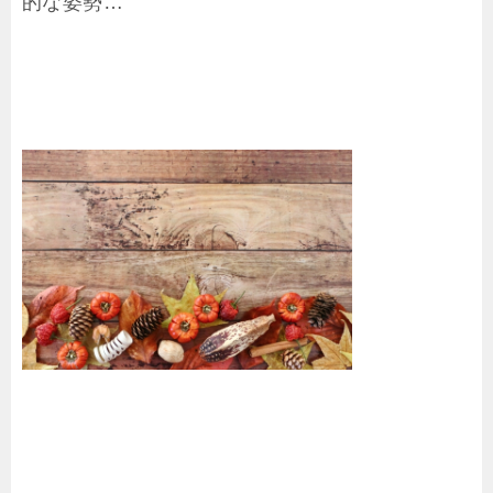
的な姿勢…