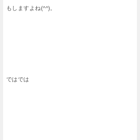
もしますよね(^^)。
ではでは