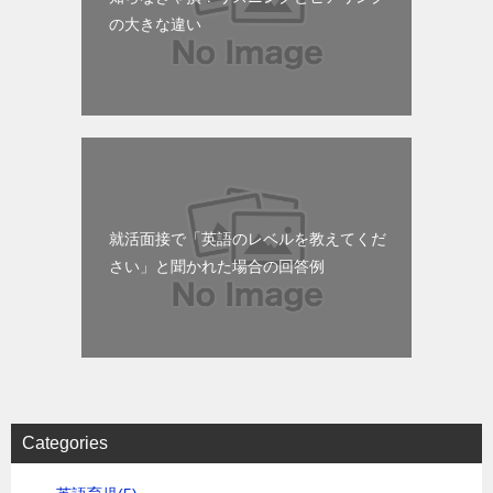
の大きな違い
就活面接で「英語のレベルを教えてくだ
さい」と聞かれた場合の回答例
Categories