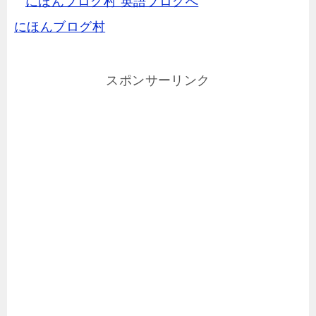
にほんブログ村
スポンサーリンク