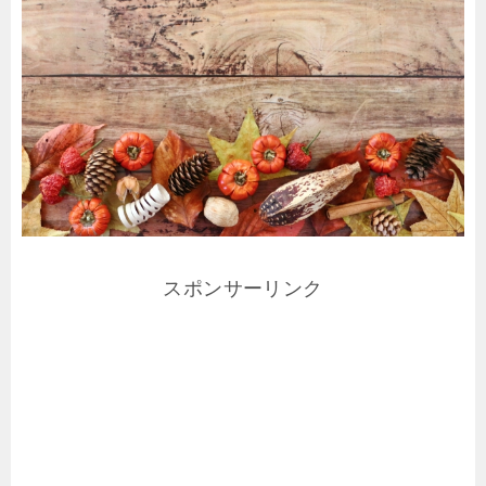
スポンサーリンク