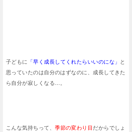
子どもに
「早く成長してくれたらいいのにな」
と
思っていたのは自分のはずなのに、成長してきた
ら自分が寂しくなる…。
こんな気持ちって、
季節の変わり目
だからでしょ