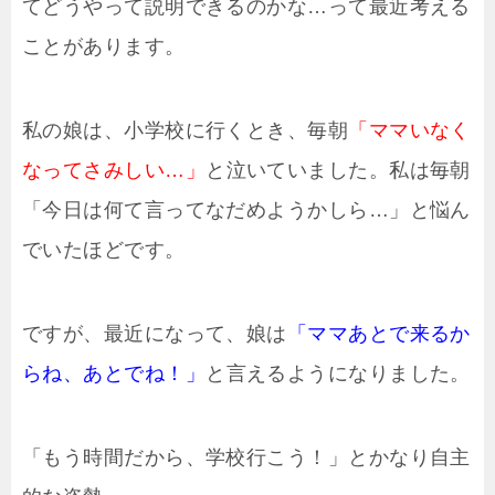
てどうやって説明できるのかな…って最近考える
ことがあります。
私の娘は、小学校に行くとき、毎朝
「ママいなく
なってさみしい…」
と泣いていました。私は毎朝
「今日は何て言ってなだめようかしら…」と悩ん
でいたほどです。
ですが、最近になって、娘は
「ママあとで来るか
らね、あとでね！」
と言えるようになりました。
「もう時間だから、学校行こう！」とかなり自主