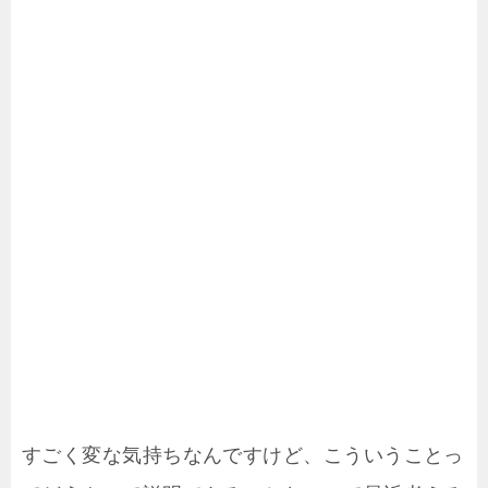
すごく変な気持ちなんですけど、こういうことっ