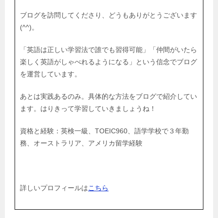
ブログを訪問してくださり、どうもありがとうございます
(^^)。
「英語は正しい学習法で誰でも習得可能」「仲間がいたら
楽しく英語がしゃべれるようになる」という信念でブログ
を運営しています。
あとは実践あるのみ。具体的な方法をブログで紹介してい
ます。はりきって学習していきましょうね！
資格と経験：英検一級、TOEIC960、語学学校で３年勤
務、オーストラリア、アメリカ留学経験
詳しいプロフィールは
こちら