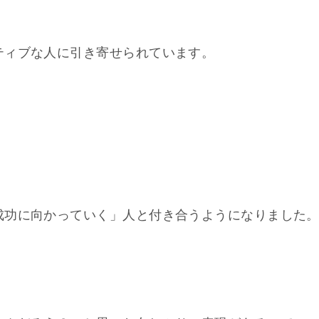
ティブな人に引き寄せられています。
成功に向かっていく」人と付き合うようになりました