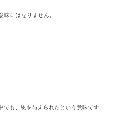
う意味にはなりません。
況の中でも、恩を与えられたという意味です。