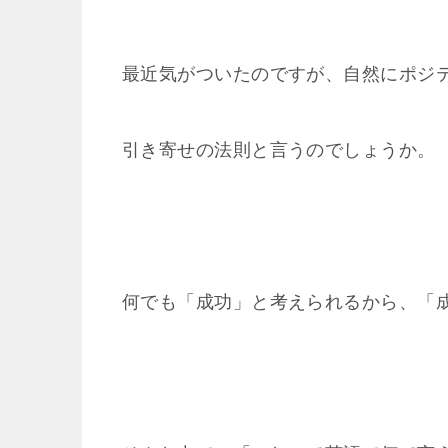
最近気がついたのですが、自然にポジ
引き寄せの法則と言うのでしょうか。
何でも「成功」と考えられるから、「