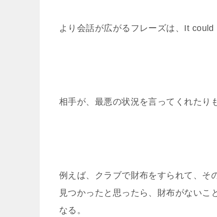
より会話が広がるフレーズは、It could h
相手が、最悪の状況を言ってくれたり
例えば、クラブで財布をすられて、そ
見つかったと思ったら、財布がないこ
なる。