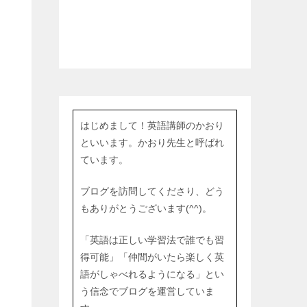
はじめまして！英語講師のかおり
といいます。かおり先生と呼ばれ
ています。
ブログを訪問してくださり、どう
もありがとうございます(^^)。
「英語は正しい学習法で誰でも習
得可能」「仲間がいたら楽しく英
語がしゃべれるようになる」とい
う信念でブログを運営していま