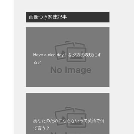
画像つき関連記事
Have a nice day！を夕方の表現にす
ると
。
あなたのためにならないって英語で何
て言う？