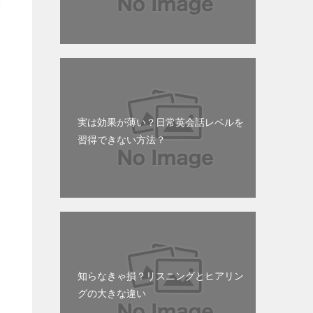
ご
実は効果が薄い？日常英会話レベルを
習得できない方法？
知らなきゃ損？リスニングとヒアリン
グの大きな違い