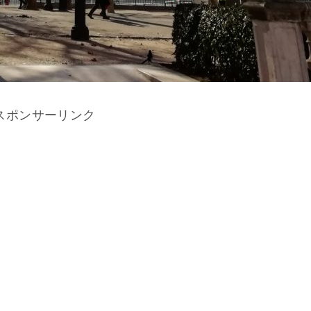
スポンサーリンク