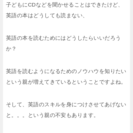
子どもにCDなどを聞かせることはできたけど、
英語の本はどうしても読まない、
英語の本を読むためにはどうしたらいいだろう
か？
英語を読むようになるためのノウハウを知りたい
という親が増えてきているということですよね。
そして、英語のスキルを身につけさせてあげない
と。。。という親の不安もあります。