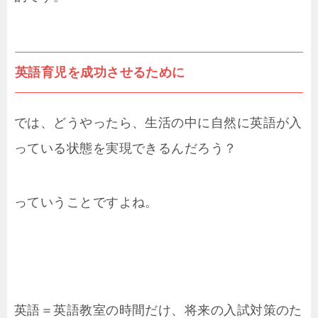
英語育児を成功させるために
では、どうやったら、生活の中に自然に英語が入
っている状態を実現できるんだろう？
っていうことですよね。
英語＝英語教室の時間だけ、将来の入試対策のた