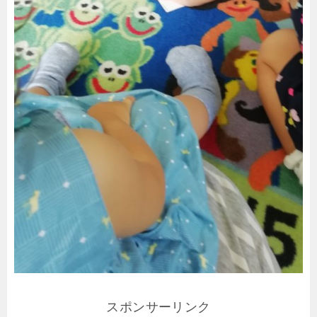
スポンサーリンク