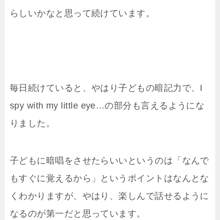
らしいかなと思って続けています。
毎日続けていると、やはり子どもの暗記力で、I
spy with my little eye…の部分も言えるようにな
りました。
子どもに暗唱をさせたらいいというのは「なんで
もすぐに覚えるから」というポイントはなんとな
くわかりますが、やはり、楽しんで話せるように
なるのが第一だと思っています。