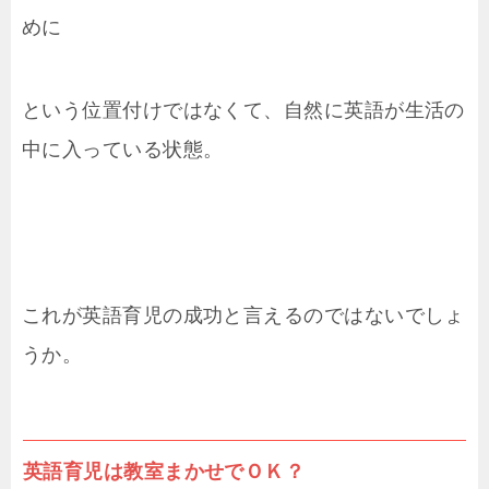
めに
という位置付けではなくて、自然に英語が生活の
中に入っている状態。
これが英語育児の成功と言えるのではないでしょ
うか。
英語育児は教室まかせでＯＫ？