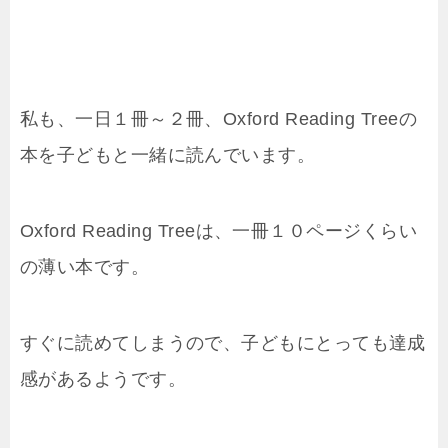
私も、一日１冊～２冊、Oxford Reading Treeの
本を子どもと一緒に読んでいます。
Oxford Reading Treeは、一冊１０ページくらい
の薄い本です。
すぐに読めてしまうので、子どもにとっても達成
感があるようです。