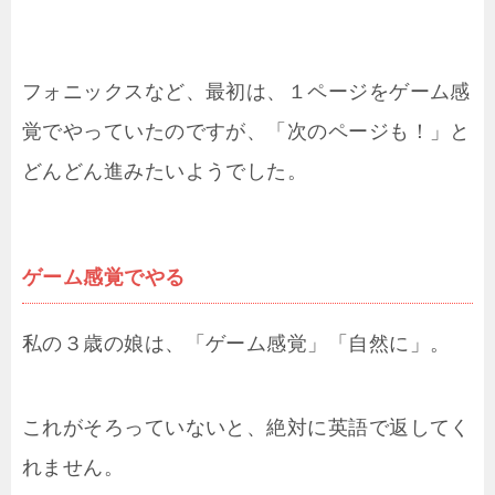
フォニックスなど、最初は、１ページをゲーム感
覚でやっていたのですが、「次のページも！」と
どんどん進みたいようでした。
ゲーム感覚でやる
私の３歳の娘は、「ゲーム感覚」「自然に」。
これがそろっていないと、絶対に英語で返してく
れません。