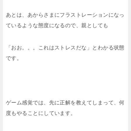
あとは、あからさまにフラストレーションになっ
ているような態度になるので、親としても
「おお。。。これはストレスだな」とわかる状態
です。
ゲーム感覚では、先に正解を教えてしまって、何
度もやることにしています。