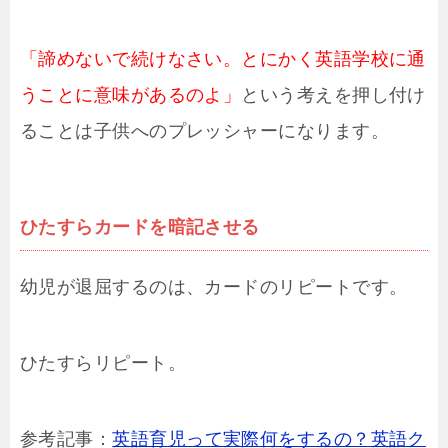
「諦めないで続けなさい。とにかく英語学校に通
うことに意味があるのよ」
という考えを押し付け
ることは子供へのプレッシャーになります。
ひたすらカードを暗記させる
幼児が退屈するのは、カードのリピートです。
ひたすらリピート。
参考記事：
英語育児って実際何をするの？英語ク