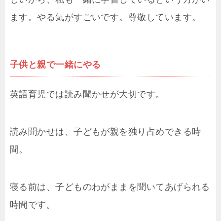
ます。やる気がすごいです。尊敬しています。
子供と親で一緒にやる
英語育児では読み聞かせが大切です。
読み聞かせは、子どもが親を独り占めできる時
間。
寝る前は、子どものわがままを聞いてあげられる
時間です。