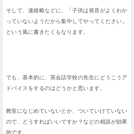
そして、連絡帳などに、「子供は発音がよくわか
っていないようだから集中してやってください」
という風に書きたくもなります。
でも、基本的に、英会話学校の先生にどうこうア
ドバイスをするのはどうかと思います。
教室になじめていないとか、ついていけていない
ので、どうすればいいですか？などの相談が効果
的です。