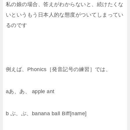
私の娘の場合、答えがわからないと、続けたくな
いというもう日本人的な態度がついてしまってい
るのです
例えば、Phonics［発音記号の練習］では、
aあ、あ、 apple ant
b ぶ、ぶ、banana ball Biff[name]