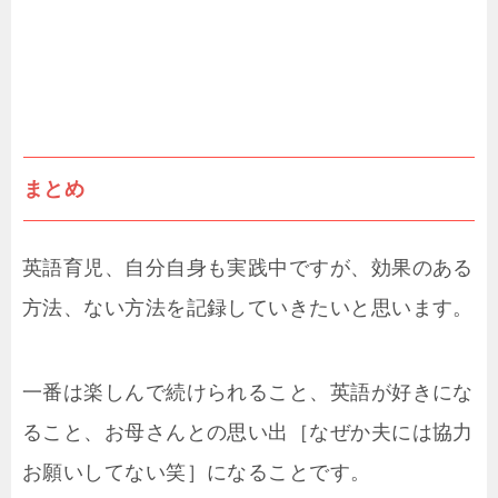
まとめ
英語育児、自分自身も実践中ですが、効果のある
方法、ない方法を記録していきたいと思います。
一番は楽しんで続けられること、英語が好きにな
ること、お母さんとの思い出［なぜか夫には協力
お願いしてない笑］になることです。