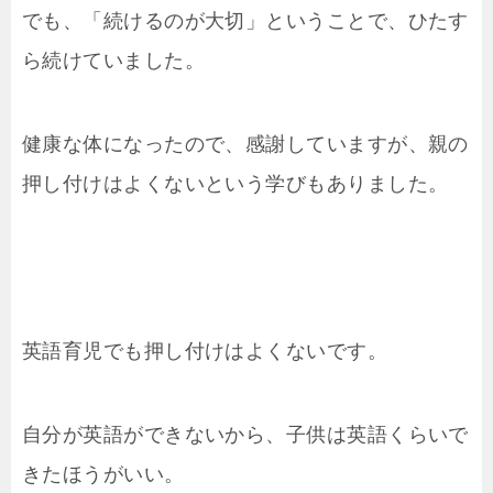
でも、「続けるのが大切」ということで、ひたす
ら続けていました。
健康な体になったので、感謝していますが、親の
押し付けはよくないという学びもありました。
英語育児でも押し付けはよくないです。
自分が英語ができないから、子供は英語くらいで
きたほうがいい。