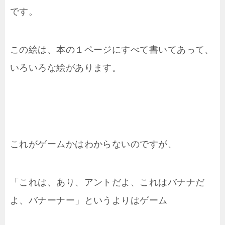
です。
この絵は、本の１ページにすべて書いてあって、
いろいろな絵があります。
これがゲームかはわからないのですが、
「これは、あり、アントだよ、これはバナナだ
よ、バナーナー」というよりはゲーム