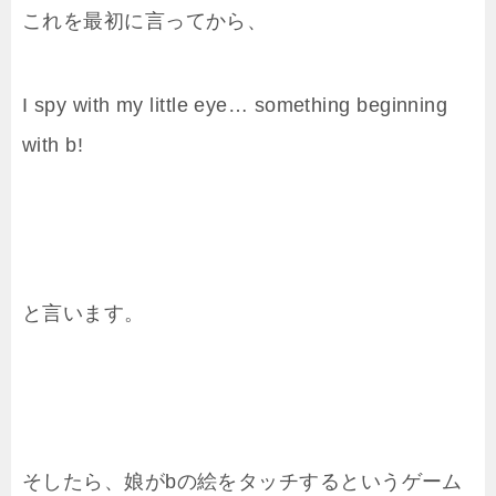
これを最初に言ってから、
I spy with my little eye… something beginning
with b!
と言います。
そしたら、娘がbの絵をタッチするというゲーム