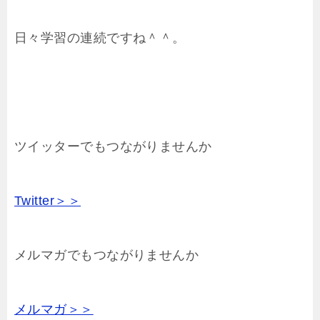
日々学習の連続ですね＾＾。
ツイッターでもつながりませんか
Twitter＞＞
メルマガでもつながりませんか
メルマガ＞＞