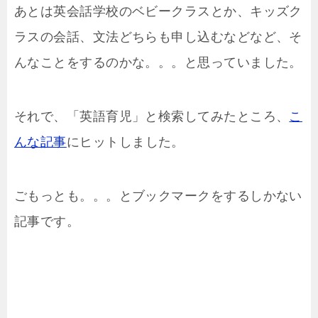
あとは英会話学校のベビークラスとか、キッズク
ラスの会話、文法どちらも申し込むなどなど、そ
んなことをするのかな。。。と思っていました。
それで、「英語育児」と検索してみたところ、
こ
んな記事
にヒットしました。
ごもっとも。。。とブックマークをするしかない
記事です。