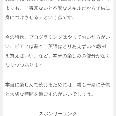
よりも、「将来ないと不安なスキルだから子供に
身につけさせる」という点です。
今の時代、プログラミングはやっておいた方がい
い、ピアノは基本、英語はとりあえず○○の教材
を買えばいい。など、本来の楽しみの部分がなく
なりつつあります。
本当に楽しんで続けるためには、親も一緒に子供
と大切な時間を過ごすのがいいでしょう。
スポンサーリンク