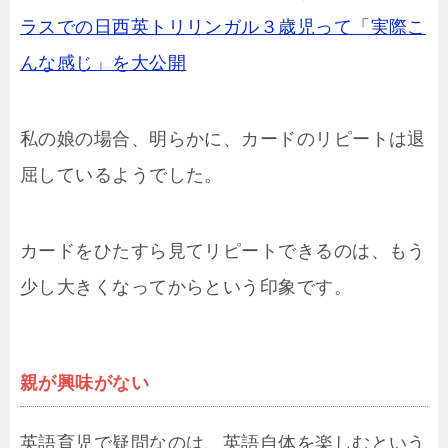
ラスでの日西英トリリンガル３歳児って「実際こ
んな感じ」を大公開
私の娘の場合、明らかに、カードのリピートは退
屈しているようでした。
カードをひたすら見てリピートできるのは、もう
少し大きくなってからという印象です。
親が興味がない
英語育児で疑問なのは、英語自体を楽しむという