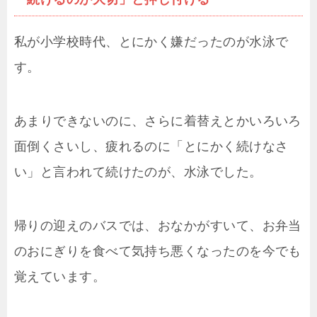
私が小学校時代、とにかく嫌だったのが水泳で
す。
あまりできないのに、さらに着替えとかいろいろ
面倒くさいし、疲れるのに「とにかく続けなさ
い」と言われて続けたのが、水泳でした。
帰りの迎えのバスでは、おなかがすいて、お弁当
のおにぎりを食べて気持ち悪くなったのを今でも
覚えています。