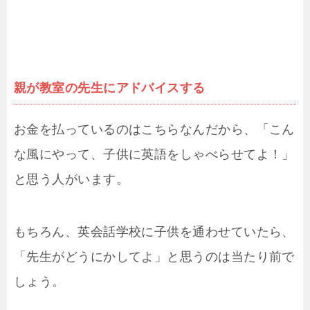
親が教室の先生にアドバイスする
お金を払っているのはこちらなんだから、「こん
な風にやって、子供に英語をしゃべらせてよ！」
と思う人がいます。
もちろん、英会話学校に子供を通わせていたら、
「先生がどうにかしてよ」と思うのは当たり前で
しょう。