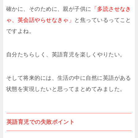
確かに、そのために、親が子供に
「多読させなき
ゃ、英会話やらせなきゃ」
と焦っているってこと
ですよね。
自分たちらしく、英語育児を楽しくやりたい。
そして将来的には、生活の中に自然に英語がある
状態を実現したいと思ってまとめてみました。
英語育児での失敗ポイント