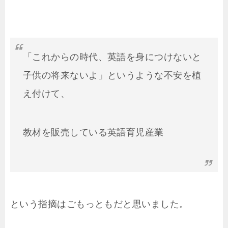
「これからの時代、英語を身につけないと
子供の将来ないよ」というような不安を植
え付けて、
教材を販売している英語育児産業
という指摘はごもっともだと思いました。