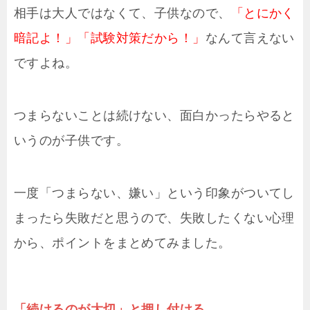
相手は大人ではなくて、子供なので、
「とにかく
暗記よ！」「試験対策だから！」
なんて言えない
ですよね。
つまらないことは続けない、面白かったらやると
いうのが子供です。
一度「つまらない、嫌い」という印象がついてし
まったら失敗だと思うので、失敗したくない心理
から、ポイントをまとめてみました。
「続けるのが大切」と押し付ける