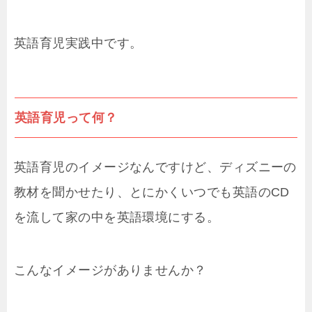
英語育児実践中です。
英語育児って何？
英語育児のイメージなんですけど、ディズニーの
教材を聞かせたり、とにかくいつでも英語のCD
を流して家の中を英語環境にする。
こんなイメージがありませんか？