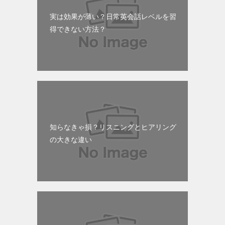
実は効果が薄い？日常英会話レベルを習
得できない方法？
知らなきゃ損？リスニングとヒアリング
の大きな違い