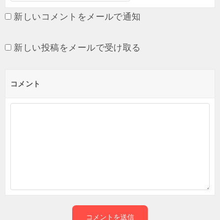
新しいコメントをメールで通知
新しい投稿をメールで受け取る
コメント