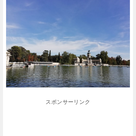
スポンサーリンク