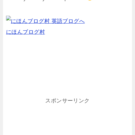
にほんブログ村
スポンサーリンク