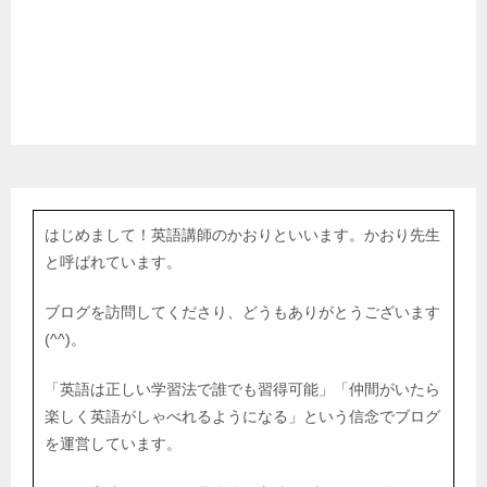
はじめまして！英語講師のかおりといいます。かおり先生
と呼ばれています。
ブログを訪問してくださり、どうもありがとうございます
(^^)。
「英語は正しい学習法で誰でも習得可能」「仲間がいたら
楽しく英語がしゃべれるようになる」という信念でブログ
を運営しています。