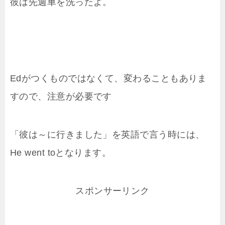
彼は先週車を洗ったよ。
Edがつくものではなくて、変わることもありま
すので、注意が必要です
「彼は～に行きました」を英語で言う時には、
He went toとなります。
スポンサーリンク