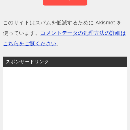
このサイトはスパムを低減するために Akismet を
使っています。
コメントデータの処理方法の詳細は
こちらをご覧ください
。
スポンサードリンク