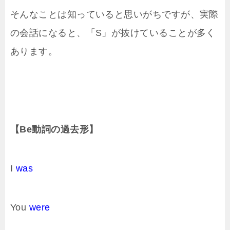
そんなことは知っていると思いがちですが、実際
の会話になると、「S」が抜けていることが多く
あります。
【Be動詞の過去形】
I
was
You
were