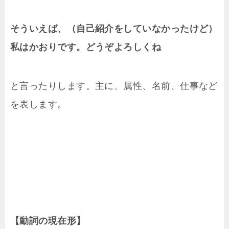
そういえば、（自己紹介をしていなかったけど）
私はかおりです。どうぞよろしくね
と言ったりします。主に、属性、名前、仕事など
を表します。
【動詞の現在形】