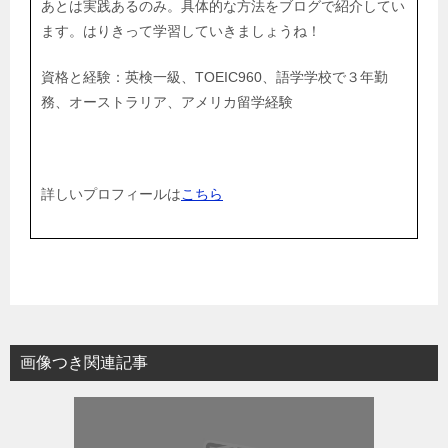
あとは実践あるのみ。具体的な方法をブログで紹介してい
ます。はりきって学習していきましょうね！
資格と経験：英検一級、TOEIC960、語学学校で３年勤
務、オーストラリア、アメリカ留学経験
詳しいプロフィールは
こちら
画像つき関連記事