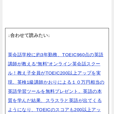
↓合わせて読みたい↓
英会話学校に約3年勤務、TOEIC960点の英語
講師が教える“無料”オンライン英会話スクー
ル！教え子全員がTOEIC200以上アップを実
現。英検1級講師かおりによる１０万円相当の
英語学習ツールを無料プレゼント。英語の本
質を学んだ結果、スラスラと英語が
出てくる
ようになり、TOEICのスコアも200以上アッ