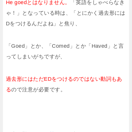
He goedとはなりません。
「英語をしゃべらなき
ゃ！」となっている時は、「とにかく過去形には
Dをつけるんだよね」と焦り、
「Goed」とか、「Comed」とか「Haved」と言
ってしまいがちですが、
過去形にはただEDをつけるのではない動詞もあ
る
ので注意が必要です。