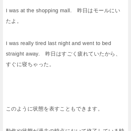
I was at the shopping mall. 昨日はモールにい
たよ。
I was really tired last night and went to bed
straight away. 昨日はすごく疲れていたから、
すぐに寝ちゃった。
このように状態を表すこともできます。