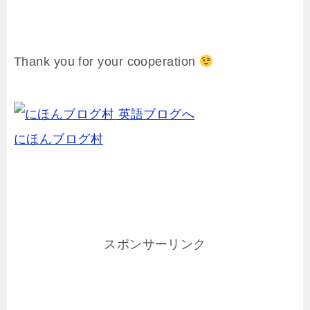
Thank you for your cooperation
にほんブログ村
スポンサーリンク