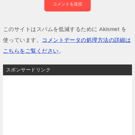
このサイトはスパムを低減するために Akismet を
使っています。
コメントデータの処理方法の詳細は
こちらをご覧ください
。
スポンサードリンク