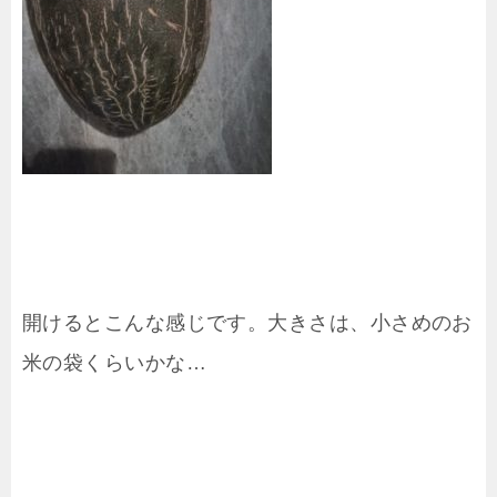
開けるとこんな感じです。大きさは、小さめのお
米の袋くらいかな…