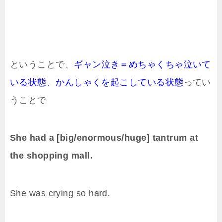
ということで、
ギャン泣き＝めちゃくちゃ泣いて
いる状態、かんしゃくを起こしている状態
ってい
うことで
She had a [big/enormous/huge]
tantrum at
the shopping mall.
She was crying so hard.