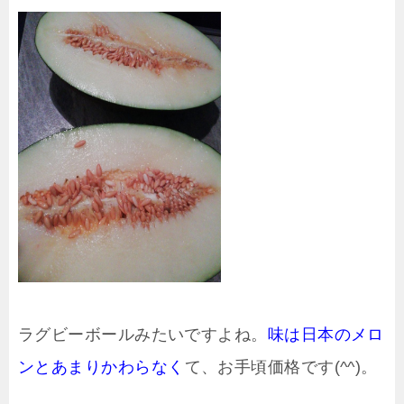
ラグビーボールみたいですよね。
味は日本のメロ
ンとあまりかわらなく
て、お手頃価格です(^^)。