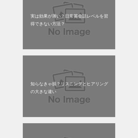
実は効果が薄い？日常英会話レベルを習
得できない方法？
知らなきゃ損？リスニングとヒアリング
の大きな違い