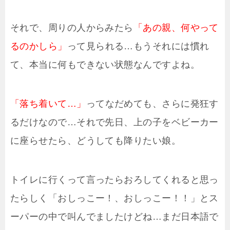
それで、周りの人からみたら
「あの親、何やって
るのかしら」
って見られる…もうそれには慣れ
て、本当に何もできない状態なんですよね。
「落ち着いて…」
ってなだめても、さらに発狂す
るだけなので…それで先日、上の子をベビーカー
に座らせたら、どうしても降りたい娘。
トイレに行くって言ったらおろしてくれると思っ
たらしく「おしっこー！、おしっこー！！」とス
ーパーの中で叫んでましたけどね…まだ日本語で