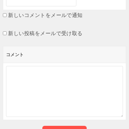
新しいコメントをメールで通知
新しい投稿をメールで受け取る
コメント