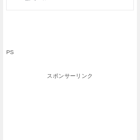
PS
スポンサーリンク