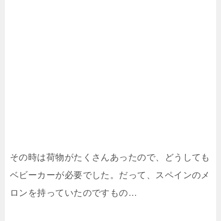
その時は荷物がたくさんあったので、どうしても
ベビーカーが必要でした。だって、スペインのメ
ロンを持っていたのですもの…