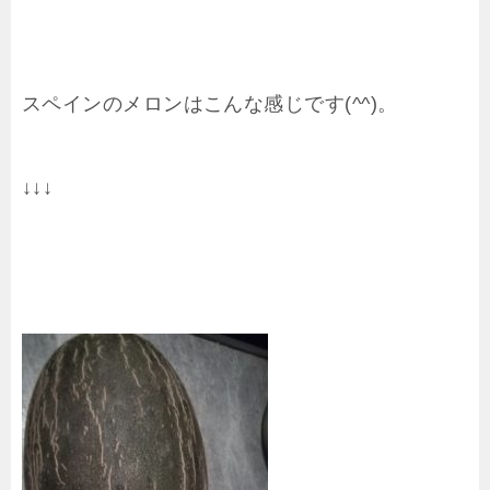
スペインのメロンはこんな感じです(^^)。
↓↓↓