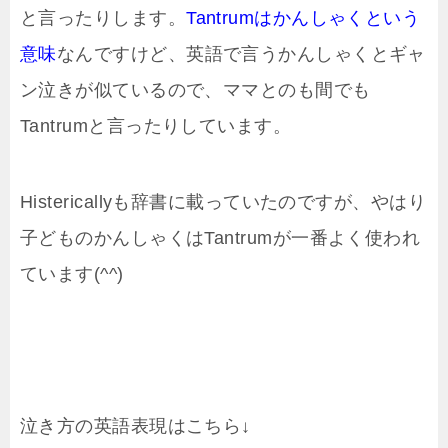
と言ったりします。
Tantrumはかんしゃくという
意味
なんですけど、英語で言うかんしゃくとギャ
ン泣きが似ているので、ママとのも間でも
Tantrumと言ったりしています。
Histericallyも辞書に載っていたのですが、やはり
子どものかんしゃくはTantrumが一番よく使われ
ています(^^)
泣き方の英語表現はこちら↓