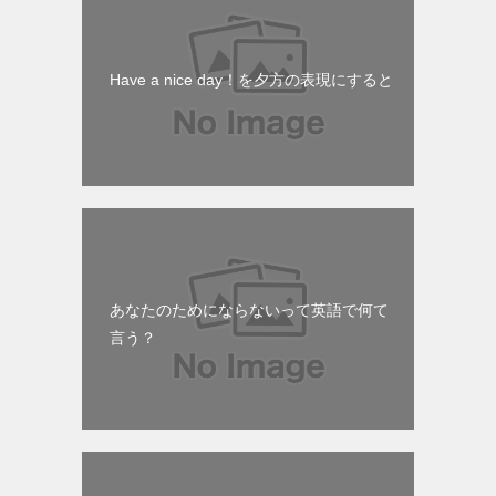
Have a nice day！を夕方の表現にすると
あなたのためにならないって英語で何て
言う？