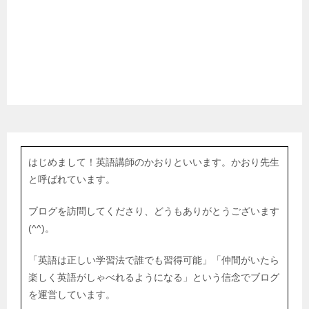
はじめまして！英語講師のかおりといいます。かおり先生
と呼ばれています。
ブログを訪問してくださり、どうもありがとうございます
(^^)。
「英語は正しい学習法で誰でも習得可能」「仲間がいたら
楽しく英語がしゃべれるようになる」という信念でブログ
を運営しています。