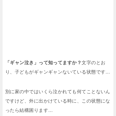
「ギャン泣き」って知ってますか？
文字のとお
り、子どもがギャンギャンないている状態です…
別に家の中ではいくら泣かれても何てことないん
ですけど、外に出かけている時に、この状態にな
ったら結構困ります…