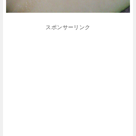
スポンサーリンク