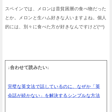
スペインでは、メロンは昔貧困層の食べ物だった
とか。メロンと生ハム好きな人いますよね。個人
的には、別々に食べた方が好きなんですけど(^^)
↓合わせて読みたい↓
完璧な英文法で話しているのに、なぜか「英
会話が続かない」を解決するシンプルな方法