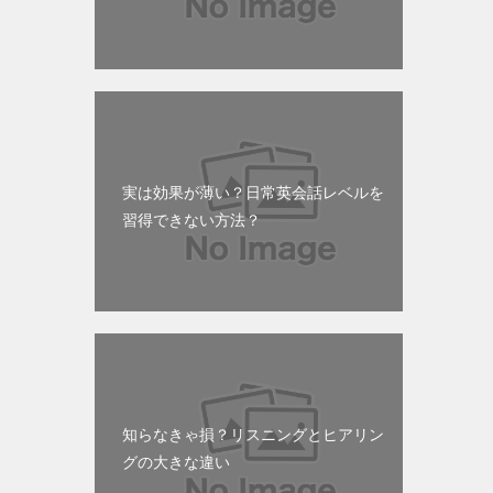
実は効果が薄い？日常英会話レベルを
習得できない方法？
知らなきゃ損？リスニングとヒアリン
グの大きな違い