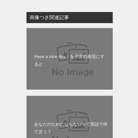
画像つき関連記事
Have a nice day！を夕方の表現にす
ると
あなたのためにならないって英語で何
て言う？