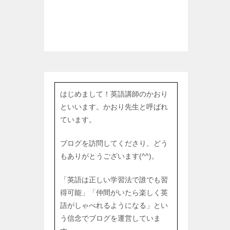
はじめまして！英語講師のかおり
といいます。かおり先生と呼ばれ
ています。
ブログを訪問してくださり、どう
もありがとうございます(^^)。
「英語は正しい学習法で誰でも習
得可能」「仲間がいたら楽しく英
語がしゃべれるようになる」とい
う信念でブログを運営していま