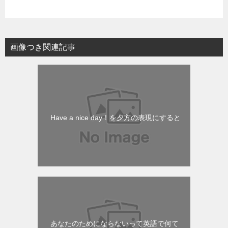
画像つき関連記事
Have a nice day！を夕方の表現にすると
あなたのためにならないって英語で何て