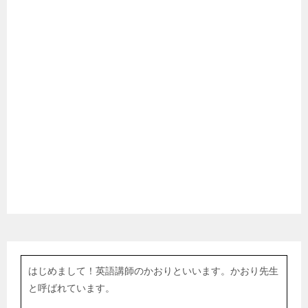
はじめまして！英語講師のかおりといいます。かおり先生
と呼ばれています。