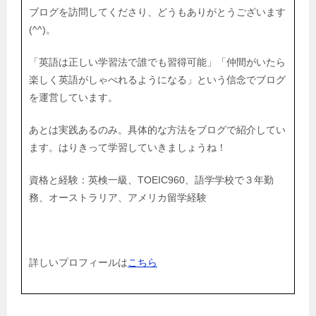
ブログを訪問してくださり、どうもありがとうございます
(^^)。
「英語は正しい学習法で誰でも習得可能」「仲間がいたら
楽しく英語がしゃべれるようになる」という信念でブログ
を運営しています。
あとは実践あるのみ。具体的な方法をブログで紹介してい
ます。はりきって学習していきましょうね！
資格と経験：英検一級、TOEIC960、語学学校で３年勤
務、オーストラリア、アメリカ留学経験
詳しいプロフィールは
こちら