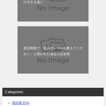
の大きな違い
就活面接で「英語のレベルを教えてくだ
さい」と聞かれた場合の回答例
Categories
英語育児
(5)