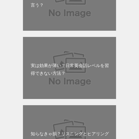
言う？
実は効果が薄い？日常英会話レベルを習
得できない方法？
知らなきゃ損？リスニングとヒアリング