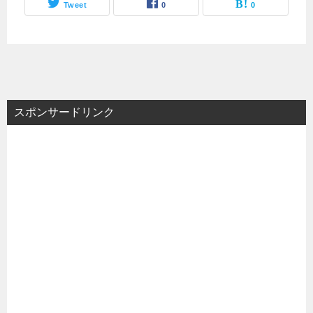
Tweet
0
0
スポンサードリンク