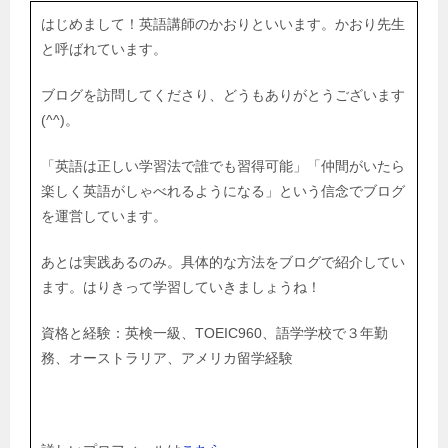
はじめまして！英語講師のかおりといいます。かおり先生
と呼ばれています。
ブログを訪問してくださり、どうもありがとうございます
(^^)。
「英語は正しい学習法で誰でも習得可能」「仲間がいたら
楽しく英語がしゃべれるようになる」という信念でブログ
を運営しています。
あとは実践あるのみ。具体的な方法をブログで紹介してい
ます。はりきって学習していきましょうね！
資格と経験：英検一級、TOEIC960、語学学校で３年勤
務、オーストラリア、アメリカ留学経験