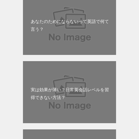
あなたのためにならないって英語で何て
言う？
実は効果が薄い？日常英会話レベルを習
得できない方法？