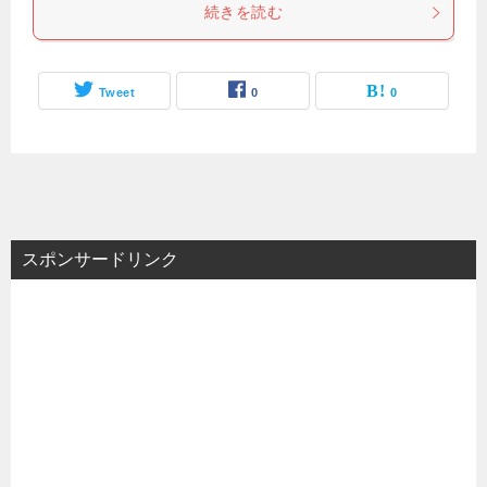
続きを読む
Tweet
0
0
スポンサードリンク