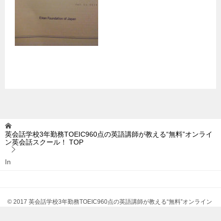
英会話学校3年勤務TOEIC960点の英語講師が教える“無料”オンライ
ン英会話スクール！
TOP
In
© 2017 英会話学校3年勤務TOEIC960点の英語講師が教える“無料”オンライン
英会話スクール！