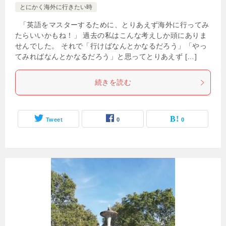
とにかく海外に行きたい時
「英語をマスターするために、とりあえず海外に行ってみ
たらいいかもね！」 過去の私はこんな考えしか頭にありま
せんでした。 それで「行けばなんとかなるだろう」「やっ
てみればなんとかなるだろう」と思ってとりあえず […]
続きを読む
Tweet
0
0