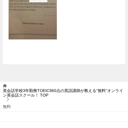
英会話学校3年勤務TOEIC960点の英語講師が教える“無料”オンライ
ン英会話スクール！
TOP
無料