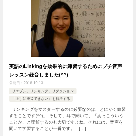
英語のLinkingを効果的に練習するためにプチ音声
レッスン録音しました(^^)
公開日：
2018-10-13
リエゾン、リンキング、リダクション
「上手に発音できない」を解決する
リンキングをマスターするのに必要なのは、とにかく練習
することです(^^)。 そして、耳で聞いて、「あっこういう
ことか」と理解するのも大切ですよね。それには、音声を
聞いて学習することが一番です。 […]