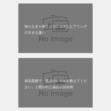
知らなきゃ損？リスニングとヒアリング
の大きな違い
就活面接で「英語のレベルを教えてくだ
さい」と聞かれた場合の回答例