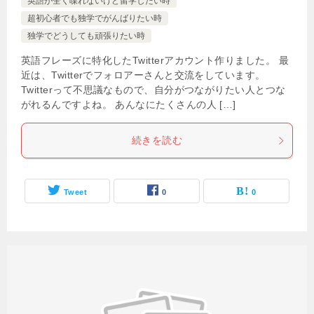
英語が全く喋れないけど留学したい時
超初心者でも独学でがんばりたい時
独学でどうしても頑張りたい時
英語フレーズに特化したTwitterアカウント作りました。 最
近は、Twitterでフォロアーさんと交流をしています。
Twitterって不思議なもので、自分がつながりたい人とつな
がれるんですよね。 あんなにたくさんの人 […]
続きを読む
Tweet
0
0