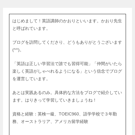
はじめまして！英語講師のかおりといいます。かおり先生
と呼ばれています。
ブログを訪問してくださり、どうもありがとうございます
(^^)。
「英語は正しい学習法で誰でも習得可能」「仲間がいたら
楽しく英語がしゃべれるようになる」という信念でブログ
を運営しています。
あとは実践あるのみ。具体的な方法をブログで紹介してい
ます。はりきって学習していきましょうね！
資格と経験：英検一級、TOEIC960、語学学校で３年勤
務、オーストラリア、アメリカ留学経験