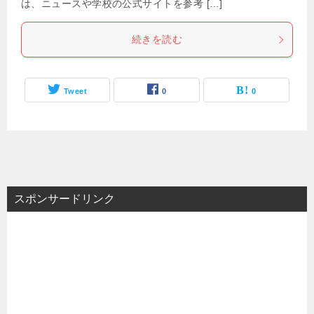
は、ニュースや学校の公式サイトを参考 […]
続きを読む
Tweet
0
0
スポンサードリンク