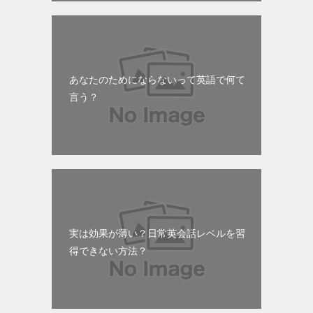
あなたのためにならないって英語で何て
言う？
実は効果が薄い？日常英会話レベルを習
得できない方法？