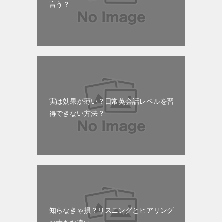
言う？
実は効果が薄い？日常英会話レベルを習
得できない方法？
知らなきゃ損？リスニングとヒアリング