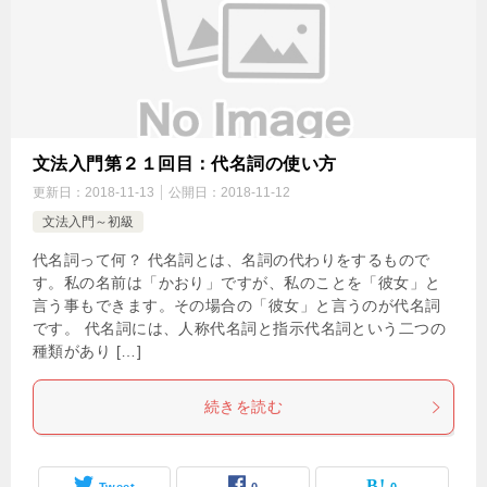
文法入門第２１回目：代名詞の使い方
更新日：
2018-11-13
公開日：
2018-11-12
文法入門～初級
代名詞って何？ 代名詞とは、名詞の代わりをするもので
す。私の名前は「かおり」ですが、私のことを「彼女」と
言う事もできます。その場合の「彼女」と言うのが代名詞
です。 代名詞には、人称代名詞と指示代名詞という二つの
種類があり […]
続きを読む