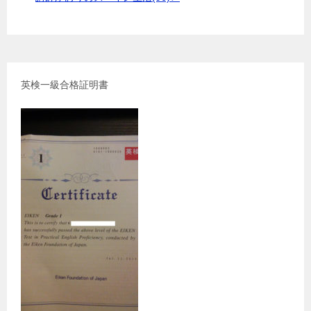
英検一級合格証明書