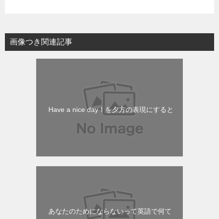
画像つき関連記事
Have a nice day！を夕方の表現にすると
あなたのためにならないって英語で何て