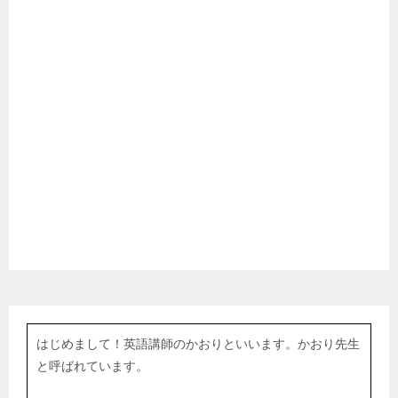
はじめまして！英語講師のかおりといいます。かおり先生
と呼ばれています。