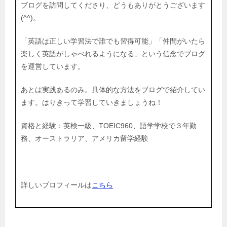
ブログを訪問してくださり、どうもありがとうございます
(^^)。
「英語は正しい学習法で誰でも習得可能」「仲間がいたら
楽しく英語がしゃべれるようになる」という信念でブログ
を運営しています。
あとは実践あるのみ。具体的な方法をブログで紹介してい
ます。はりきって学習していきましょうね！
資格と経験：英検一級、TOEIC960、語学学校で３年勤
務、オーストラリア、アメリカ留学経験
詳しいプロフィールは
こちら