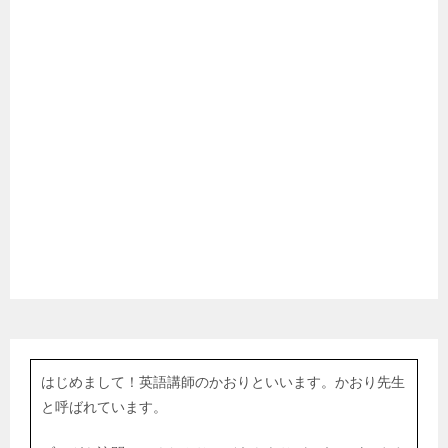
はじめまして！英語講師のかおりといいます。かおり先生
と呼ばれています。