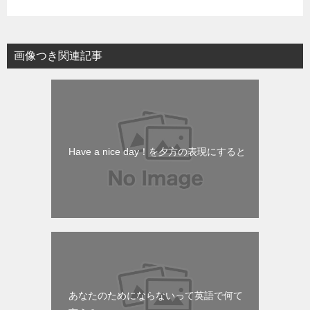
画像つき関連記事
Have a nice day！を夕方の表現にすると
あなたのためにならないって英語で何て