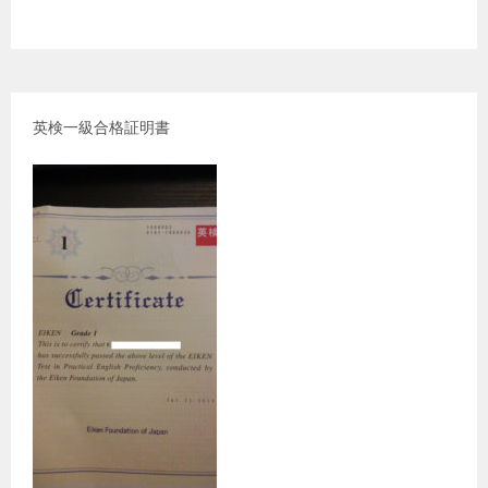
英検一級合格証明書