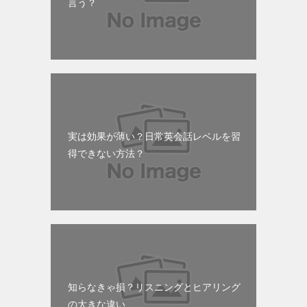
言う？
実は効果が薄い？日常英会話レベルを習
得できない方法？
知らなきゃ損？リスニングとヒアリング
の大きな違い