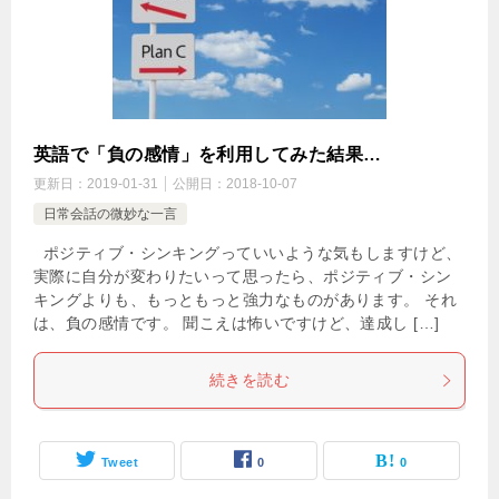
英語で「負の感情」を利用してみた結果…
更新日：
2019-01-31
公開日：
2018-10-07
日常会話の微妙な一言
ポジティブ・シンキングっていいような気もしますけど、
実際に自分が変わりたいって思ったら、ポジティブ・シン
キングよりも、もっともっと強力なものがあります。 それ
は、負の感情です。 聞こえは怖いですけど、達成し […]
続きを読む
Tweet
0
0