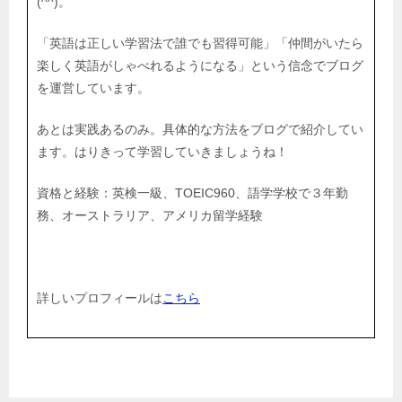
(^^)。
「英語は正しい学習法で誰でも習得可能」「仲間がいたら
楽しく英語がしゃべれるようになる」という信念でブログ
を運営しています。
あとは実践あるのみ。具体的な方法をブログで紹介してい
ます。はりきって学習していきましょうね！
資格と経験：英検一級、TOEIC960、語学学校で３年勤
務、オーストラリア、アメリカ留学経験
詳しいプロフィールは
こちら