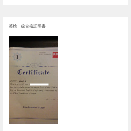
英検一級合格証明書