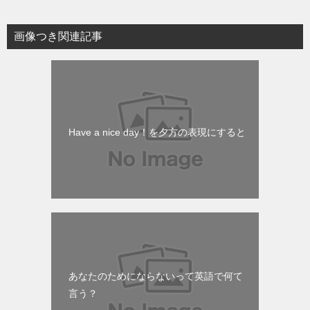
画像つき関連記事
Have a nice day！を夕方の表現にすると
あなたのためにならないって英語で何て
言う？