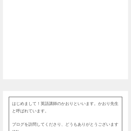
はじめまして！英語講師のかおりといいます。かおり先生
と呼ばれています。
ブログを訪問してくださり、どうもありがとうございます