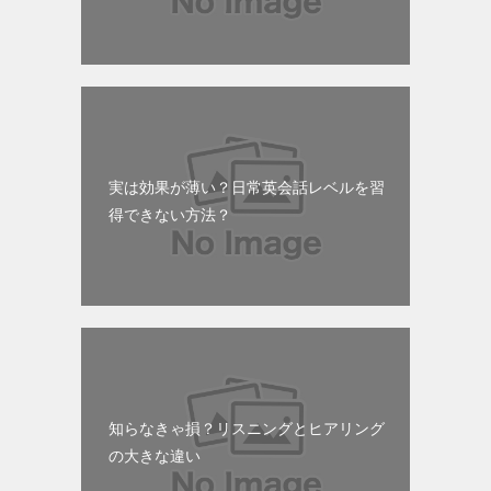
実は効果が薄い？日常英会話レベルを習
得できない方法？
知らなきゃ損？リスニングとヒアリング
の大きな違い