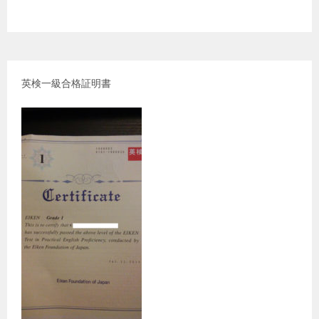
英検一級合格証明書