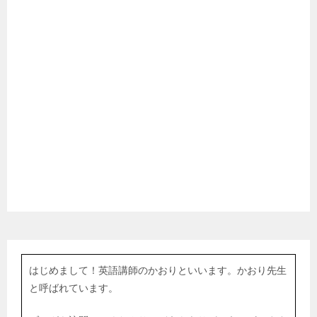
はじめまして！英語講師のかおりといいます。かおり先生
と呼ばれています。