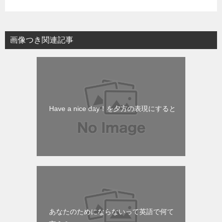
画像つき関連記事
Have a nice day！を夕方の表現にすると
あなたのためにならないって英語で何て