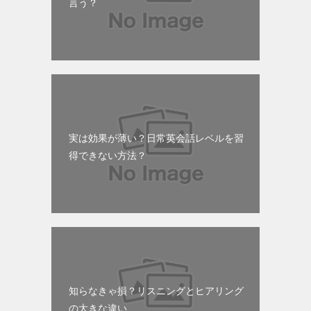
言う？
実は効果が薄い？日常英会話レベルを習
得できない方法？
知らなきゃ損？リスニングとヒアリング
の大きな違い