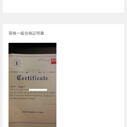
英検一級合格証明書