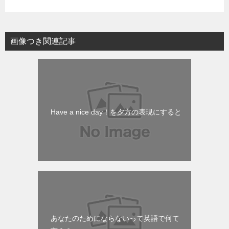
画像つき関連記事
Have a nice day！を夕方の表現にすると
あなたのためにならないって英語で何て