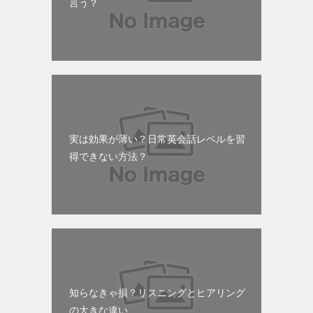
言う？
実は効果が薄い？日常英会話レベルを習
得できない方法？
知らなきゃ損？リスニングとヒアリング
の大きな違い