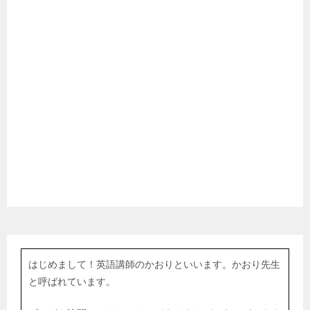
はじめまして！英語講師のかおりといいます。かおり先生
と呼ばれています。