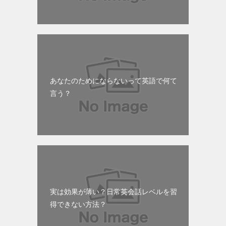
あなたのためにならないって英語で何て
言う？
実は効果が薄い？日常英会話レベルを習
得できない方法？