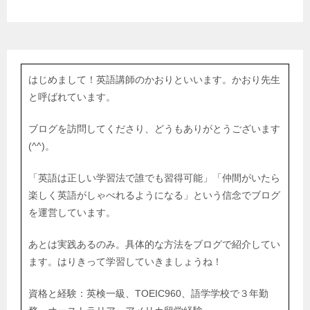
はじめまして！英語講師のかおりといいます。かおり先生
と呼ばれています。
ブログを訪問してくださり、どうもありがとうございます
(^^)。
「英語は正しい学習法で誰でも習得可能」「仲間がいたら
楽しく英語がしゃべれるようになる」という信念でブログ
を運営しています。
あとは実践あるのみ。具体的な方法をブログで紹介してい
ます。はりきって学習していきましょうね！
資格と経験：英検一級、TOEIC960、語学学校で３年勤