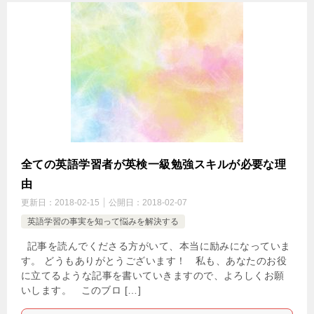
全ての英語学習者が英検一級勉強スキルが必要な理
由
更新日：
2018-02-15
公開日：
2018-02-07
英語学習の事実を知って悩みを解決する
記事を読んでくださる方がいて、本当に励みになっていま
す。 どうもありがとうございます！ 私も、あなたのお役
に立てるような記事を書いていきますので、よろしくお願
いします。 このブロ […]