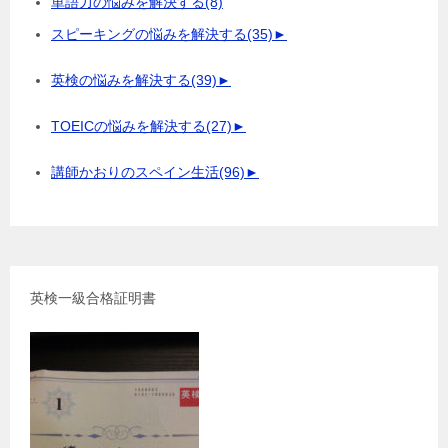
単語力の悩みを解決する
(8)
スピーキングの悩みを解決する
(35)
►
英検の悩みを解決する
(39)
►
TOEICの悩みを解決する
(27)
►
講師かおりのスペイン生活
(96)
►
英検一級合格証明書