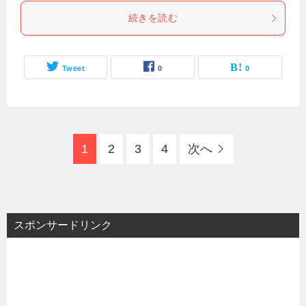
続きを読む
Tweet
0
0
1
2
3
4
次へ
スポンサードリンク