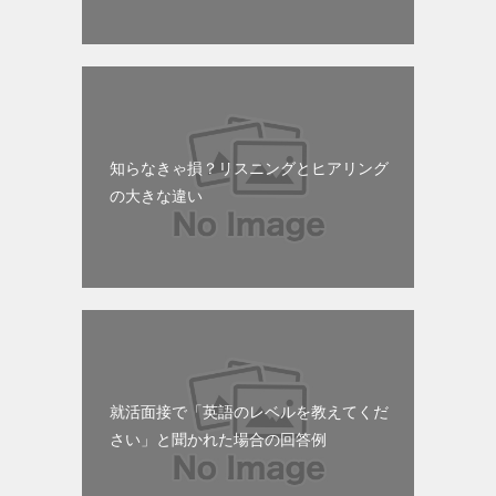
知らなきゃ損？リスニングとヒアリング
の大きな違い
就活面接で「英語のレベルを教えてくだ
さい」と聞かれた場合の回答例