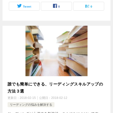
Tweet
0
0
誰でも簡単にできる、リーディングスキルアップの
方法３選
更新日：
2018-02-15
公開日：
2018-02-12
リーディングの悩みを解決する