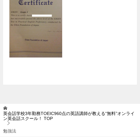
英会話学校3年勤務TOEIC960点の英語講師が教える“無料”オンライ
ン英会話スクール！
TOP
勉強法