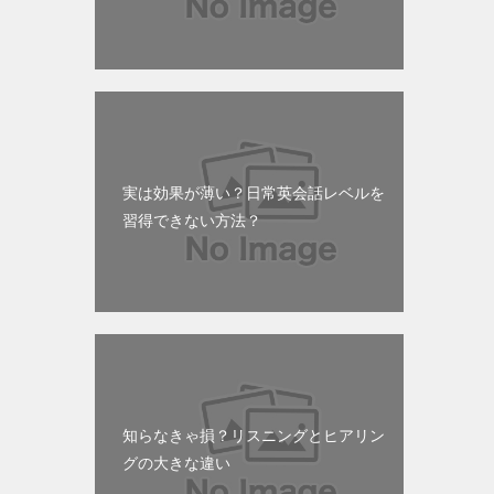
実は効果が薄い？日常英会話レベルを
習得できない方法？
知らなきゃ損？リスニングとヒアリン
グの大きな違い