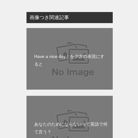
画像つき関連記事
Have a nice day！を夕方の表現にす
ると
あなたのためにならないって英語で何
て言う？