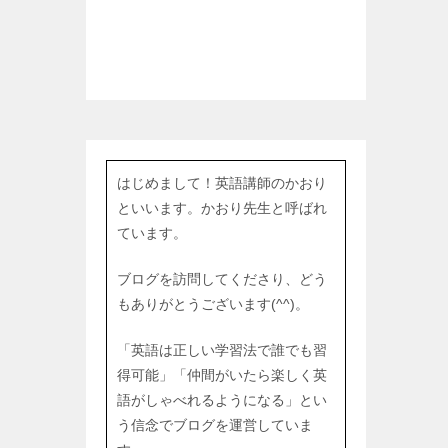
はじめまして！英語講師のかおり
といいます。かおり先生と呼ばれ
ています。
ブログを訪問してくださり、どう
もありがとうございます(^^)。
「英語は正しい学習法で誰でも習
得可能」「仲間がいたら楽しく英
語がしゃべれるようになる」とい
う信念でブログを運営していま