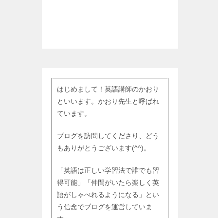
はじめまして！英語講師のかおり
といいます。かおり先生と呼ばれ
ています。
ブログを訪問してくださり、どう
もありがとうございます(^^)。
「英語は正しい学習法で誰でも習
得可能」「仲間がいたら楽しく英
語がしゃべれるようになる」とい
う信念でブログを運営していま