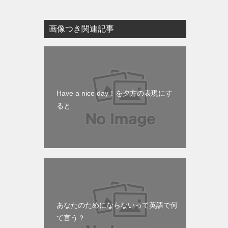
画像つき関連記事
Have a nice day！を夕方の表現にす
ると
あなたのためにならないって英語で何
て言う？