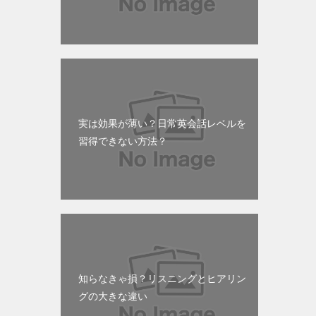
実は効果が薄い？日常英会話レベルを
習得できない方法？
知らなきゃ損？リスニングとヒアリン
グの大きな違い