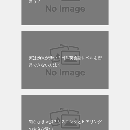
言う？
実は効果が薄い？日常英会話レベルを習
得できない方法？
知らなきゃ損？リスニングとヒアリング
の大きな違い