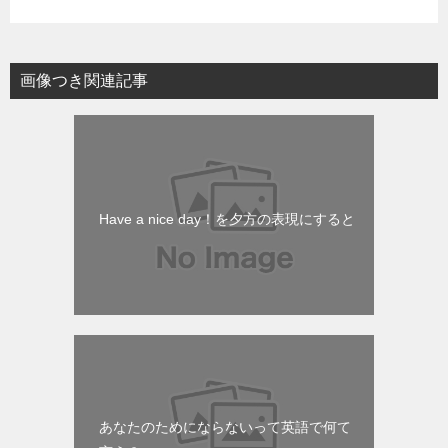
画像つき関連記事
Have a nice day！を夕方の表現にすると
あなたのためにならないって英語で何て