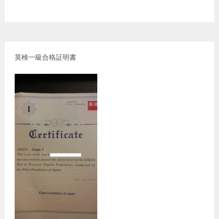
英検一級合格証明書