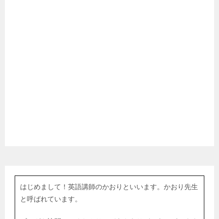
はじめまして！英語講師のかおりといいます。かおり先生
と呼ばれています。