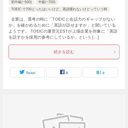
初中級(~500)
中級(~700)
TOEIC で700とったはいいけど、英語喋れないけどっていう時
企業は、選考の時に「TOEICと会話力のギャップがない
か」を確かめるために「英語が話せますか」と聞いている
ようです。 TOEICの運営元ESTが上場企業を対象に「英語
を話すかを採用の参考にしているか」という […]
続きを読む
Tweet
0
0