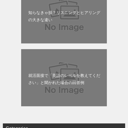
知らなきゃ損？リスニングとヒアリング
の大きな違い
就活面接で「英語のレベルを教えてくだ
さい」と聞かれた場合の回答例