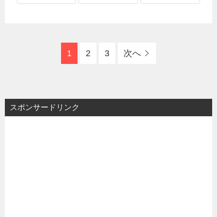
1
2
3
次へ
スポンサードリンク