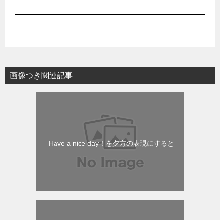
画像つき関連記事
Have a nice day！を夕方の表現にすると