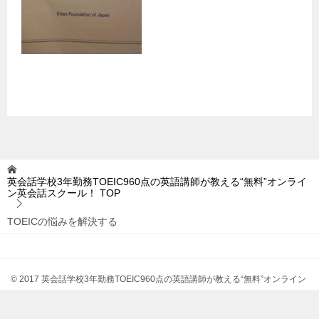
英会話学校3年勤務TOEIC960点の英語講師が教える“無料”オンライ
ン英会話スクール！
TOP
TOEICの悩みを解決する
© 2017 英会話学校3年勤務TOEIC960点の英語講師が教える“無料”オンライン
英会話スクール！