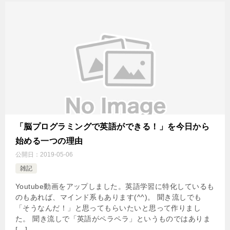
「脳プログラミングで英語ができる！」を今日から
始める一つの理由
公開日：
2019-05-06
雑記
Youtube動画をアップしました。英語学習に特化しているも
のもあれば、マインド系もあります(^^)。 聞き流しでも
「そうなんだ！」と思ってもらいたいと思って作りまし
た。 聞き流しで「英語がペラペラ」というものではありま
[…]