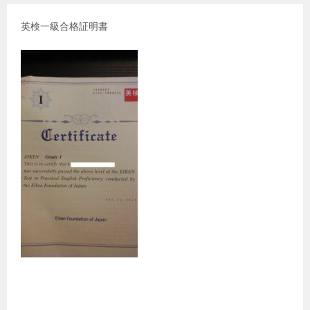
英検一級合格証明書