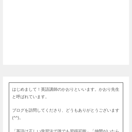
はじめまして！英語講師のかおりといいます。かおり先生
と呼ばれています。
ブログを訪問してくださり、どうもありがとうございます
(^^)。
「英語は正しい学習法で誰でも習得可能」「仲間がいたら