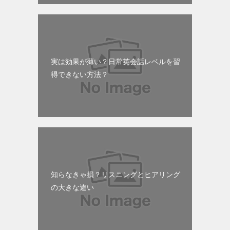
実は効果が薄い？日常英会話レベルを習
得できない方法？
知らなきゃ損？リスニングとヒアリング
の大きな違い