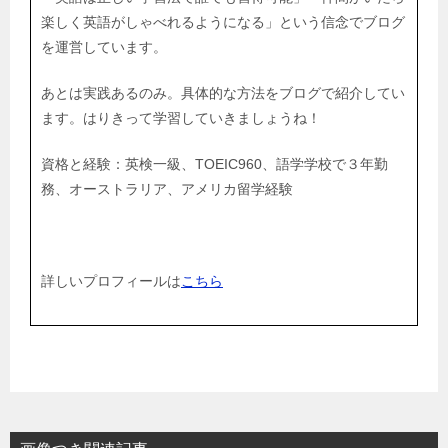
楽しく英語がしゃべれるようになる」という信念でブログ
を運営しています。
あとは実践あるのみ。具体的な方法をブログで紹介してい
ます。はりきって学習していきましょうね！
資格と経験：英検一級、TOEIC960、語学学校で３年勤
務、オーストラリア、アメリカ留学経験
詳しいプロフィールは
こちら