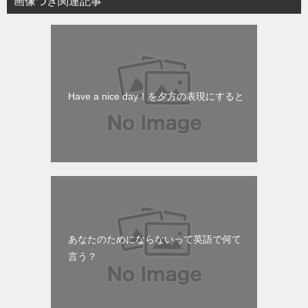
画像つき関連記事
Have a nice day！を夕方の表現にすると
あなたのためにならないって英語で何て
言う？