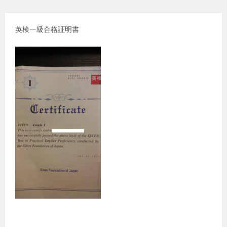
英検一級合格証明書