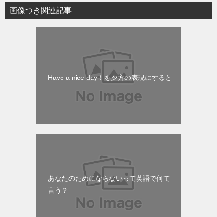
画像つき関連記事
Have a nice day！を夕方の表現にすると
あなたのためにならないって英語で何て
言う？