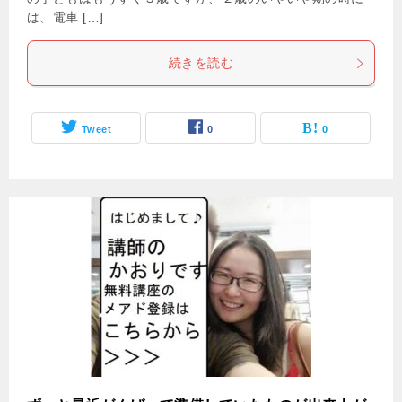
は、電車 […]
続きを読む
Tweet
0
0