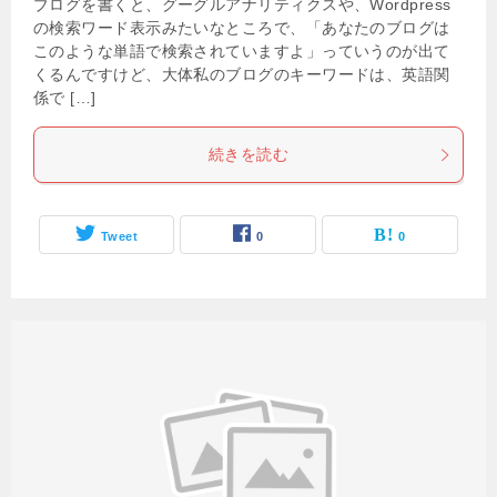
ブログを書くと、グーグルアナリティクスや、Wordpress
の検索ワード表示みたいなところで、「あなたのブログは
このような単語で検索されていますよ」っていうのが出て
くるんですけど、大体私のブログのキーワードは、英語関
係で […]
続きを読む
Tweet
0
0