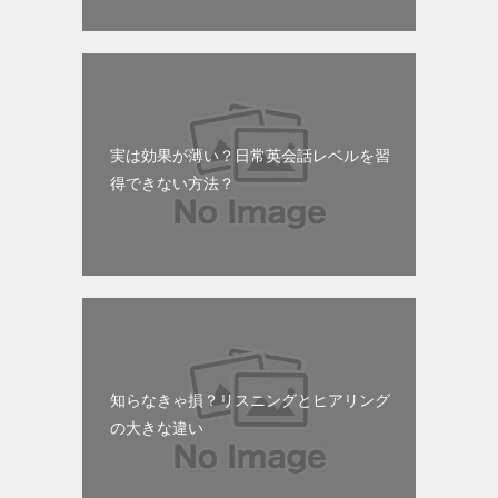
実は効果が薄い？日常英会話レベルを習
得できない方法？
知らなきゃ損？リスニングとヒアリング
の大きな違い