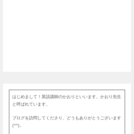
はじめまして！英語講師のかおりといいます。かおり先生
と呼ばれています。
ブログを訪問してくださり、どうもありがとうございます
(^^)。