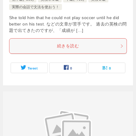
実際の会話で文法を使おう！
She told him that he could not play soccer until he did
better on his test. などの文章が苦手です。 過去の英検の問
題で出てきたのですが、「成績が […]
続きを読む
Tweet
0
0