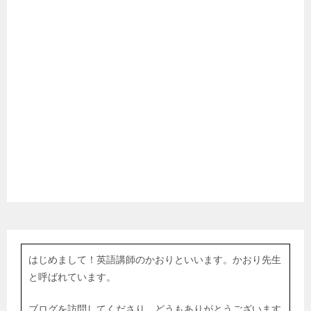
はじめまして！英語講師のかおりといいます。かおり先生
と呼ばれています。
ブログを訪問してくださり、どうもありがとうございます