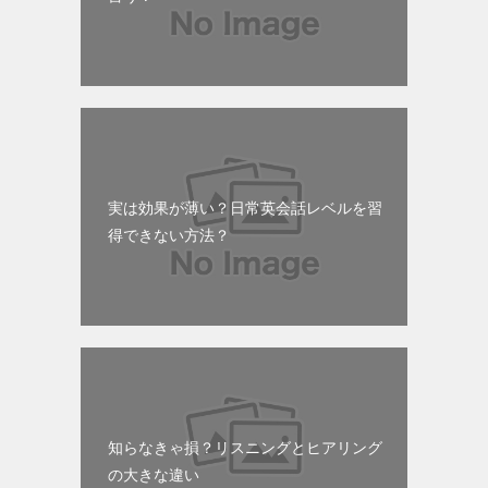
実は効果が薄い？日常英会話レベルを習
得できない方法？
知らなきゃ損？リスニングとヒアリング
の大きな違い