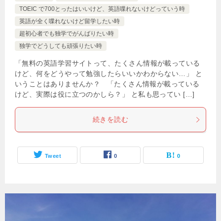
TOEIC で700とったはいいけど、英語喋れないけどっていう時
英語が全く喋れないけど留学したい時
超初心者でも独学でがんばりたい時
独学でどうしても頑張りたい時
「無料の英語学習サイトって、たくさん情報が載っている
けど、何をどうやって勉強したらいいかわからない…」 と
いうことはありませんか？ 「たくさん情報が載っている
けど、実際は役に立つのかしら？」 と私も思ってい […]
続きを読む
Tweet
0
0