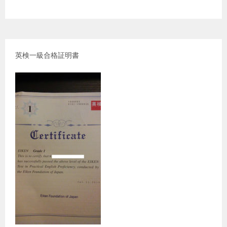
英検一級合格証明書