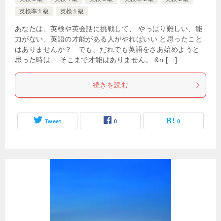
英検準１級
英検１級
あなたは、英検や英会話に挑戦して、 やっぱり難しい、能
力がない、英語の才能がある人がやればいい と思ったこと
はありませんか？ でも、だれでも英語をさあ始めようと
思った時は、 そこまで才能はありません。 &n […]
続きを読む
Tweet
0
0