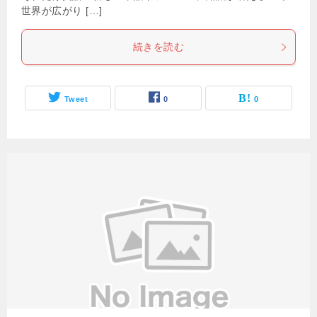
世界が広がり […]
続きを読む
Tweet
0
0