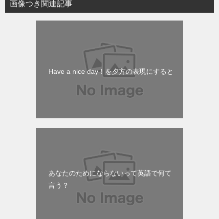
画像つき関連記事
Have a nice day！を夕方の表現にすると
あなたのためにならないって英語で何て
言う？