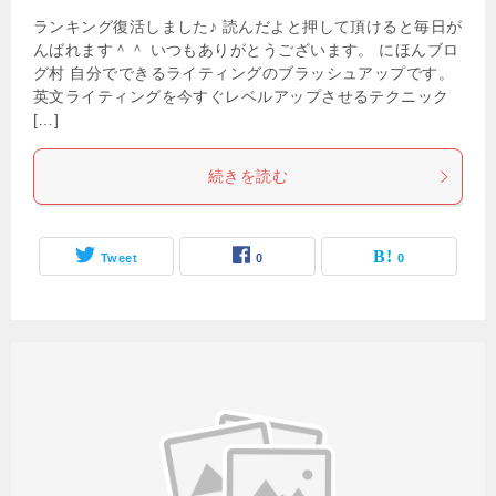
ランキング復活しました♪ 読んだよと押して頂けると毎日が
んばれます＾＾ いつもありがとうございます。 にほんブロ
グ村 自分でできるライティングのブラッシュアップです。
英文ライティングを今すぐレベルアップさせるテクニック
[…]
続きを読む
Tweet
0
0