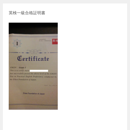
英検一級合格証明書