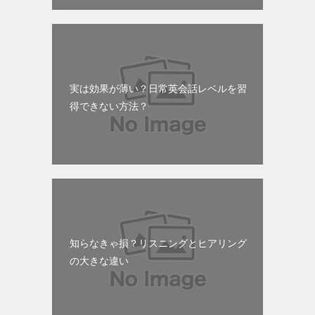
実は効果が薄い？日常英会話レベルを習
得できない方法？
知らなきゃ損？リスニングとヒアリング
の大きな違い