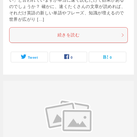
い」と言われていますが本当に速く読むだけで効果がある
のでしょうか？ 確かに、速くたくさんの文章が読めれば、
それだけ英語の新しい単語やフレーズ、知識が増えるので
世界が広がり […]
続きを読む
Tweet
0
0