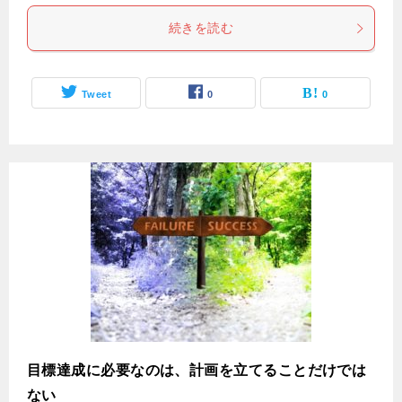
続きを読む
Tweet
0
0
目標達成に必要なのは、計画を立てることだけでは
ない