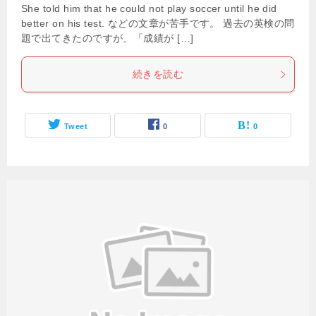
She told him that he could not play soccer until he did
better on his test. などの文章が苦手です。 過去の英検の問
題で出てきたのですが、「成績が […]
続きを読む
Tweet
0
0