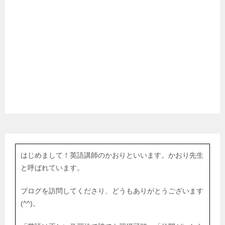
はじめまして！英語講師のかおりといいます。かおり先生
と呼ばれています。
ブログを訪問してくださり、どうもありがとうございます
(^^)。