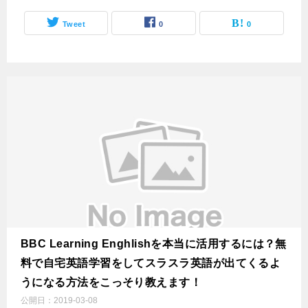
Tweet
0
0
BBC Learning Enghlishを本当に活用するには？無
料で自宅英語学習をしてスラスラ英語が出てくるよ
うになる方法をこっそり教えます！
公開日：
2019-03-08