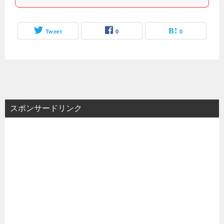
Tweet
0
0
スポンサードリンク