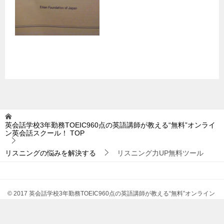
英会話学校3年勤務TOEIC960点の英語講師が教える“無料”オンライ
ン英会話スクール！
TOP
リスニングの悩みを解決する
リスニング力UP無料ツール
© 2017 英会話学校3年勤務TOEIC960点の英語講師が教える“無料”オンライン
英会話スクール！
TOPへ
シェア