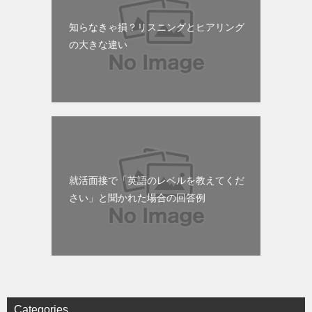
知らなきゃ損？リスニングとヒアリング
の大きな違い
就活面接で「英語のレベルを教えてくだ
さい」と聞かれた場合の回答例
Categories