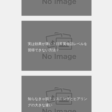
実は効果が薄い？日常英会話レベルを
習得できない方法？
知らなきゃ損？リスニングとヒアリン
グの大きな違い