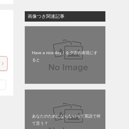
画像つき関連記事
Have a nice day！を夕方の表現にす
ると
あなたのためにならないって英語で何
て言う？