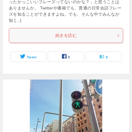
ったかっこいいフレーズってないのかな？」と思うことは
ありませんか。 Twitterや書籍でも、普通の日常会話フレー
ズを知ることができますよね。でも、そんな中でみんなが
知 […]
続きを読む
Tweet
0
0