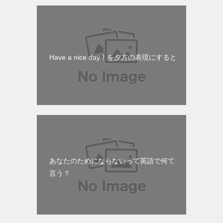
Have a nice day！を夕方の表現にすると
あなたのためにならないって英語で何て
言う？