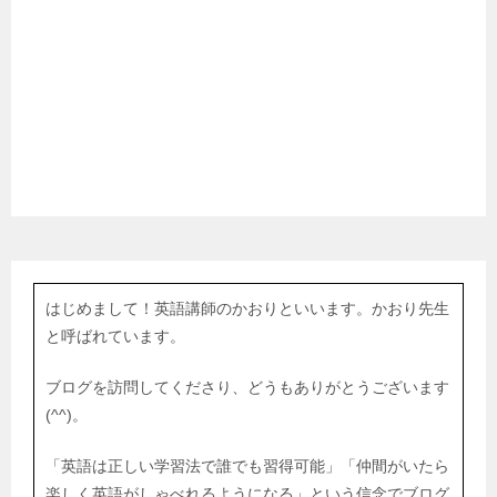
はじめまして！英語講師のかおりといいます。かおり先生
と呼ばれています。
ブログを訪問してくださり、どうもありがとうございます
(^^)。
「英語は正しい学習法で誰でも習得可能」「仲間がいたら
楽しく英語がしゃべれるようになる」という信念でブログ