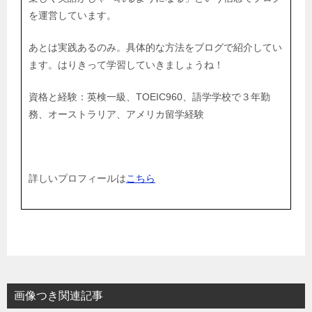
を運営しています。
あとは実践あるのみ。具体的な方法をブログで紹介してい
ます。はりきって学習していきましょうね！
資格と経験：英検一級、TOEIC960、語学学校で３年勤
務、オーストラリア、アメリカ留学経験
詳しいプロフィールは
こちら
画像つき関連記事