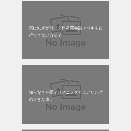
実は効果が薄い？日常英会話レベルを習
得できない方法？
知らなきゃ損？リスニングとヒアリング
の大きな違い