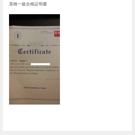
英検一級合格証明書