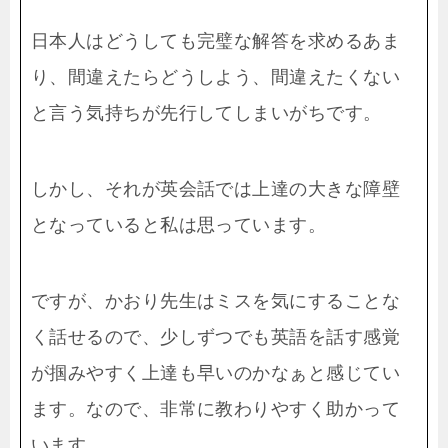
日本人はどうしても完璧な解答を求めるあま
り、間違えたらどうしよう、間違えたくない
と言う気持ちが先行してしまいがちです。
しかし、それが英会話では上達の大きな障壁
となっていると私は思っています。
ですが、かおり先生はミスを気にすることな
く話せるので、少しずつでも英語を話す感覚
が掴みやすく上達も早いのかなぁと感じてい
ます。なので、非常に教わりやすく助かって
います。