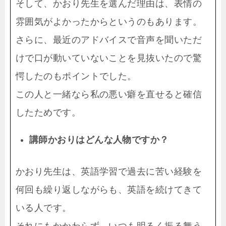
そして、かおり先生を選んだ理由は、表情の
雰囲気がよかったからというのもあります。
さらに、最近のアドバイスで音声を聞いただ
けで口が動いていないことを見抜いたので驚
愕したのもポイントでした。
この人と一緒なら私の悪い癖を直せると確信
したためです。
講師かおりはどんな人物ですか？
かおり先生は、英語学習で過去に苦い経験を
何回も繰り返しながらも、英語を続けてきて
いる人です。