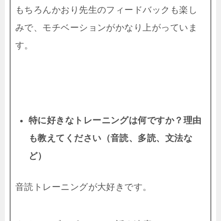
もちろんかおり先生のフィードバックも楽し
みで、モチベーションがかなり上がっていま
す。
特に好きなトレーニングは何ですか？理由
も教えてください（音読、多読、文法な
ど
）
音読トレーニングが大好きです。