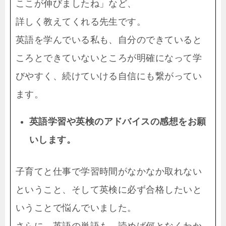
ここが伸びましたね」など、
詳しく教えてくれる先生です。
英語を学んでいる私も、自分のできていると
ころとできていないところが明確になって学
びやすく、続けていける自信にも繋がってい
ます。
英語学習や英検のアドバイスの感想をお願
いします。
子育てと仕事で学習時間がなかなか取れない
ということ、そして英検に必ず合格したいと
いうことで悩んでいました。