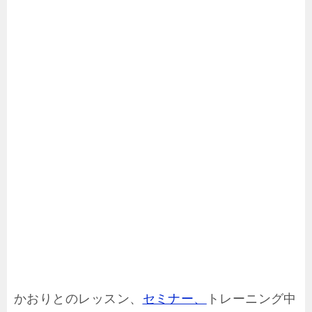
かおりとのレッスン、
セミナー、
トレーニング中