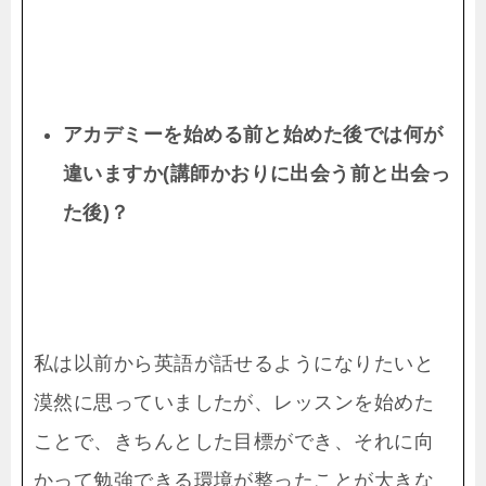
アカデミーを始める前と始めた後では何が
違いますか
(
講師かおりに出会う前と出会っ
た後
)
？
私は以前から英語が話せるようになりたいと
漠然に思っていましたが、レッスンを始めた
ことで、きちんとした目標ができ、それに向
かって勉強できる環境が整ったことが大きな