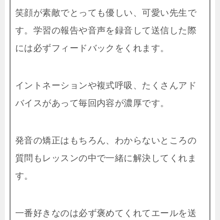
笑顔が素敵でとっても優しい、可愛い先生で
す。学習の報告や音声を録音して送信した際
には必ずフィードバックをくれます。
イントネーションや複式呼吸、たくさんアド
バイスがあって毎回内容が濃厚です。
発音の矯正はもちろん、わからないところの
質問もレッスンの中で一緒に解決してくれま
す。
一番好きなのは必ず褒めてくれてエールを送