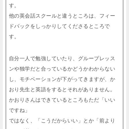
す。
他の英会話スクールと違うところは、フィー
ドバックをしっかりしてくださるところで
す。
自分一人で勉強していたり、グループレッス
ンや独学だと合っているかどうかわからない
し、モチベーションが下がってきますが、か
おり先生と英語をするとそれがありません。
かおりさんはできているところもただ「いい
ですね」
ではなく、「こうだからいい」とか「前より