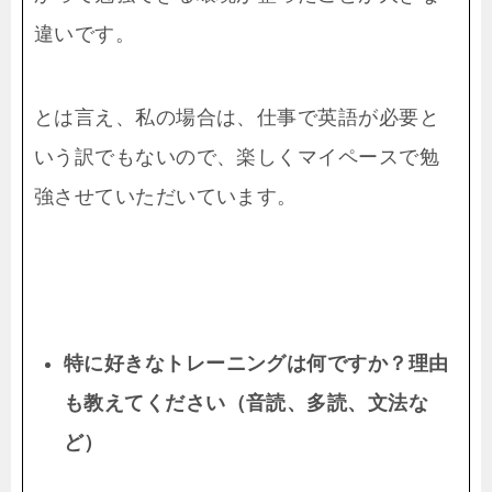
違いです。
とは言え、私の場合は、仕事で英語が必要と
いう訳でもないので、楽しくマイペースで勉
強させていただいています。
特に好きなトレーニングは何ですか？理由
も教えてください（音読、多読、文法な
ど）