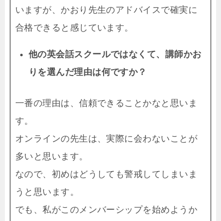
いますが、かおり先生のアドバイスで確実に
合格できると感じています。
他の英会話スクールではなくて、講師かお
りを選んだ理由は何ですか？
一番の理由は、信頼できることかなと思いま
す。
オンラインの先生は、実際に会わないことが
多いと思います。
なので、初めはどうしても警戒してしまいま
うと思います。
でも、私がこのメンバーシップを始めようか