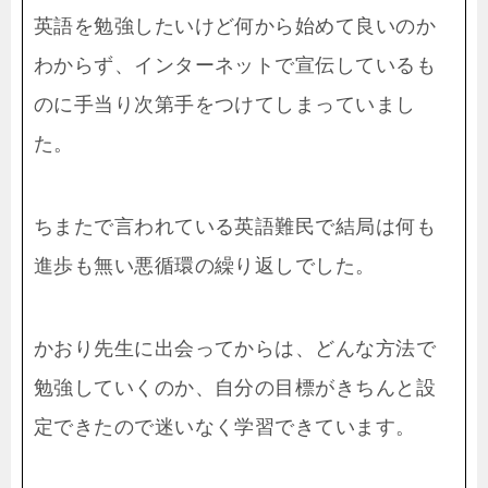
英語を勉強したいけど何から始めて良いのか
わからず、インターネットで宣伝しているも
のに手当り次第手をつけてしまっていまし
た。
ちまたで言われている英語難民で結局は何も
進歩も無い悪循環の繰り返しでした。
かおり先生に出会ってからは、どんな方法で
勉強していくのか、自分の目標がきちんと設
定できたので迷いなく学習できています。