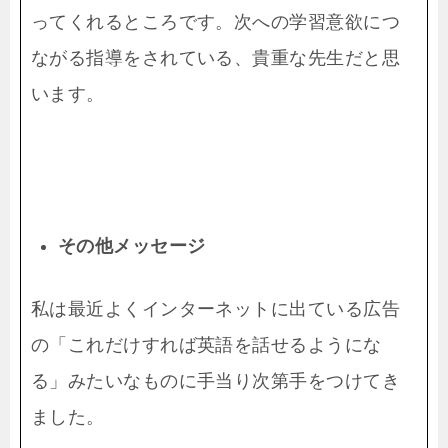
ってくれるところです。次への学習意欲につ
ながる指導をされている、貴重な先生だと思
います。
その他メッセー
ジ
私は最近よくインターネットに出ている広告
の「これだけすれば英語を話せるようにな
る」みたいなものに手当り次第手をつけてき
ました。