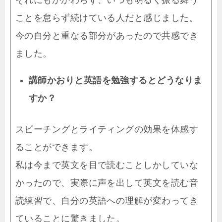
それにもかかわらず、いつも明るく振る舞う
ことを怠らず続けている人だと感じました。
今の自分と重なる部分があったので共感でき
ました。
講師かおりと英語を勉強するとどうなりま
すか？
スピーチングとライティングの効果を体感す
ることができます。
私は今まで英文を目で読むことしかしていな
かったので、実際に声を出して英文を読む音
読練習で、自分の英語への理解が変わってき
ていることに驚きました。