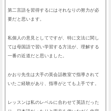
第二言語を習得するにはそれなりの努力が必
要だと思います。
私個人の意見としてですが、特に文法に関し
ては母国語で習い学習する方法が、理解する
一番の近道だと思いました。
かおり先生は大手の英会話教室で指導されて
いたご経験があり、指導がとても上手です。
レッスンは私のレベルに合わせて英語だった