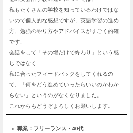
私もたくさんの学校を知っているわけではな
いので個人的な感想ですが、英語学習の進め
方、勉強のやり方やアドバイスがすごく的確
です。
会話をして「その場だけで終わり」という感
じではなく
私に合ったフィードバックをしてくれるの
で、「何をどう進めていったらいいのかわか
らない」というのがなくなりました。
これからもどうぞよろしくお願いします。
職業：フリーランス・
40
代