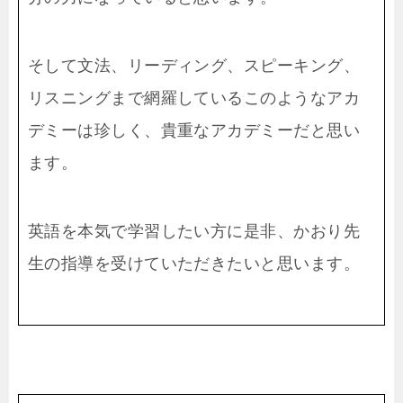
そして文法、リーディング、スピーキング、
リスニングまで網羅しているこのようなアカ
デミーは珍しく、貴重なアカデミーだと思い
ます。
英語を本気で学習したい方に是非、かおり先
生の指導を受けていただきたいと思います。