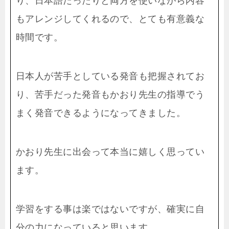
り、日本語だったりと両方を使いながら内容
もアレンジしてくれるので、とても有意義な
時間です。
日本人が苦手としている発音も把握されてお
り、苦手だった発音もかおり先生の指導でう
まく発音できるようになってきました。
かおり先生に出会って本当に嬉しく思ってい
ます。
学習をする事は楽ではないですが、確実に自
分の力になっていると思います。