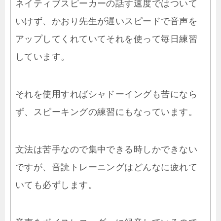
ネイティブスピーカーの話す速度ではついて
いけず、かおり先生が遅いスピードで音声を
アップしてくれていてそれを使って毎日練習
しています。
それを使用すればシャドーイングも苦になら
ず、スピーキングの練習にもなっています。
文法は苦手なので集中できる時しかできない
ですが、音読トレーニングはどんなに疲れて
いても必ずします。