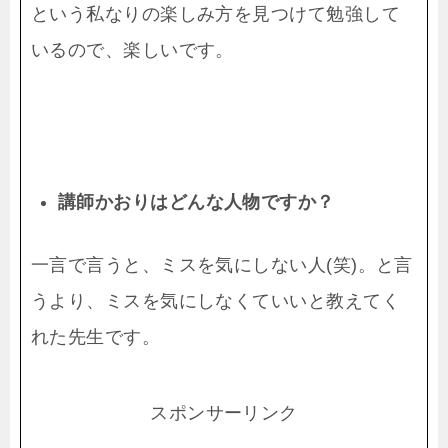
という私なりの楽しみ方を見つけて勉強して
いるので、楽しいです。
講師かおりはどんな人物ですか？
一言で言うと、ミスを気にしない人(笑)。と言
うより、ミスを気にしなくていいと教えてく
れた先生です。
スポンサーリンク