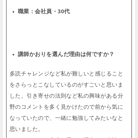
職業：会社員・30代
講師かおりを選んだ理由は何ですか？
多読チャレンジなど私が難しいと感じること
をさらっとこなしているのがすごいと思いま
した。引き寄せの法則など私の興味がある分
野のコメントを多く見かけたので前から気に
なっていたので、一緒に勉強してみたいなと
思いました。