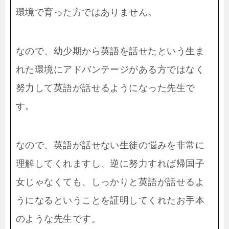
環境で育った方ではありません。
なので、幼少期から英語を話せたという生ま
れた環境にアドバンテージがある方ではなく
努力して英語が話せるようになった先生で
す。
なので、英語が話せない生徒の悩みを非常に
理解してくれますし、逆に努力すれば帰国子
女じゃなくても、しっかりと英語が話せるよ
うになるということを証明してくれたお手本
のような先生です。