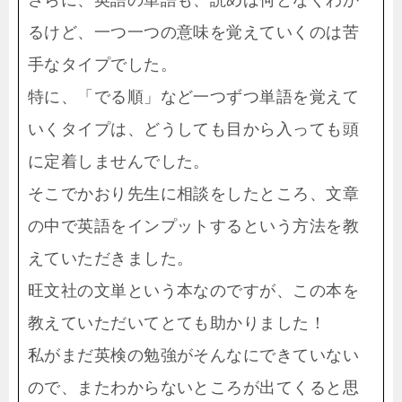
さらに、英語の単語も、読めば何となくわか
るけど、一つ一つの意味を覚えていくのは苦
手なタイプでした。
特に、「でる順」など一つずつ単語を覚えて
いくタイプは、どうしても目から入っても頭
に定着しませんでした。
そこでかおり先生に相談をしたところ、文章
の中で英語をインプットするという方法を教
えていただきました。
旺文社の文単という本なのですが、この本を
教えていただいてとても助かりました！
私がまだ英検の勉強がそんなにできていない
ので、またわからないところが出てくると思