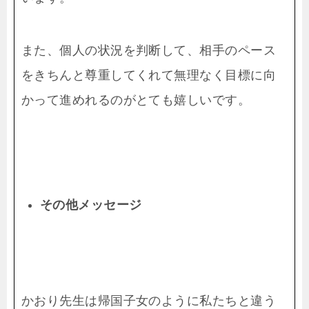
また、個人の状況を判断して、相手のペース
をきちんと尊重してくれて無理なく目標に向
かって進めれるのがとても嬉しいです。
その他メッセー
ジ
かおり先生は帰国子女のように私たちと違う