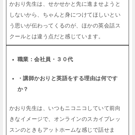
かおり先生は、せかせかと先に進ませようと
しないから、ちゃんと身につけてほしいとい
う思いが伝わってくるのが、ほかの英会話ス
クールとは違う点だと感じています。
職業：会社員・３０代
・講師かおりと英語をする理由は何です
か？
かおり先生は、いつもニコニコしていて前向
きなイメージで、オンラインのスカイプレッ
スンのときもアットホームな感じで話せま