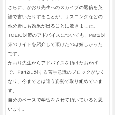
さらに、かおり先生へのスカイプの返信を英
語で書いたりすることが、リスニングなどの
他分野にも効果が出ることに驚きました。
TOEIC対策のアドバイスについても、Part2対
策のサイトを紹介して頂けたのは嬉しかった
です。
かおり先生からアドバイスを頂けたおかげ
で、Part2に対する苦手意識のブロックがなく
なり、今までとは違う姿勢で取り組めていま
す。
自分のペースで学習をさせて頂いていると思
います。