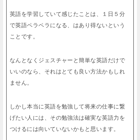
英語を学習していて感じたことは、１日５分
で英語ペラペラになる、はあり得ないという
ことです。
なんとなくジェスチャーと簡単な英語だけで
いいのなら、それはとても良い方法かもしれ
ません。
しかし本当に英語を勉強して将来の仕事に繋
げたい人には、その勉強法は確実な英語力を
つけるには向いていないかもと思います。