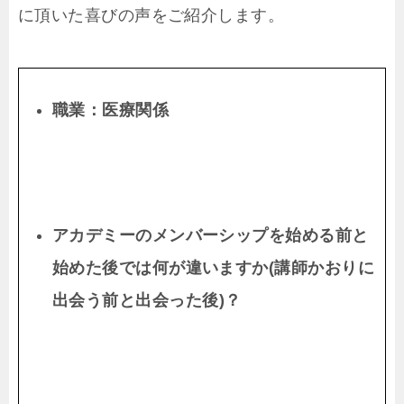
に頂いた喜びの声をご紹介します。
職業：医療関
係
アカデミーのメンバーシップを始める前と
始めた後では何が違いますか
(
講師かおりに
出会う前と出会った後
)
？