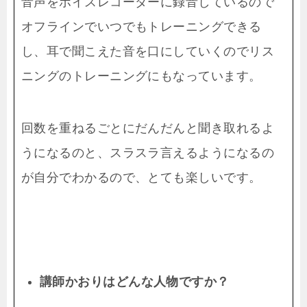
音声をボイスレコーダーに録音しているので
オフラインでいつでもトレーニングできる
し、耳で聞こえた音を口にしていくのでリス
ニングのトレーニングにもなっています。
回数を重ねるごとにだんだんと聞き取れるよ
うになるのと、スラスラ言えるようになるの
が自分でわかるので、とても楽しいです。
講師かおりはどんな人物ですか
？