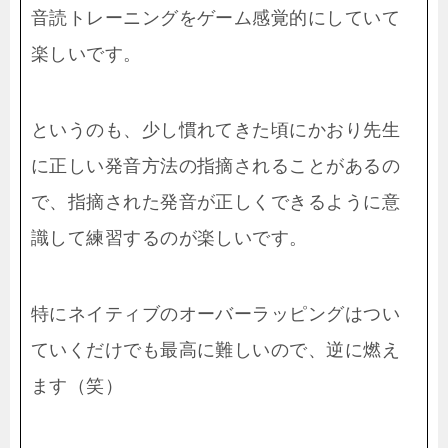
音読トレーニングをゲーム感覚的にしていて
楽しいです。
というのも、少し慣れてきた頃にかおり先生
に正しい発音方法の指摘されることがあるの
で、指摘された発音が正しくできるように意
識して練習するのが楽しいです。
特にネイティブのオーバーラッピングはつい
ていくだけでも最高に難しいので、逆に燃え
ます（笑）