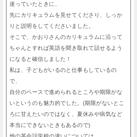
迷っていたときに、
先にカリキュラムを見せてくださり、しっか
りと説明をしてくださいました。
そこで、かおりさんのカリキュラムに沿って
ちゃんとすれば英語を聞き取れて話せるよう
になると確信しました！
私は、子どもがいるのと仕事もしているの
で、
自分のペースで進められるところや期限がな
いというのも魅力的でした。(期限がないとこ
ろに甘えたいのではなく、夏休みや病気など
本当にできないときもあるので)
他の英会話学校の違いについては、