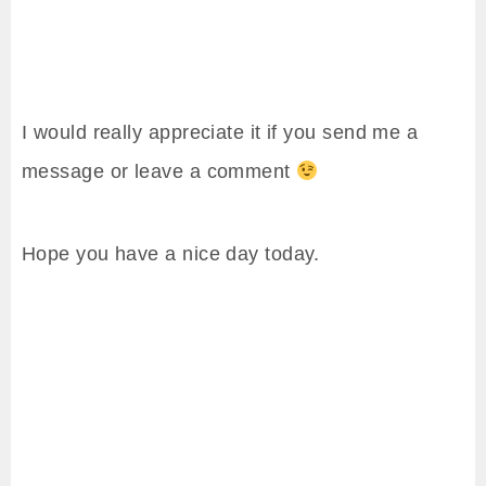
I would really appreciate it if you send me a
message or leave a comment
Hope you have a nice day today.