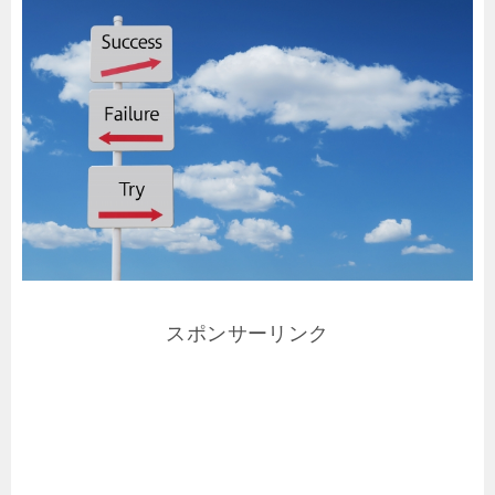
スポンサーリンク