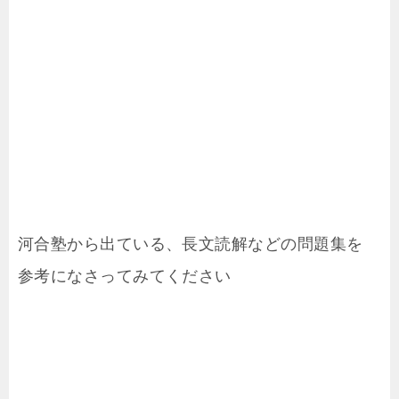
河合塾から出ている、長文読解などの問題集を
参考になさってみてください