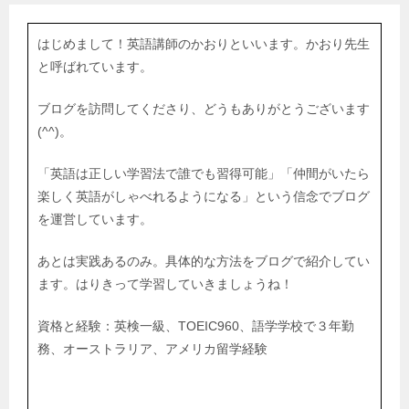
はじめまして！英語講師のかおりといいます。かおり先生
と呼ばれています。
ブログを訪問してくださり、どうもありがとうございます
(^^)。
「英語は正しい学習法で誰でも習得可能」「仲間がいたら
楽しく英語がしゃべれるようになる」という信念でブログ
を運営しています。
あとは実践あるのみ。具体的な方法をブログで紹介してい
ます。はりきって学習していきましょうね！
資格と経験：英検一級、TOEIC960、語学学校で３年勤
務、オーストラリア、アメリカ留学経験