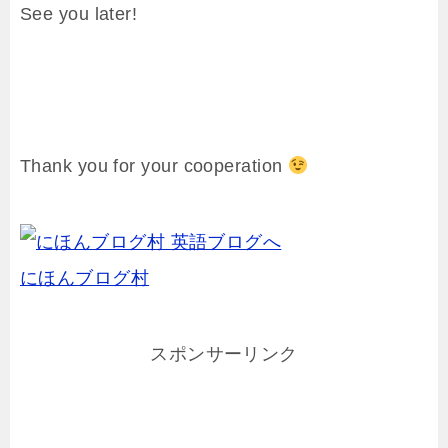
See you later!
Thank you for your cooperation
にほんブログ村
スポンサーリンク