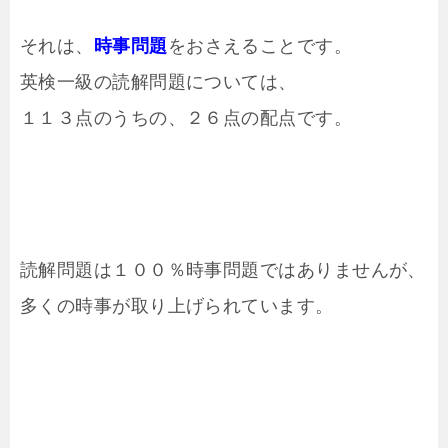
それは、
時事問題
をおさえることです。
英検一級の読解問題については、
１１３点のうちの、２６点の配点です。
読解問題は１００％時事問題ではありませんが、
多くの時事が取り上げられています。