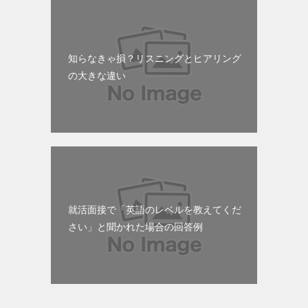
知らなきゃ損？リスニングとヒアリング
の大きな違い
就活面接で「英語のレベルを教えてくだ
さい」と聞かれた場合の回答例