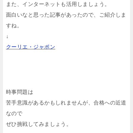
また、インターネットも活用しましょう。
面白いなと思った記事があったので、ご紹介しま
すね。
↓
クーリエ・ジャポン
時事問題は
苦手意識があるかもしれませんが、合格への近道
なので
ぜひ挑戦してみましょう。