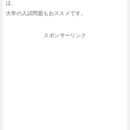
は、
大学の入試問題もおススメです。
スポンサーリンク