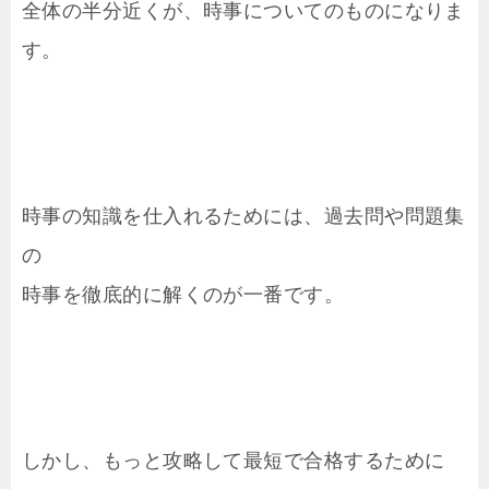
全体の半分近くが、時事についてのものになりま
す。
時事の知識を仕入れるためには、過去問や問題集
の
時事を徹底的に解くのが一番です。
しかし、もっと攻略して最短で合格するために