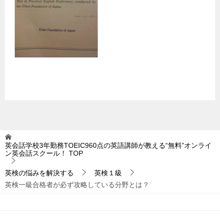
英会話学校3年勤務TOEIC960点の英語講師が教える“無料”オンライ
ン英会話スクール！
TOP
英検の悩みを解決する
英検１級
英検一級合格者が必ず攻略している分野とは？