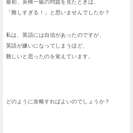
最初、英検一級の問題を見たときは、
「難しすぎる！」と思いませんでしたか？
私は、英語には自信があったのですが、
英語が嫌いになってしまうほど、
難しいと思ったのを覚えています。
どのように攻略すればよいのでしょうか？