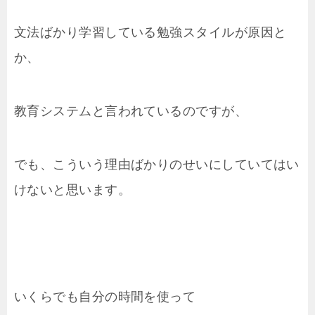
文法ばかり学習している勉強スタイルが原因と
か、
教育システムと言われているのですが、
でも、こういう理由ばかりのせいにしていてはい
けないと思います。
いくらでも自分の時間を使って