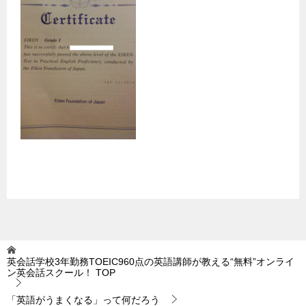
英会話学校3年勤務TOEIC960点の英語講師が教える“無料”オンライ
ン英会話スクール！
TOP
「英語がうまくなる」って何だろう