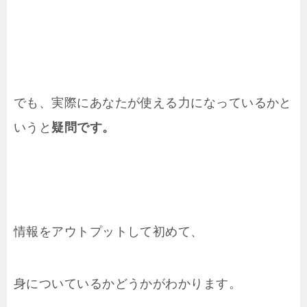
でも、実際にあなたが使える力になっているかと
いうと
疑問です。
情報をアウトプットして初めて、
身についているかどうかがわかります。