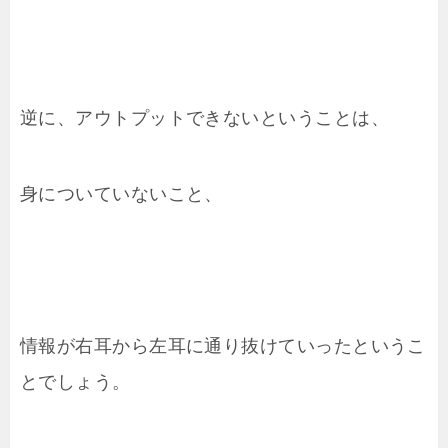
逆に、アウトプットできないということは、
身についていないこと、
情報が右耳から左耳に通り抜けていったというこ
とでしょう。