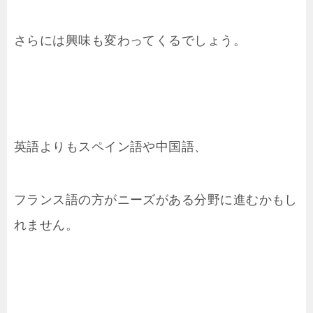
さらには興味も変わってくるでしょう。
英語よりもスペイン語や中国語、
フランス語の方がニーズがある分野に進むかもし
れません。