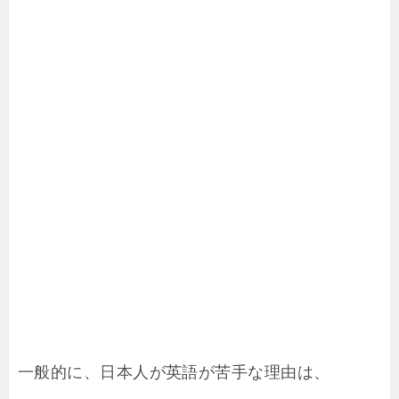
一般的に、日本人が英語が苦手な理由は、