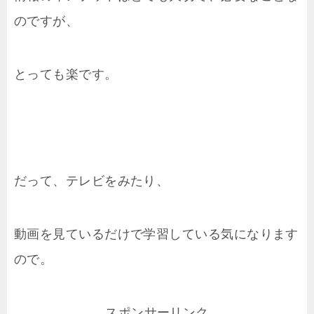
のですが、
とっても楽です。
だって、テレビをみたり、
動画を見ているだけで学習している気になります
ので。
スポンサーリンク