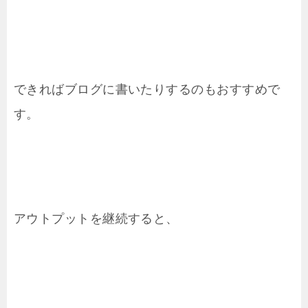
できればブログに書いたりするのもおすすめで
す。
アウトプットを継続すると、