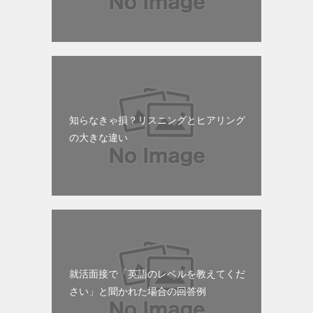
知らなきゃ損？リスニングとヒアリング
の大きな違い
就活面接で「英語のレベルを教えてくだ
さい」と聞かれた場合の回答例