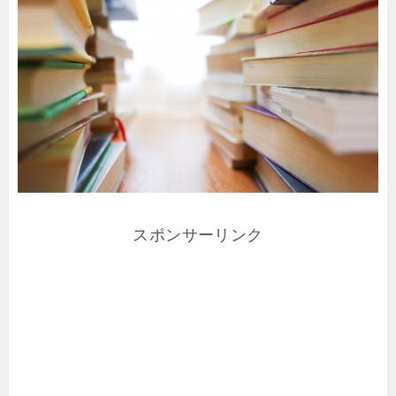
スポンサーリンク