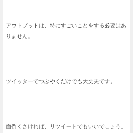
アウトプットは、特にすごいことをする必要はあ
りません。
ツイッターでつぶやくだけでも大丈夫です。
面倒くさければ、リツイートでもいいでしょう。