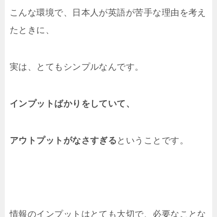
こんな環境で、日本人が英語が苦手な理由を考え
たときに、
実は、とてもシンプルなんです。
インプットばかりをしていて、
アウトプットがなさすぎる
ということです。
情報のインプットはとても大切で、必要なことな