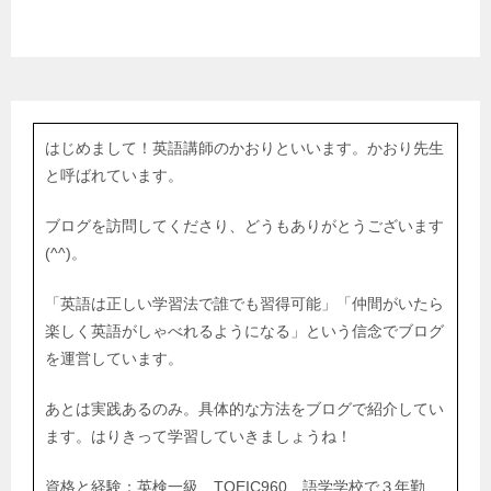
はじめまして！英語講師のかおりといいます。かおり先生
と呼ばれています。
ブログを訪問してくださり、どうもありがとうございます
(^^)。
「英語は正しい学習法で誰でも習得可能」「仲間がいたら
楽しく英語がしゃべれるようになる」という信念でブログ
を運営しています。
あとは実践あるのみ。具体的な方法をブログで紹介してい
ます。はりきって学習していきましょうね！
資格と経験：英検一級、TOEIC960、語学学校で３年勤