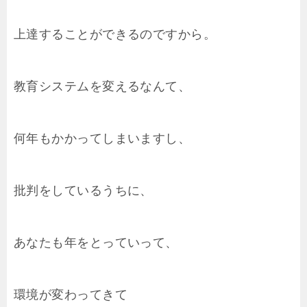
上達することができるのですから。
教育システムを変えるなんて、
何年もかかってしまいますし、
批判をしているうちに、
あなたも年をとっていって、
環境が変わってきて