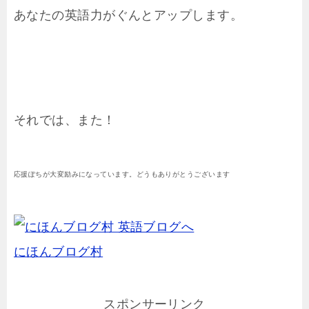
あなたの英語力がぐんとアップします。
それでは、また！
応援ぽちが大変励みになっています。どうもありがとうございます
にほんブログ村
スポンサーリンク