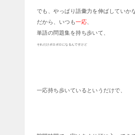
でも、やっぱり語彙力を伸ばしていか
だから、いつも
一応
、
単語の問題集を持ち歩いて、
それだけボロボロになるんですけど
一応持ち歩いているというだけで、