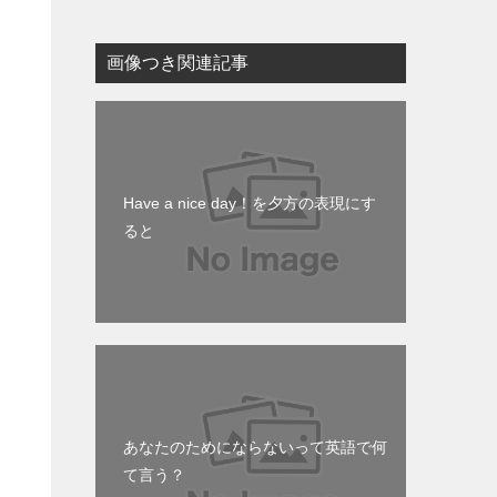
画像つき関連記事
Have a nice day！を夕方の表現にす
ると
あなたのためにならないって英語で何
て言う？