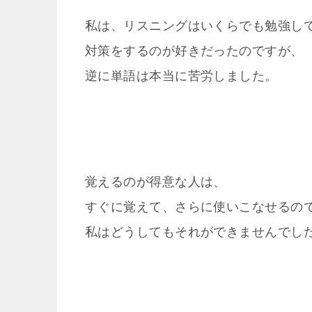
私は、リスニングはいくらでも勉強し
対策をするのが好きだったのですが、
逆に単語は本当に苦労しました。
覚えるのが得意な人は、
すぐに覚えて、さらに使いこなせるの
私はどうしてもそれができませんでし