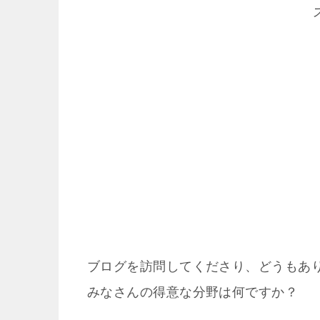
ブログを訪問してくださり、どうもあ
みなさんの得意な分野は何ですか？