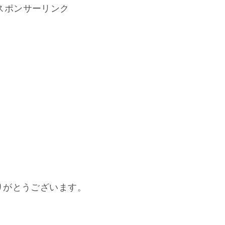
スポンサーリンク
りがとうございます。