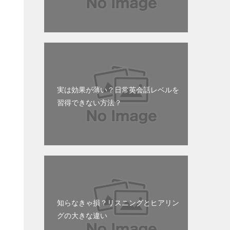
実は効果が薄い？日常英会話レベルを
習得できない方法？
知らなきゃ損？リスニングとヒアリン
グの大きな違い