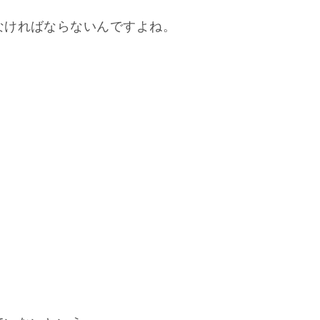
なければならないんですよね。