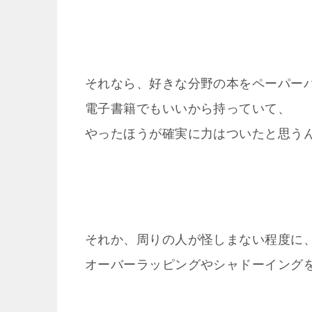
それなら、好きな分野の本をペーパー
電子書籍でもいいから持っていて、
やったほうが確実に力はついたと思う
それか、周りの人が怪しまない程度に
オーバーラッピングやシャドーイング