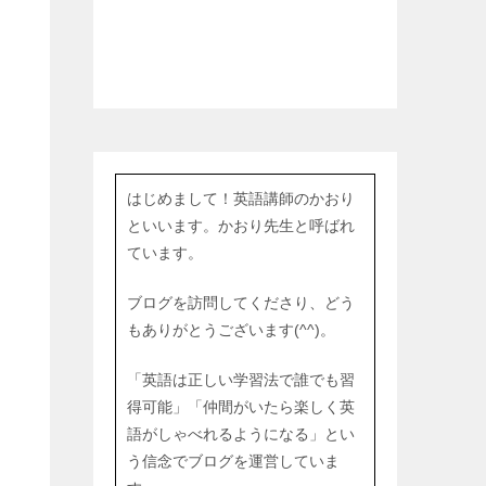
はじめまして！英語講師のかおり
といいます。かおり先生と呼ばれ
ています。
ブログを訪問してくださり、どう
もありがとうございます(^^)。
「英語は正しい学習法で誰でも習
得可能」「仲間がいたら楽しく英
語がしゃべれるようになる」とい
う信念でブログを運営していま