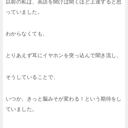
以前の私は、英語を聞けば聞くほど上達すると思
っていました。
わからなくても、
とりあえず耳にイヤホンを突っ込んで聞き流し、
そうしていることで、
いつか、きっと脳みそが変わる！という期待をし
ていました。