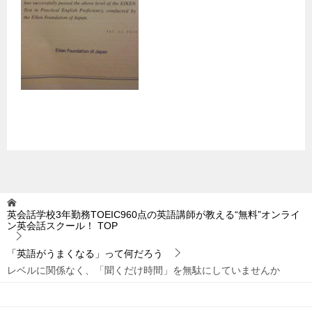
英会話学校3年勤務TOEIC960点の英語講師が教える“無料”オンライ
ン英会話スクール！
TOP
「英語がうまくなる」って何だろう
レベルに関係なく、「聞くだけ時間」を無駄にしていませんか