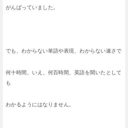
がんばっていました。
でも、わからない単語や表現、わからない速さで
何十時間、いえ、何百時間、英語を聞いたとして
も
わかるようにはなりません。