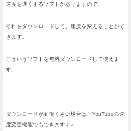
速度を遅くするソフトがありますので、
それをダウンロードして、速度を変えることがで
きます。
こういうソフトを無料ダウンロードして使えま
す。
ダウンロードが面倒くさい場合は、YouTubeの速
度変更機能でもできますよ♪