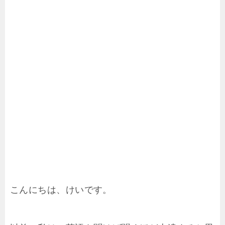
こんにちは、けいです。