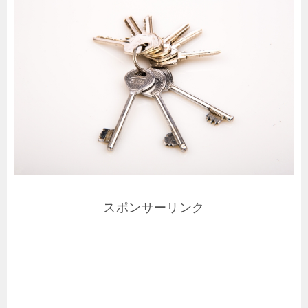
スポンサーリンク