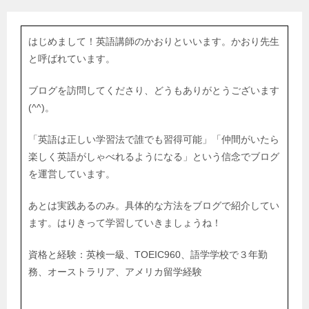
はじめまして！英語講師のかおりといいます。かおり先生
と呼ばれています。
ブログを訪問してくださり、どうもありがとうございます
(^^)。
「英語は正しい学習法で誰でも習得可能」「仲間がいたら
楽しく英語がしゃべれるようになる」という信念でブログ
を運営しています。
あとは実践あるのみ。具体的な方法をブログで紹介してい
ます。はりきって学習していきましょうね！
資格と経験：英検一級、TOEIC960、語学学校で３年勤
務、オーストラリア、アメリカ留学経験