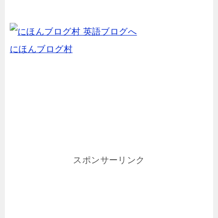
にほんブログ村
スポンサーリンク