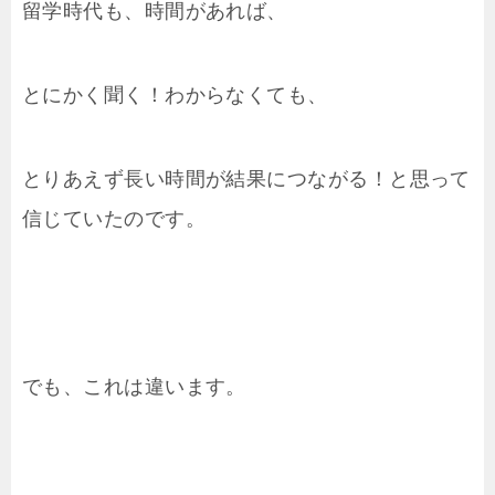
留学時代も、時間があれば、
とにかく聞く！わからなくても、
とりあえず長い時間が結果につながる！と思って
信じていたのです。
でも、これは違います。