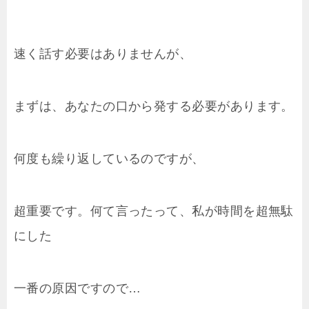
速く話す必要はありませんが、
まずは、あなたの口から発する必要があります。
何度も繰り返しているのですが、
超重要です。何て言ったって、私が時間を超無駄
にした
一番の原因ですので…