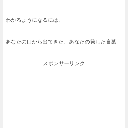
わかるようになるには、
あなたの口から出てきた、あなたの発した言葉
スポンサーリンク