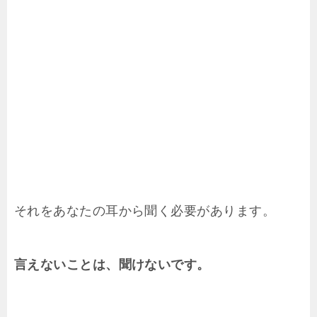
それをあなたの耳から聞く必要があります。
言えないことは、聞けないです。