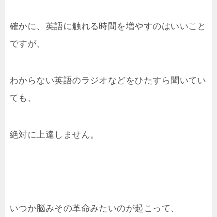
確かに、英語に触れる時間を増やすのはいいこと
ですが、
わからない英語のラジオなどをひたすら聞いてい
ても、
絶対に上達しません。
いつか脳みその革命みたいのが起こって、