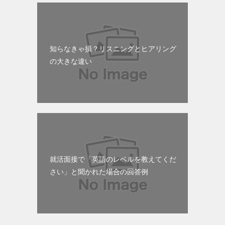
知らなきゃ損？リスニングとヒアリング
の大きな違い
就活面接で「英語のレベルを教えてくだ
さい」と聞かれた場合の回答例