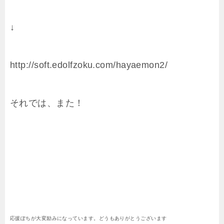
↓
http://soft.edolfzoku.com/hayaemon2/
それでは、また！
応援ぽちが大変励みになっています。どうもありがとうございます