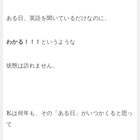
ある日、英語を聞いているだけなのに、
わかる！！！
というような
状態は訪れません。
私は何年も、その「ある日」がいつかくると思っ
て