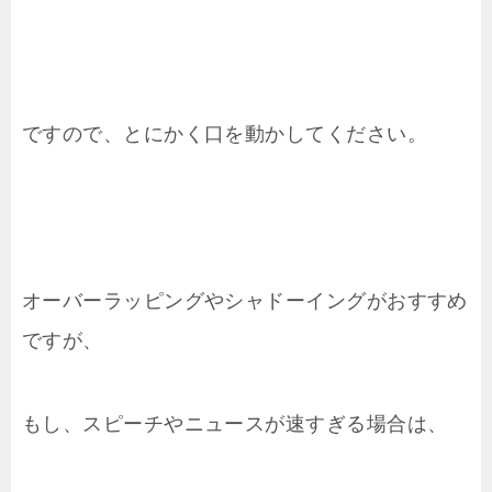
ですので、とにかく口を動かしてください。
オーバーラッピングやシャドーイングがおすすめ
ですが、
もし、スピーチやニュースが速すぎる場合は、