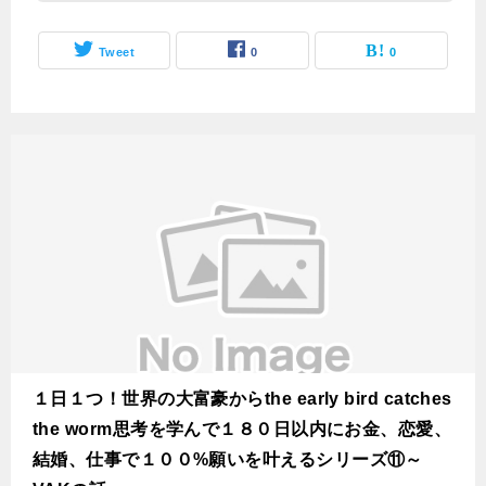
Tweet
0
0
１日１つ！世界の大富豪からthe early bird catches
the worm思考を学んで１８０日以内にお金、恋愛、
結婚、仕事で１００%願いを叶えるシリーズ⑪～