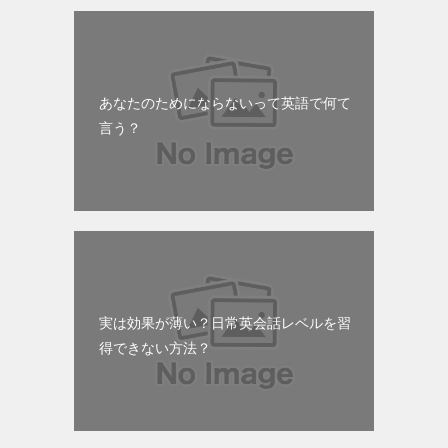
あなたのためにならないって英語で何て
言う？
実は効果が薄い？日常英会話レベルを習
得できない方法？