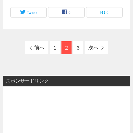
Tweet
0
0
前へ
1
2
3
次へ
スポンサードリンク