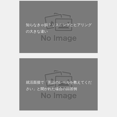
知らなきゃ損？リスニングとヒアリング
の大きな違い
就活面接で「英語のレベルを教えてくだ
さい」と聞かれた場合の回答例