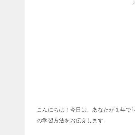
こんにちは！今日は、あなたが１年で
の学習方法をお伝えします。