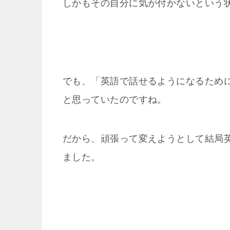
しかもその自分に気が付かないという
でも、「英語で話せるようになるため
と思っていたのですね。
だから、頑張って変えようとして結局
ました。