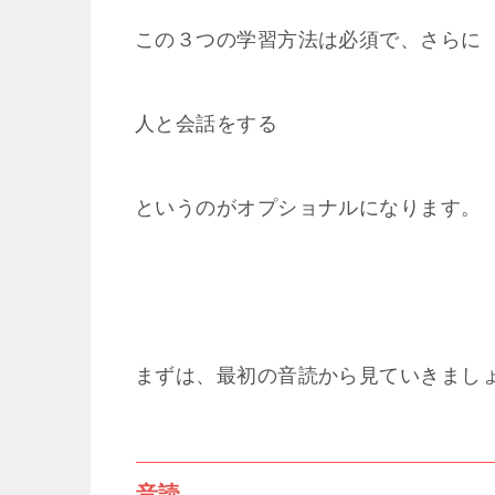
この３つの学習方法は必須で、さらに
人と会話をする
というのがオプショナルになります。
まずは、最初の音読から見ていきまし
音読