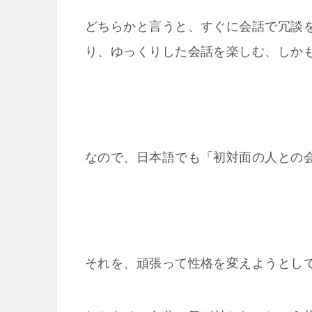
どちらかと言うと、すぐに会話で冗談
り、ゆっくりした会話を楽しむ、しか
なので、日本語でも「初対面の人との
それを、頑張って性格を変えようとし