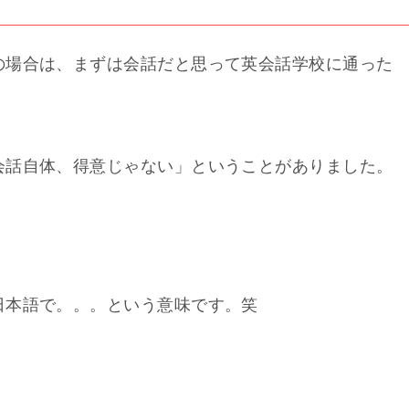
の場合は、まずは会話だと思って英会話学校に通った
会話自体、得意じゃない」ということがありました。
日本語で。。。という意味です。笑