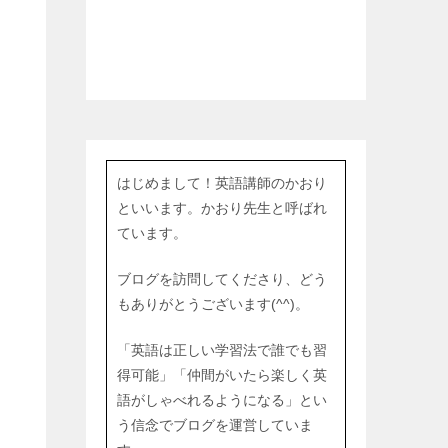
はじめまして！英語講師のかおり
といいます。かおり先生と呼ばれ
ています。
ブログを訪問してくださり、どう
もありがとうございます(^^)。
「英語は正しい学習法で誰でも習
得可能」「仲間がいたら楽しく英
語がしゃべれるようになる」とい
う信念でブログを運営していま