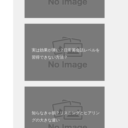
だ
実は効果が薄い？日常英会話レベルを
習得できない方法？
知らなきゃ損？リスニングとヒアリン
グの大きな違い