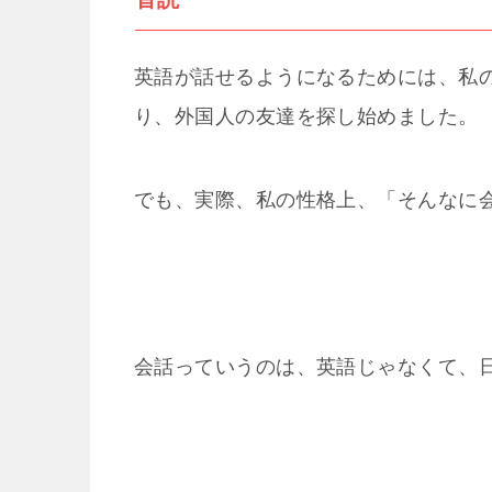
英語が話せるようになるためには、私
り、外国人の友達を探し始めました。
でも、実際、私の性格上、「そんなに
会話っていうのは、英語じゃなくて、