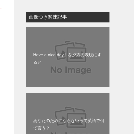
画像つき関連記事
Have a nice day！を夕方の表現にす
ると
あなたのためにならないって英語で何
て言う？