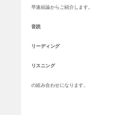
早速結論からご紹介します。
音読
リーディング
リスニング
の組み合わせになります。