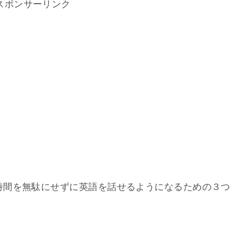
スポンサーリンク
時間を無駄にせずに英語を話せるようになるための３