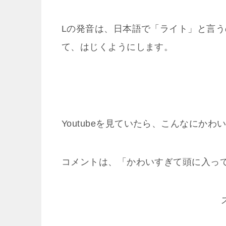
Lの発音は、日本語で「ライト」と言
て、はじくようにします。
Youtubeを見ていたら、こんなにか
コメントは、「かわいすぎて頭に入っ