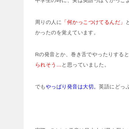
中学生の時に、実は英語っぽくかっこ
周りの人に
「何かっこつけてるんだ」
かったのを覚えています。
Rの発音とか、巻き舌でやったりする
られそう…
と思っていました。
でも
やっぱり発音は大切。
英語にどっ