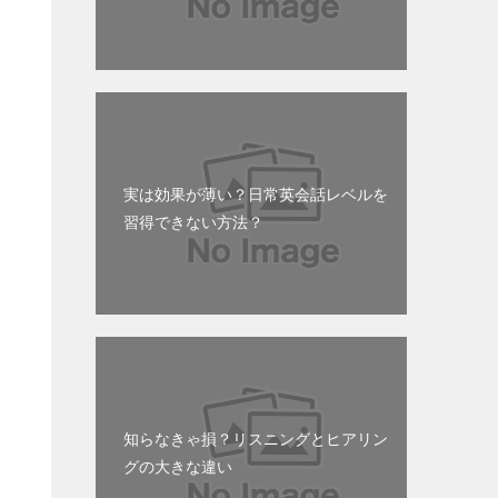
実は効果が薄い？日常英会話レベルを
習得できない方法？
知らなきゃ損？リスニングとヒアリン
グの大きな違い