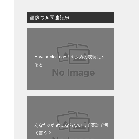
画像つき関連記事
Have a nice day！を夕方の表現にす
ると
あなたのためにならないって英語で何
て言う？