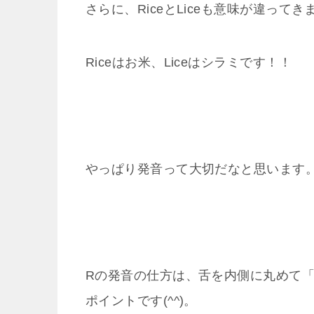
さらに、RiceとLiceも意味が違ってき
Riceはお米、Liceはシラミです！！
やっぱり発音って大切だなと思います
Rの発音の仕方は、舌を内側に丸めて
ポイントです(^^)。