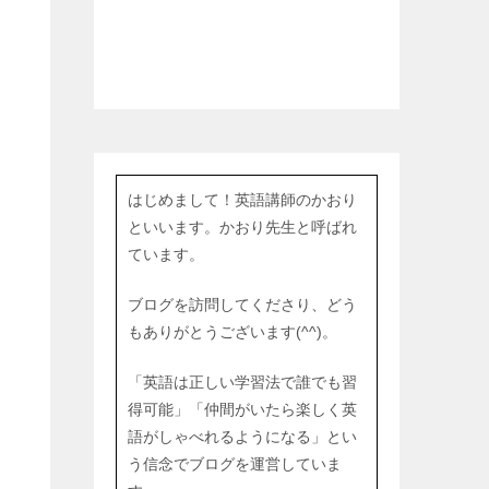
はじめまして！英語講師のかおり
といいます。かおり先生と呼ばれ
ています。
ブログを訪問してくださり、どう
もありがとうございます(^^)。
「英語は正しい学習法で誰でも習
得可能」「仲間がいたら楽しく英
語がしゃべれるようになる」とい
う信念でブログを運営していま