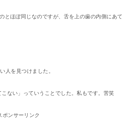
うのとほぼ同じなのですが、舌を上の歯の内側にあて
わいい人を見つけました。
てこない」っていうことでした。私もです。苦笑
スポンサーリンク