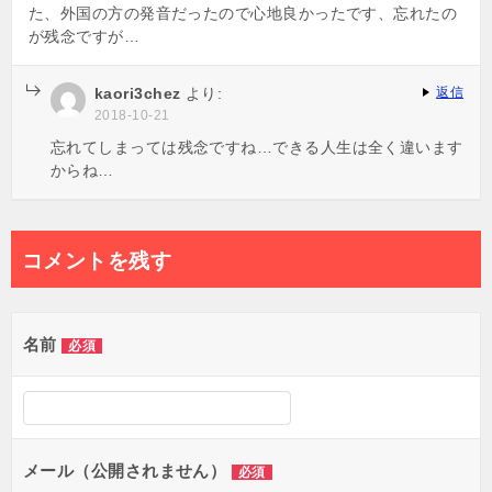
た、外国の方の発音だったので心地良かったです、忘れたの
が残念ですが…
kaori3chez
より:
返信
2018-10-21
忘れてしまっては残念ですね…できる人生は全く違います
からね…
コメントを残す
名前
必須
メール（公開されません）
必須