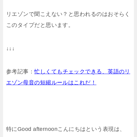
リエゾンで聞こえない？と思われるのはおそらく
このタイプだと思います。
↓↓↓
参考記事：
忙しくてもチェックできる、英語のリ
エゾン母音の短縮ルールはこれだ！
特にGood afternoonこんにちはという表現は、