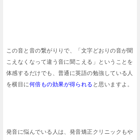
この音と音の繋がりりで、「文字どおりの音が聞
こえなくなって違う音に聞こえる」ということを
体感するだけでも、普通に英語の勉強している人
を横目に
何倍もの効果が得られる
と思いますよ。
発音に悩んでいる人は、発音矯正クリニックもや