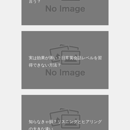
言う？
実は効果が薄い？日常英会話レベルを習
得できない方法？
知らなきゃ損？リスニングとヒアリング
の大きな違い