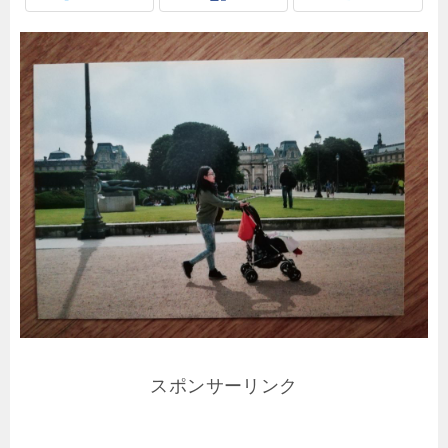
スポンサーリンク