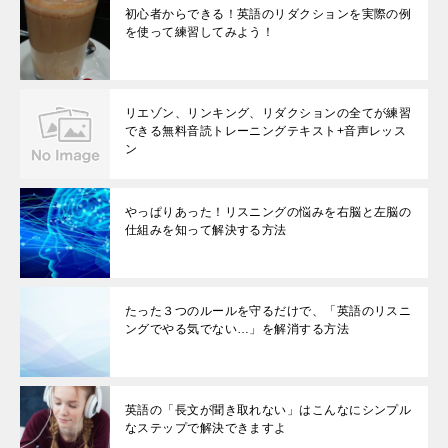
初心者からできる！英語のリダクションを実際の例
を使って練習してみよう！
リエゾン、リンキング、リダクションの全てが練習
できる無料音読トレーニングテキスト+音声レッス
ン
やっぱりあった！リスニングの悩みを右脳と左脳の
仕組みを知って解決する方法
たった３つのルールを守るだけで、「英語のリスニ
ングでやる気でない…」を解消する方法
英語の「長文が聞き取れない」はこんなにシンプル
なステップで解決できますよ