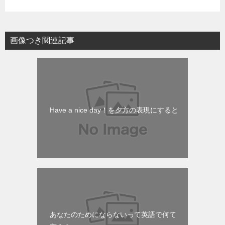
画像つき関連記事
Have a nice day！を夕方の表現にすると
あなたのためにならないって英語で何て