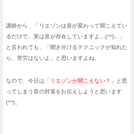
講師から、「リエゾンは音が変わって聞こえてい
るだけで、実は音が存在していますよ…(^^)。」
と言われても、「聞き分けるテクニックが知れた
ら、苦労はないよ」と思いますよね。
なので、今日は
「リエゾンが聞こえない？」
と思
ってしまう音の対策をお伝えしようと思います
(^^)。