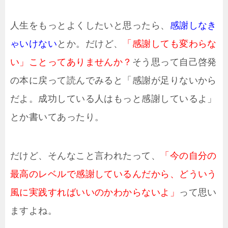
人生をもっとよくしたいと思ったら、
感謝しなき
ゃいけない
とか。だけど、
「感謝しても変わらな
い」ことってありませんか？
そう思って自己啓発
の本に戻って読んでみると「感謝が足りないから
だよ。成功している人はもっと感謝しているよ」
とか書いてあったり。
だけど、そんなこと言われたって、
「今の自分の
最高のレベルで感謝しているんだから、どういう
風に実践すればいいのかわからないよ」
って思い
ますよね。