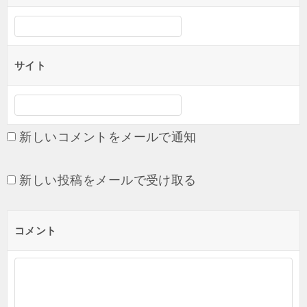
サイト
新しいコメントをメールで通知
新しい投稿をメールで受け取る
コメント