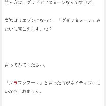
読み方は、グッドアフタヌーンなんですけど、
実際はリエゾンになって、「グダフタヌーン」み
たいに聞こえますよね？
言ってみてください。
「グ
ラ
フタヌーン」と言った方がネイティブに近
いかもしれません。