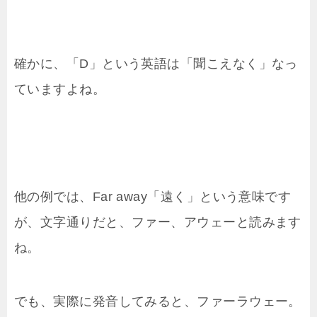
確かに、「D」という英語は「聞こえなく」なっ
ていますよね。
他の例では、Far away「遠く」という意味です
が、文字通りだと、ファー、アウェーと読みます
ね。
でも、実際に発音してみると、ファーラウェー。