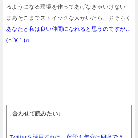
るようになる環境を作ってあげなきゃいけない。
まあそこまでストイックな人がいたら、おそらく
あなたと私は良い仲間になれると思うのですが…
(∩´∀｀)∩
↓合わせて読みたい↓
Twitterを活用すれば、留学１年分は回収でき