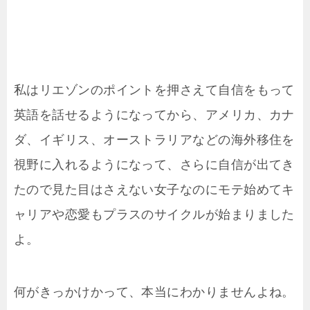
私はリエゾンのポイントを押さえて自信をもって
英語を話せるようになってから、アメリカ、カナ
ダ、イギリス、オーストラリアなどの海外移住を
視野に入れるようになって、さらに自信が出てき
たので見た目はさえない女子なのにモテ始めてキ
ャリアや恋愛もプラスのサイクルが始まりました
よ。
何がきっかけかって、本当にわかりませんよね。