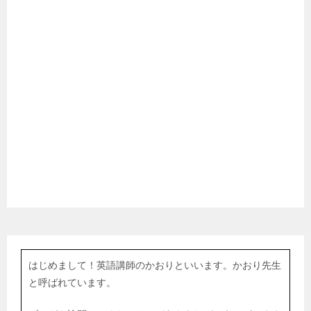
はじめまして！英語講師のかおりといいます。かおり先生
と呼ばれています。