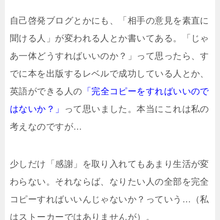
自己啓発ブログとかにも、「相手の意見を素直に
聞ける人」が変われる人とか書いてある。「じゃ
あ一体どうすればいいのか？」って思ったら、す
でに本を出版するレベルで成功している人とか、
英語ができる人の
「完全コピーをすればいいので
はないか？」
って思いました。本当にこれは私の
考えなのですが…
少しだけ「感謝」を取り入れてもあまり生活が変
わらない。それならば、なりたい人の全部を完全
コピーすればいいんじゃないか？っていう…（私
はストーカーではありませんが）。