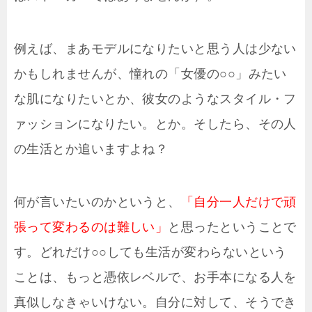
例えば、まあモデルになりたいと思う人は少ない
かもしれませんが、憧れの「女優の○○」みたい
な肌になりたいとか、彼女のようなスタイル・フ
ァッションになりたい。とか。そしたら、その人
の生活とか追いますよね？
何が言いたいのかというと、
「自分一人だけで頑
張って変わるのは難しい」
と思ったということで
す。どれだけ○○しても生活が変わらないという
ことは、もっと憑依レベルで、お手本になる人を
真似しなきゃいけない。自分に対して、そうでき