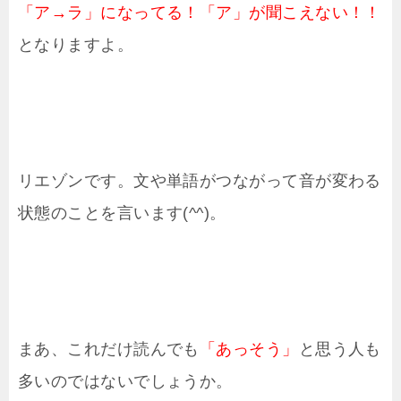
「ア→ラ」になってる！「ア」が聞こえない！！
となりますよ。
リエゾンです。文や単語がつながって音が変わる
状態のことを言います(^^)。
まあ、これだけ読んでも
「あっそう」
と思う人も
多いのではないでしょうか。