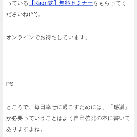
っている
【Kaori式】無料セミナー
をもらってく
ださいね(^^)。
オンラインでお待ちしています。
PS
ところで、毎日幸せに過ごすためには、「感謝」
が必要っていうことはよく自己啓発の本に書いて
ありますよね。