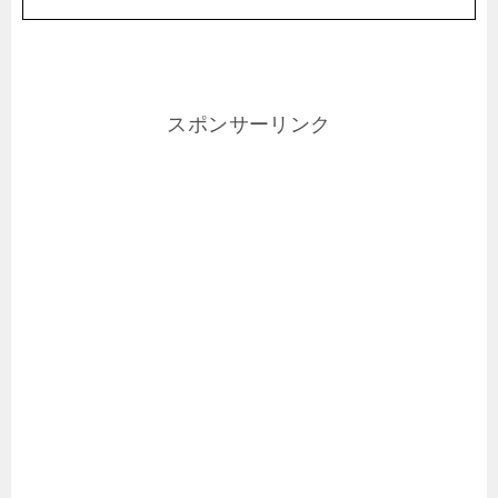
スポンサーリンク