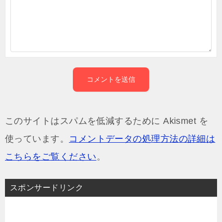
このサイトはスパムを低減するために Akismet を
使っています。
コメントデータの処理方法の詳細は
こちらをご覧ください
。
スポンサードリンク