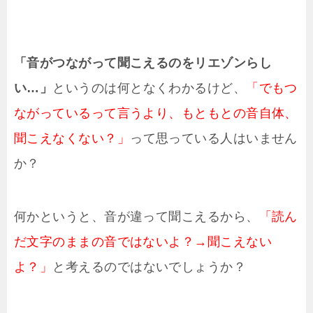
「音がつながって聞こえるのをリエゾンらし
い…」
というのは何となくわかるけど、
「でもつ
ながっているって言うより、もともとの音自体、
聞こえなくない？」
って思っている人はいません
か？
何かというと、音が違って聞こえるから、
「読ん
だ文字のままの音ではないよ？→聞こえない
よ？」
と考えるのではないでしょうか？