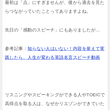
最初は「点」にすぎませんが、後から過去を見た
らつながっていたことってありますよね。
先日の「感動のスピーチ」にもありましたが…
参考記事：
知らない人はいない！内容を覚えて実
践したら、人生が変わる英語名言スピーチ動画
リスニングやスピーキングができる人やTOEICで
高得点を取る人は、なぜかリエゾンができていた