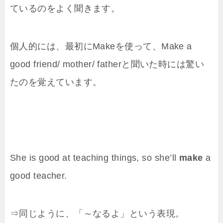
ているのをよく聞きます。
個人的には、最初にMakeを使って、Make a
good friend/ mother/ fatherと聞いた時には驚い
たのを覚えています。
She is good at teaching things, so she’ll
make
a
good teacher.
⇒同じように、「～なるよ」という表現。