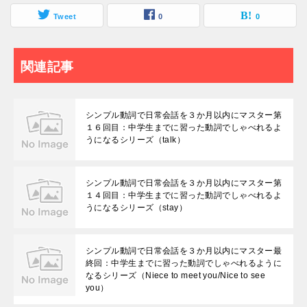
Tweet
0
0
関連記事
シンプル動詞で日常会話を３か月以内にマスター第
１６回目：中学生までに習った動詞でしゃべれるよ
うになるシリーズ（talk）
シンプル動詞で日常会話を３か月以内にマスター第
１４回目：中学生までに習った動詞でしゃべれるよ
うになるシリーズ（stay）
シンプル動詞で日常会話を３か月以内にマスター最
終回：中学生までに習った動詞でしゃべれるように
なるシリーズ（Niece to meet you/Nice to see
you）