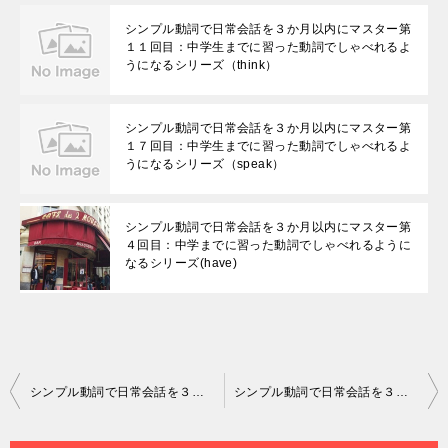
シンプル動詞で日常会話を３か月以内にマスター第
１１回目：中学生までに習った動詞でしゃべれるよ
うになるシリーズ（think）
シンプル動詞で日常会話を３か月以内にマスター第
１７回目：中学生までに習った動詞でしゃべれるよ
うになるシリーズ（speak）
シンプル動詞で日常会話を３か月以内にマスター第
４回目：中学までに習った動詞でしゃべれるように
なるシリーズ(have)
投
シンプル動詞で日常会話を３か月以内にマスター第７回目：中学までに習った動詞でしゃべれるようになるシリーズ(turn)
シンプル動詞で日常会話を３か月以内にマスター第９回目：中学までに習った動詞でしゃべれるようになるシリーズ(bring)
稿