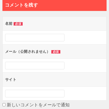
ナ
コメントを残す
ビ
ゲ
名前
必須
ー
シ
ョ
メール（公開されません）
必須
ン
サイト
新しいコメントをメールで通知