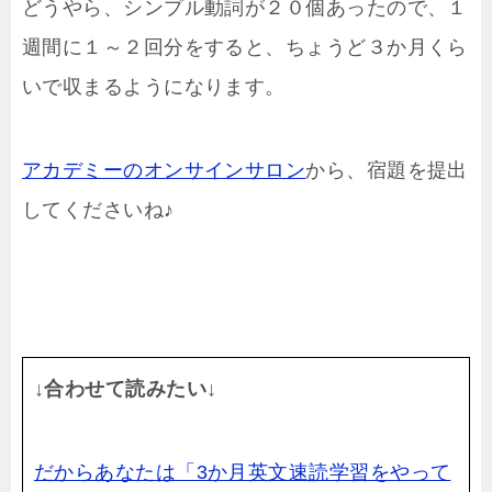
どうやら、シンプル動詞が２０個あったので、１
週間に１～２回分をすると、ちょうど３か月くら
いで収まるようになります。
アカデミーのオンサインサロン
から、宿題を提出
してくださいね♪
↓合わせて読みたい↓
だからあなたは「3か月英文速読学習をやって