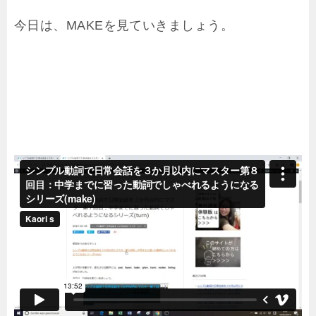
今日は、MAKEを見ていきましょう。