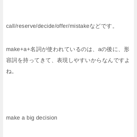
call/reserve/decide/offer/mistakeなどです。
make+a+名詞が使われているのは、aの後に、形
容詞を持ってきて、表現しやすいからなんですよ
ね。
make a big decision