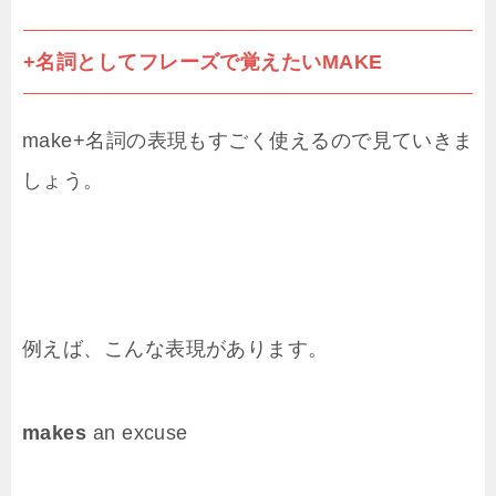
+名詞としてフレーズで覚えたいMAKE
make+名詞の表現もすごく使えるので見ていきま
しょう。
例えば、こんな表現があります。
makes
an excuse