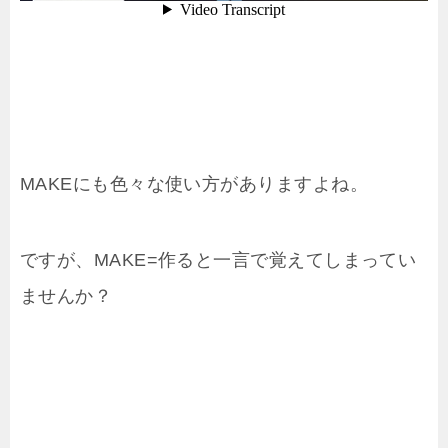
MAKEにも色々な使い方がありますよね。
ですが、MAKE=作ると一言で覚えてしまってい
ませんか？