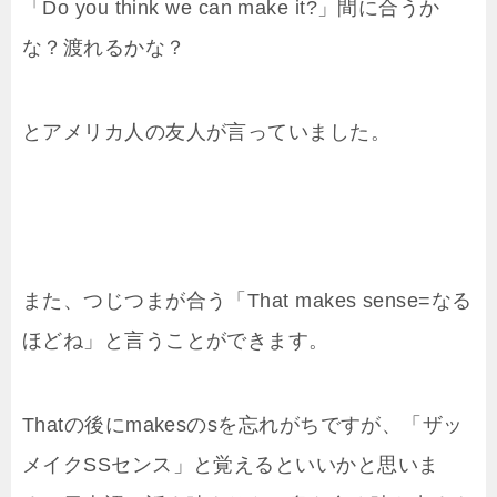
「Do you think we can make it?」間に合うか
な？渡れるかな？
とアメリカ人の友人が言っていました。
また、つじつまが合う「That makes sense=なる
ほどね」と言うことができます。
Thatの後にmakesのsを忘れがちですが、「ザッ
メイクSSセンス」と覚えるといいかと思いま