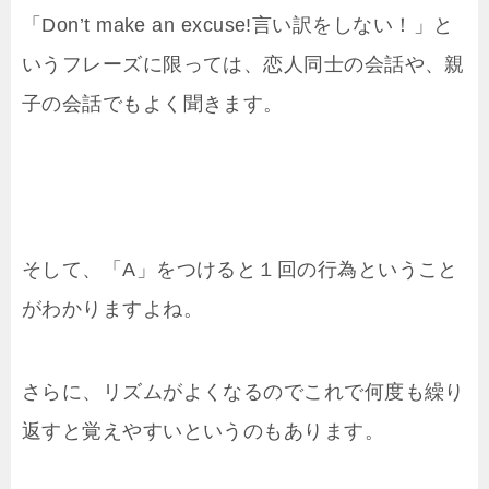
「Don’t make an excuse!言い訳をしない！」と
いうフレーズに限っては、恋人同士の会話や、親
子の会話でもよく聞きます。
そして、「A」をつけると１回の行為ということ
がわかりますよね。
さらに、リズムがよくなるのでこれで何度も繰り
返すと覚えやすいというのもあります。