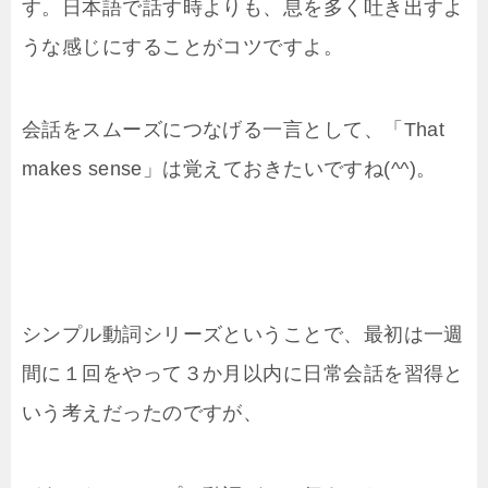
す。日本語で話す時よりも、息を多く吐き出すよ
うな感じにすることがコツですよ。
会話をスムーズにつなげる一言として、「That
makes sense」は覚えておきたいですね(^^)。
シンプル動詞シリーズということで、最初は一週
間に１回をやって３か月以内に日常会話を習得と
いう考えだったのですが、