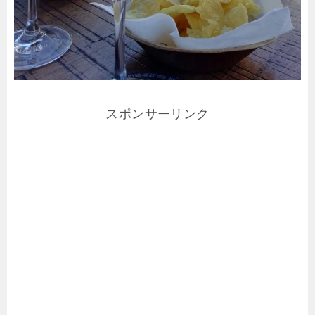
スポンサーリンク