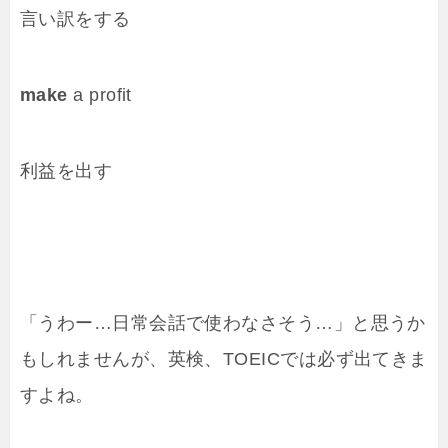
言い訳をする
make
a profit
利益を出す
「うわー…日常会話で使わなさそう…」と思うか
もしれませんが、英検、TOEICでは必ず出てきま
すよね。