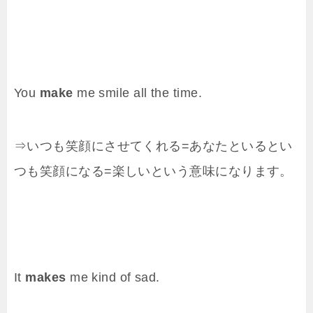
You
make
me smile all the time.
⇒いつも笑顔にさせてくれる=あなたといるとい
つも笑顔になる=楽しいという意味になります。
It
makes
me kind of sad.