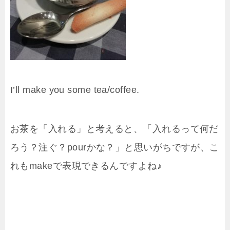
I’ll make you some tea/coffee.
お茶を「入れる」と考えると、「入れるって何だ
ろう？注ぐ？
pour
かな？」と思いがちですが、こ
れもmakeで表現できるんですよね♪