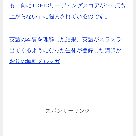
も一向にTOEICリーディングスコアが100点も
上がらない」に悩まされているのです。
英語の本質を理解した結果、英語がスラスラ
出てくるようになった生徒が登録した講師か
おりの無料メルマガ
スポンサーリンク