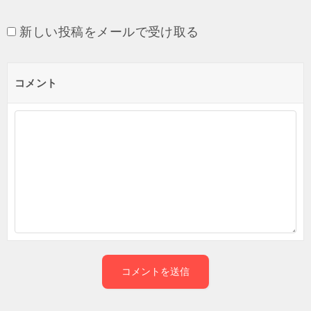
新しい投稿をメールで受け取る
コメント