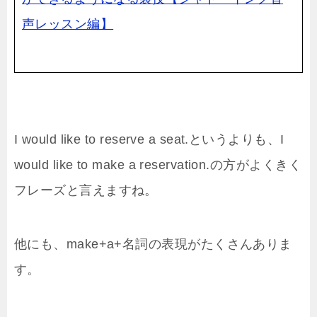
声レッスン編】
I would like to reserve a seat.というよりも、I
would like to make a reservation.の方がよくきく
フレーズと言えますね。
他にも、make+a+名詞の表現がたくさんありま
す。