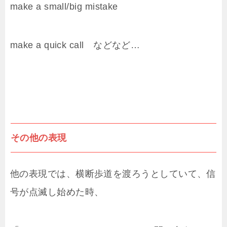
make a small/big mistake
make a quick call などなど…
その他の表現
他の表現では、横断歩道を渡ろうとしていて、信
号が点滅し始めた時、