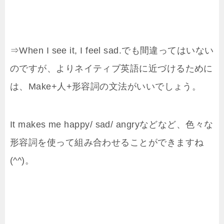
⇒When I see it, I feel sad.でも間違ってはいない
のですが、よりネイティブ英語に近づけるために
は、Make+人+形容詞の文法がいいでしょう。
It makes me happy/ sad/ angryなどなど、色々な
形容詞を使って組み合わせることができますね
(^^)。