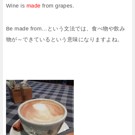
Wine is
made
from grapes.
Be made from…という文法では、食べ物や飲み
物が～できているという意味になりますよね。