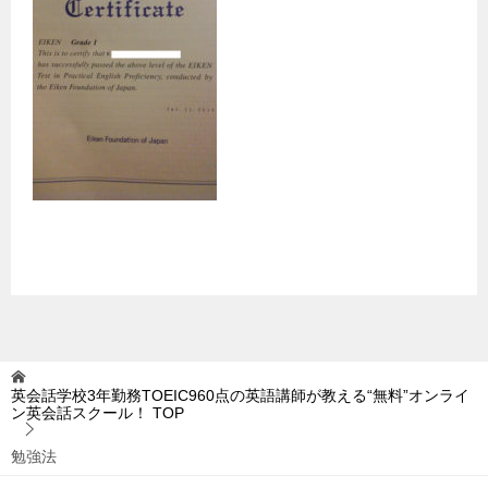
英会話学校3年勤務TOEIC960点の英語講師が教える“無料”オンライ
ン英会話スクール！
TOP
勉強法