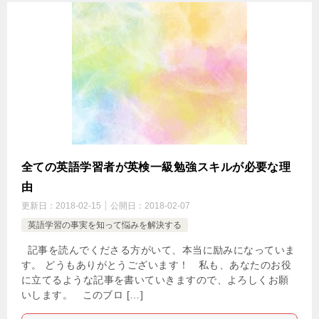
全ての英語学習者が英検一級勉強スキルが必要な理
由
更新日：
2018-02-15
公開日：
2018-02-07
英語学習の事実を知って悩みを解決する
記事を読んでくださる方がいて、本当に励みになっていま
す。 どうもありがとうございます！ 私も、あなたのお役
に立てるような記事を書いていきますので、よろしくお願
いします。 このブロ […]