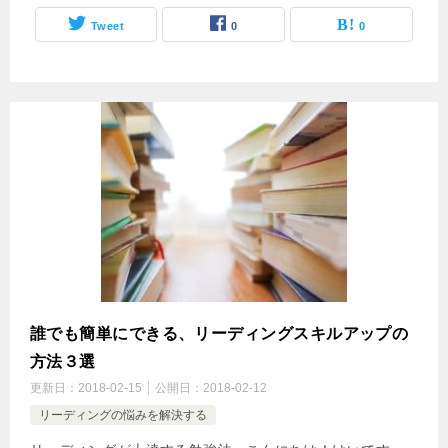
Tweet
0
0
誰でも簡単にできる、リーディングスキルアップの
方法３選
更新日：
2018-02-15
公開日：
2018-02-12
リーディングの悩みを解決する