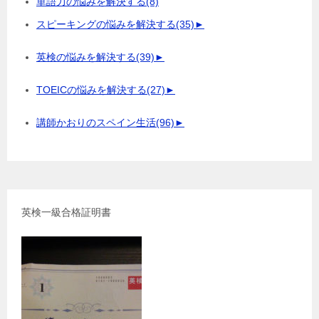
単語力の悩みを解決する
(8)
スピーキングの悩みを解決する
(35)
►
英検の悩みを解決する
(39)
►
TOEICの悩みを解決する
(27)
►
講師かおりのスペイン生活
(96)
►
英検一級合格証明書