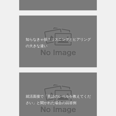
知らなきゃ損？リスニングとヒアリング
の大きな違い
就活面接で「英語のレベルを教えてくだ
さい」と聞かれた場合の回答例