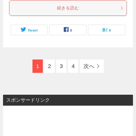
続きを読む
Tweet
0
0
1
2
3
4
次へ
スポンサードリンク