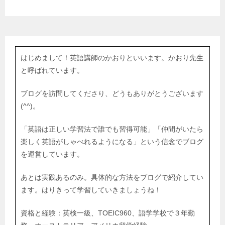
はじめまして！英語講師のかおりといいます。かおり先生
と呼ばれています。
ブログを訪問してくださり、どうもありがとうございます
(^^)。
「英語は正しい学習法で誰でも習得可能」「仲間がいたら
楽しく英語がしゃべれるようになる」という信念でブログ
を運営しています。
あとは実践あるのみ。具体的な方法をブログで紹介してい
ます。はりきって学習していきましょうね！
資格と経験：英検一級、TOEIC960、語学学校で３年勤