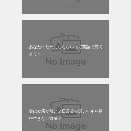
あなたのためにならないって英語で何て
言う？
実は効果が薄い？日常英会話レベルを習
得できない方法？