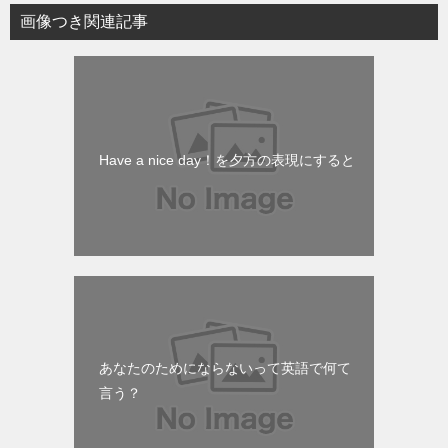
画像つき関連記事
Have a nice day！を夕方の表現にすると
あなたのためにならないって英語で何て
言う？