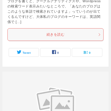
ブログを書くと、グーグルアナリティクスや、Wordpress
の検索ワード表示みたいなところで、「あなたのブログは
このような単語で検索されていますよ」っていうのが出て
くるんですけど、大体私のブログのキーワードは、英語関
係で […]
続きを読む
Tweet
0
0