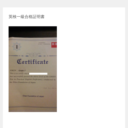
英検一級合格証明書