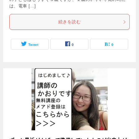
は、電車 […]
続きを読む
Tweet
0
0