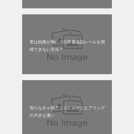
実は効果が薄い？日常英会話レベルを習
得できない方法？
知らなきゃ損？リスニングとヒアリング
の大きな違い