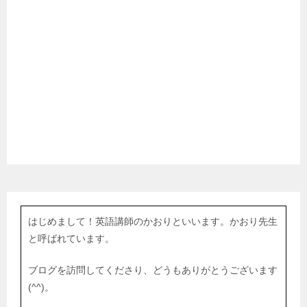
はじめまして！英語講師のかおりといいます。かおり先生
と呼ばれています。
ブログを訪問してくださり、どうもありがとうございます
(^^)。