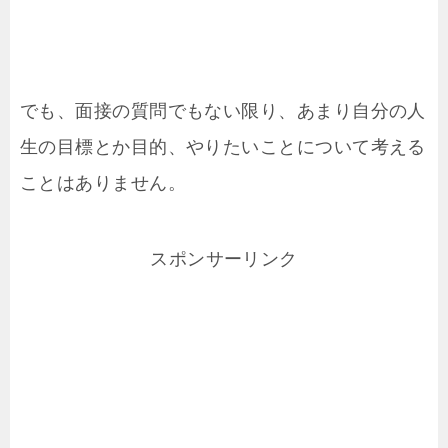
でも、面接の質問でもない限り、あまり自分の人
生の目標とか目的、やりたいことについて考える
ことはありません。
スポンサーリンク