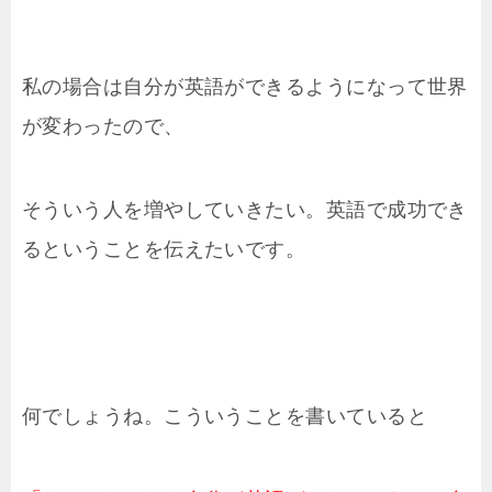
私の場合は自分が英語ができるようになって世界
が変わったので、
そういう人を増やしていきたい。英語で成功でき
るということを伝えたいです。
何でしょうね。こういうことを書いていると