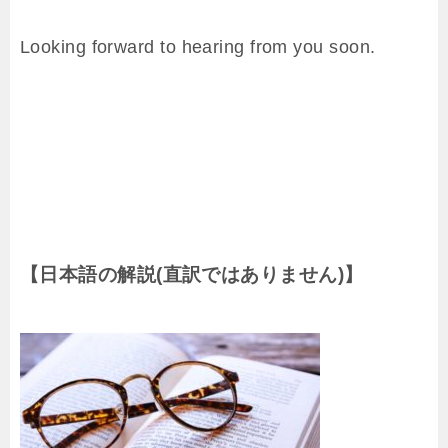
Looking forward to hearing from you soon.
【日本語の解説(直訳ではありません)】