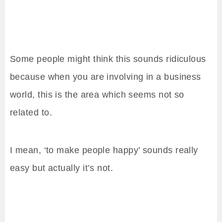
Some people might think this sounds ridiculous
because when you are involving in a business
world, this is the area which seems not so
related to.
I mean, ‘to make people happy’ sounds really
easy but actually it’s not.