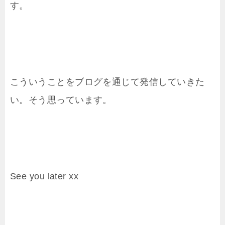
す。
こういうことをブログを通じて発信していきた
い。そう思っています。
See you later xx