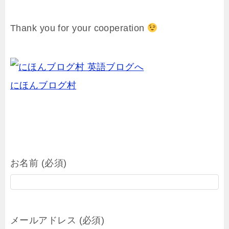
Thank you for your cooperation
にほんブログ村
お名前 (必須)
メールアドレス (必須)