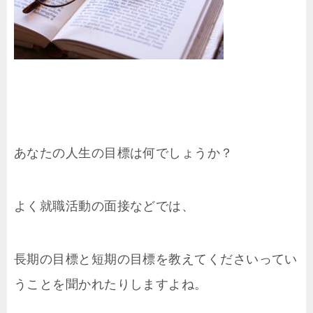
あなたの人生の目標は何でしょうか？
よく就職活動の面接などでは、
長期の目標と短期の目標を教えてくださいってい
うことを聞かれたりしますよね。