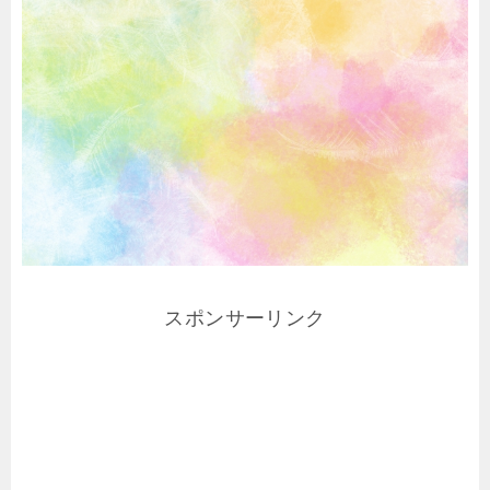
スポンサーリンク