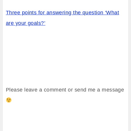
Three points for answering the question ‘What
are your goals?’
Please leave a comment or send me a message