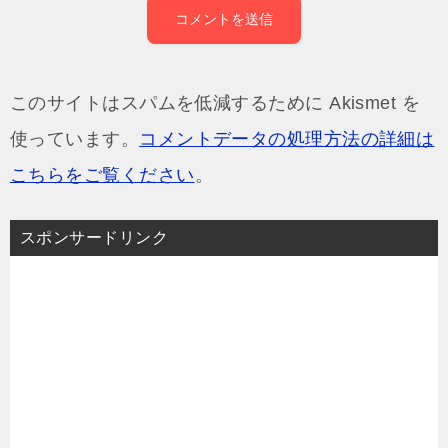
このサイトはスパムを低減するために Akismet を
使っています。
コメントデータの処理方法の詳細は
こちらをご覧ください
。
スポンサードリンク