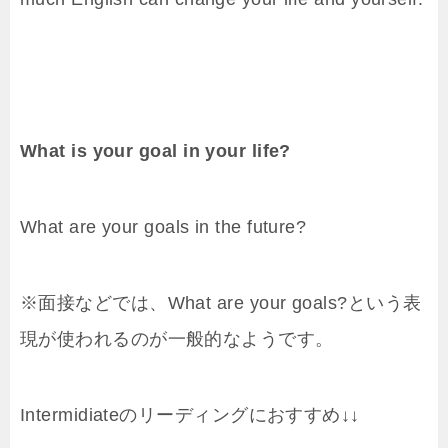
What is your goal in your life?
What are your goals in the future?
※面接などでは、What are your goals?という表
現が使われるのが一般的なようです。
Intermidiateのリーディングにおすすめ↓↓