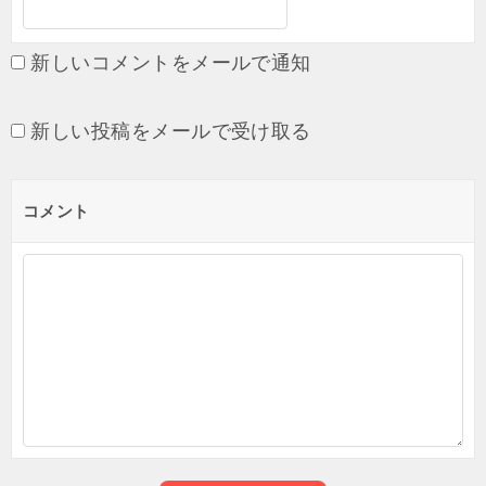
新しいコメントをメールで通知
新しい投稿をメールで受け取る
コメント