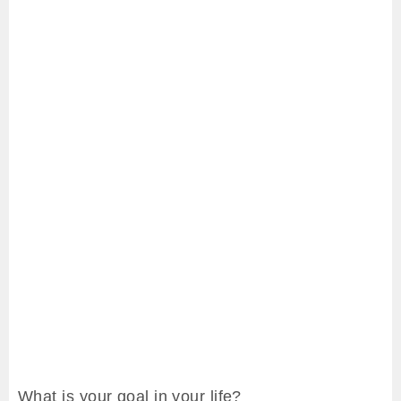
What is your goal in your life?