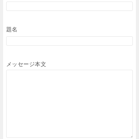
題名
メッセージ本文