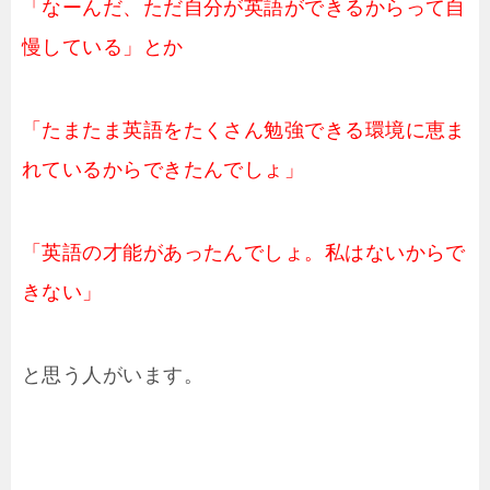
「なーんだ、ただ自分が英語ができるからって自
慢している」とか
「たまたま英語をたくさん勉強できる環境に恵ま
れているからできたんでしょ」
「英語の才能があったんでしょ。私はないからで
きない」
と思う人がいます。