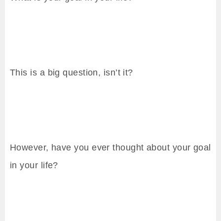
This is a big question, isn’t it?
However, have you ever thought about your goal
in your life?