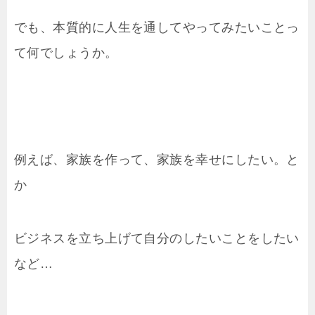
でも、本質的に人生を通してやってみたいことっ
て何でしょうか。
例えば、家族を作って、家族を幸せにしたい。と
か
ビジネスを立ち上げて自分のしたいことをしたい
など…