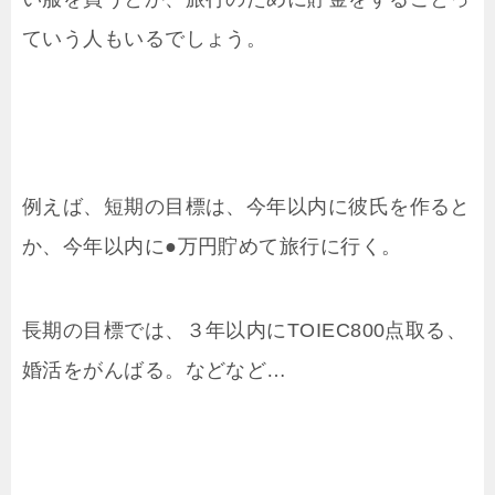
ていう人もいるでしょう。
例えば、短期の目標は、今年以内に彼氏を作ると
か、今年以内に●万円貯めて旅行に行く。
長期の目標では、３年以内にTOIEC800点取る、
婚活をがんばる。などなど…