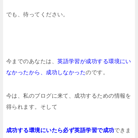
でも、待ってください。
今までのあなたは、
英語学習が成功する環境にい
なかったから、成功しなかった
のです。
今は、私のブログに来て、成功するための情報を
得られます。そして
成功する環境にいたら必ず英語学習で成功
できま