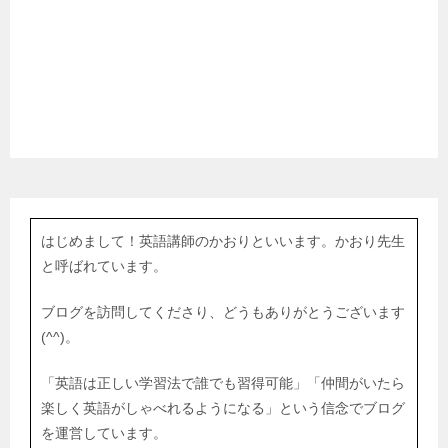
はじめまして！英語講師のかおりといいます。かおり先生
と呼ばれています。
ブログを訪問してくださり、どうもありがとうございます
(^^)。
「英語は正しい学習法で誰でも習得可能」「仲間がいたら
楽しく英語がしゃべれるようになる」という信念でブログ
を運営しています。