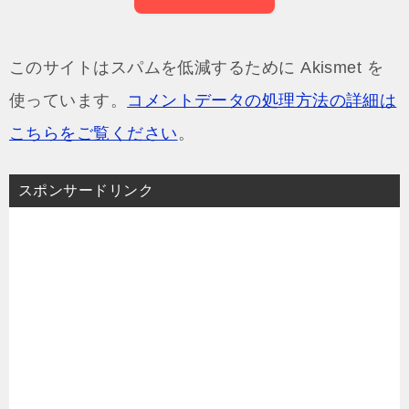
このサイトはスパムを低減するために Akismet を
使っています。
コメントデータの処理方法の詳細は
こちらをご覧ください
。
スポンサードリンク