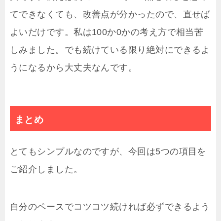
てできなくても、改善点が分かったので、直せば
よいだけです。私は100か0かの考え方で相当苦
しみました。でも続けている限り絶対にできるよ
うになるから大丈夫なんです。
まとめ
とてもシンプルなのですが、今回は5つの項目を
ご紹介しました。
自分のペースでコツコツ続ければ必ずできるよう