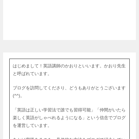
はじめまして！英語講師のかおりといいます。かおり先生
と呼ばれています。
ブログを訪問してくださり、どうもありがとうございます
(^^)。
「英語は正しい学習法で誰でも習得可能」「仲間がいたら
楽しく英語がしゃべれるようになる」という信念でブログ
を運営しています。