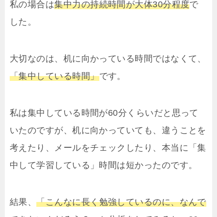
私の場合は
集中力の持続時間が大体30分程度
で
した。
大切なのは、机に向かっている時間ではなくて、
「集中している時間」
です。
私は集中している時間が60分くらいだと思って
いたのですが、机に向かっていても、違うことを
考えたり、メールをチェックしたり、本当に「集
中して学習している」時間は短かったのです。
結果、
「こんなに長く勉強しているのに、なんで