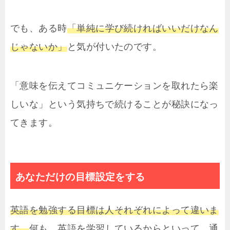
でも、ある時
「単純に学び続ければいいだけなん
じゃないか」
と気が付いたのです。
「意味を伝えてコミュニケーションを取れたら楽
しいな」という気持ちで続けることが秘訣になっ
てきます。
あなただけの目標設定をする
英語を勉強する目標は人それぞれによって違いま
す。
何も、英語を学習しているからといって、通