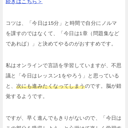
続きはこちら＞
コツは、「今日は15分」と時間で自分にノルマ
を課すのではなくて、「今日は1章（問題集など
であれば）」と決めてやるのがおすすめです。
私はオンラインで言語を学習していますが、不思
議と「今日はレッスン1をやろう」と思っている
と、
次にも進みたくなってしまう
のです。脳が錯
覚するようです。
ですが、早く進んでもきりがないので、「今日は