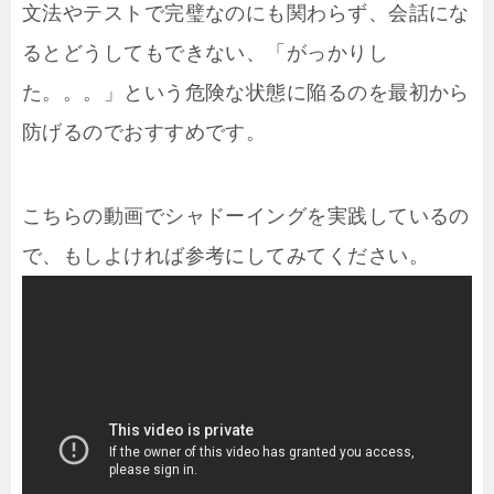
文法やテストで完璧なのにも関わらず、会話にな
るとどうしてもできない、「がっかりし
た。。。」という危険な状態に陥るのを最初から
防げるのでおすすめです。
こちらの動画でシャドーイングを実践しているの
で、もしよければ参考にしてみてください。