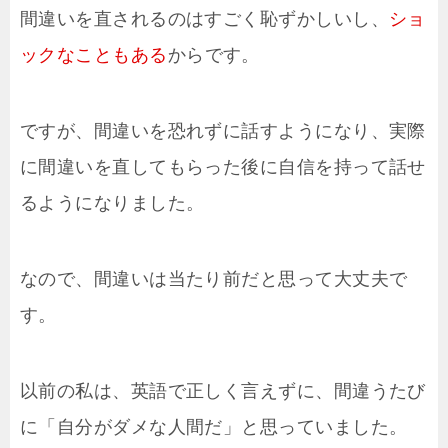
間違いを直されるのはすごく恥ずかしいし、
ショ
ックなこともある
からです。
ですが、間違いを恐れずに話すようになり、実際
に間違いを直してもらった後に自信を持って話せ
るようになりました。
なので、間違いは当たり前だと思って大丈夫で
す。
以前の私は、英語で正しく言えずに、間違うたび
に「自分がダメな人間だ」と思っていました。