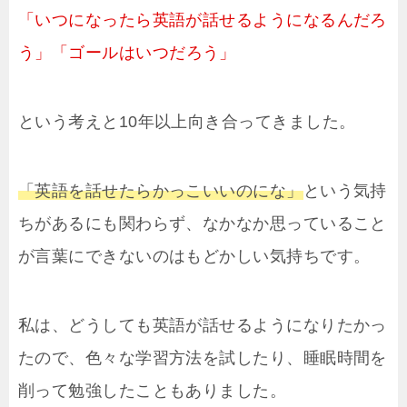
「いつになったら英語が話せるようになるんだろ
う」
「ゴールはいつだろう」
という考えと10年以上向き合ってきました。
「英語を話せたらかっこいいのにな」
という気持
ちがあるにも関わらず、なかなか思っていること
が言葉にできないのはもどかしい気持ちです。
私は、どうしても英語が話せるようになりたかっ
たので、色々な学習方法を試したり、睡眠時間を
削って勉強したこともありました。