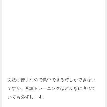
文法は苦手なので集中できる時しかできない
ですが、音読トレーニングはどんなに疲れて
いても必ずします。