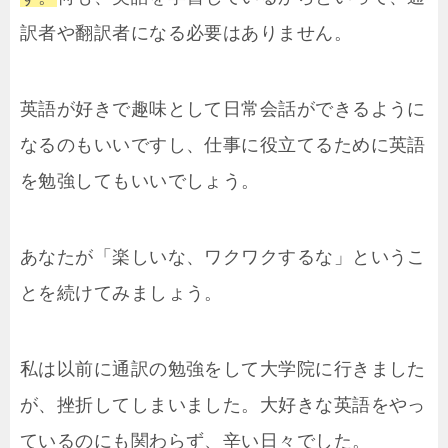
訳者や翻訳者になる必要はありません。
英語が好きで趣味として日常会話ができるように
なるのもいいですし、仕事に役立てるために英語
を勉強してもいいでしょう。
あなたが「楽しいな、ワクワクするな」というこ
とを続けてみましょう。
私は以前に通訳の勉強をして大学院に行きました
が、挫折してしまいました。大好きな英語をやっ
ているのにも関わらず、辛い日々でした。