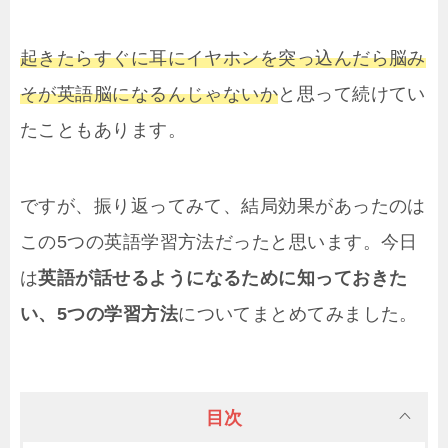
起きたらすぐに耳にイヤホンを突っ込んだら脳み
そが英語脳になるんじゃないか
と思って続けてい
たこともあります。
ですが、振り返ってみて、結局効果があったのは
この5つの英語学習方法だったと思います。今日
は
英語が話せるようになるために知っておきた
い、5つの学習方法
についてまとめてみました。
目次