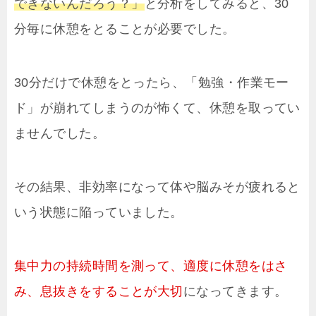
できないんだろう？」
と分析をしてみると、30
分毎に休憩をとることが必要でした。
30分だけで休憩をとったら、「勉強・作業モー
ド」が崩れてしまうのが怖くて、休憩を取ってい
ませんでした。
その結果、非効率になって体や脳みそが疲れると
いう状態に陥っていました。
集中力の持続時間を測って、適度に休憩をはさ
み、息抜きをすることが大切
になってきます。