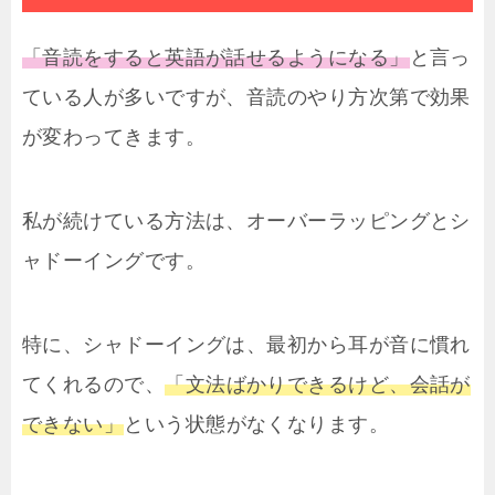
「音読をすると英語が話せるようになる」
と言っ
ている人が多いですが、音読のやり方次第で効果
が変わってきます。
私が続けている方法は、オーバーラッピングとシ
ャドーイングです。
特に、シャドーイングは、最初から耳が音に慣れ
てくれるので、
「文法ばかりできるけど、会話が
できない」
という状態がなくなります。