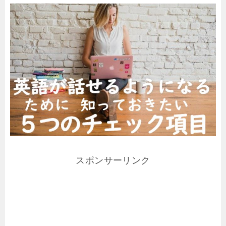
スポンサーリンク