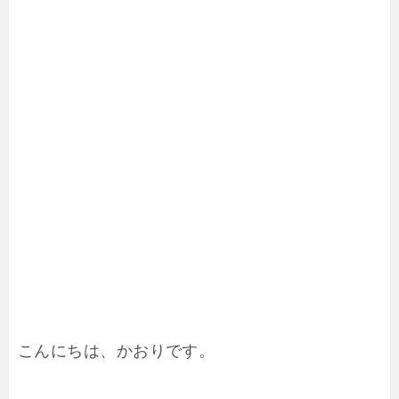
こんにちは、かおりです。