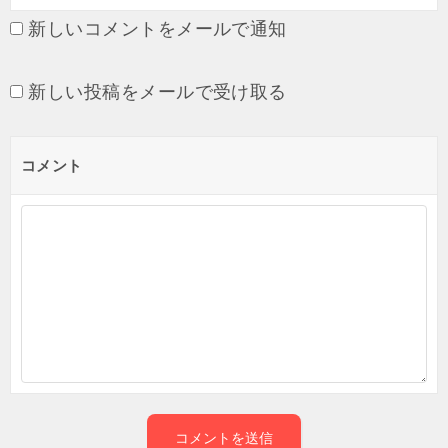
新しいコメントをメールで通知
新しい投稿をメールで受け取る
コメント