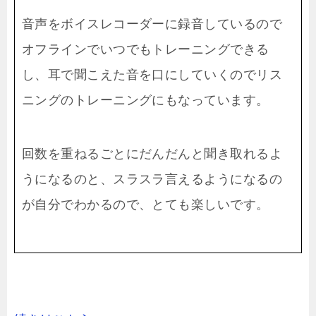
音声をボイスレコーダーに録音しているので
オフラインでいつでもトレーニングできる
し、耳で聞こえた音を口にしていくのでリス
ニングのトレーニングにもなっています。
回数を重ねるごとにだんだんと聞き取れるよ
うになるのと、スラスラ言えるようになるの
が自分でわかるので、とても楽しいです。