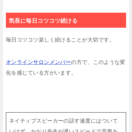
気長に毎日コツコツ続ける
毎日コツコツ楽しく続けることが大切です。
オンラインサロンメンバー
の方で、このような変
化を感じている方がいます。
ネイティブスピーカーの話す速度にはついて
いけず、かおり先生が遅いスピードで音声を