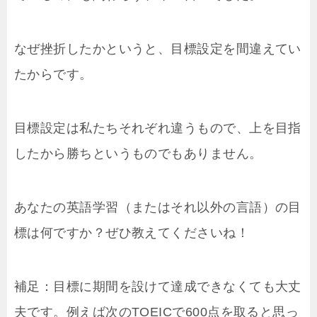
なぜ挫折したかというと、目標設定を間違えてい
たからです。
目標設定は私たちそれぞれ違うもので、上を目指
したから勝ちというものでもありません。
あなたの英語学習（またはそれ以外の言語）の目
標は何ですか？ぜひ教えてくださいね！
補足：目標に期間を設けて達成できなくても大丈
夫です。例えば次のTOEICで600点を取ると思っ