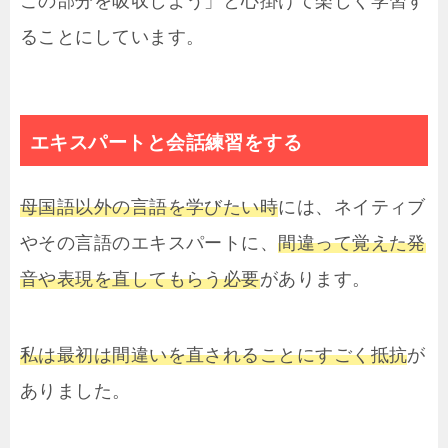
この部分を吸収しよう」と心掛けて楽しく学習す
ることにしています。
エキスパートと会話練習をする
母国語以外の言語を学びたい時
には、ネイティブ
やその言語のエキスパートに、
間違って覚えた発
音や表現を直してもらう必要
があります。
私は最初は間違いを直されることにすごく抵抗
が
ありました。