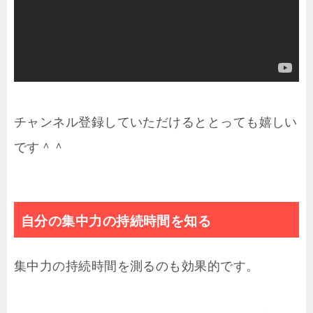
チャンネル登録していただけるととっても嬉しい
です＾＾
自分の集中力の持続時間を知る
集中力の持続時間を測るのも効果的です。