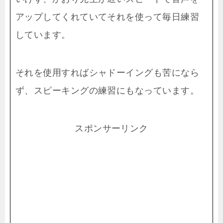
アップしてくれていてそれを使って毎日練習
しています。
それを使用すればシャドーイングも苦になら
ず、スピーキングの練習にもなっています。
スポンサーリンク