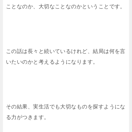
ことなのか、大切なことなのかということです。
この話は長々と続いているけれど、結局は何を言
いたいのかと考えるようになります。
その結果、実生活でも大切なものを探すようにな
る力がつきます。