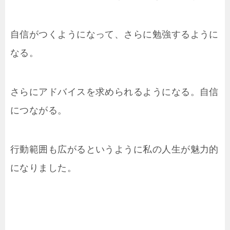
自信がつくようになって、さらに勉強するように
なる。
さらにアドバイスを求められるようになる。自信
につながる。
行動範囲も広がるというように私の人生が魅力的
になりました。