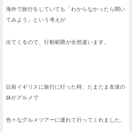
海外で旅行をしていても「わからなかったら聞い
てみよう」という考えが
出てくるので、行動範囲が全然違います。
以前イギリスに旅行に行った時、たまたま友達の
妹がグルメで
色々なグルメツアーに連れて行ってくれました。