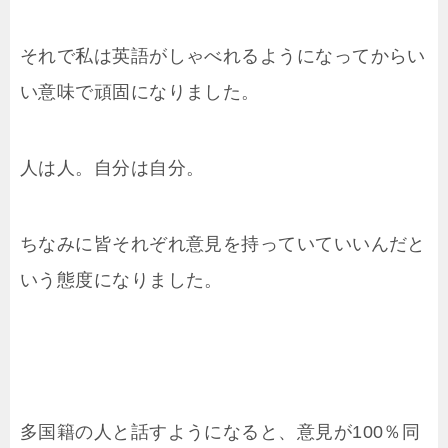
それで私は英語がしゃべれるようになってからい
い意味で頑固になりました。
人は人。自分は自分。
ちなみに皆それぞれ意見を持っていていいんだと
いう態度になりました。
多国籍の人と話すようになると、意見が100％同