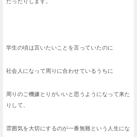
だったりします。
学生の頃は言いたいことを言っていたのに
社会人になって周りに合わせているうちに
周りのご機嫌とりがいいと思うようになって来た
りして、
雰囲気を大切にするのが一番無難という人生にな