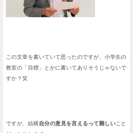
この文章を書いていて思ったのですが、小学生の
教室の「目標」とかに書いてありそうじゃないで
すか？笑
ですが、結構
自分の意見を言えるって難しい
こと