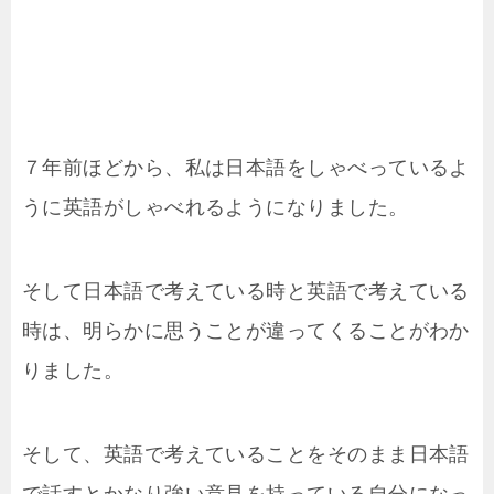
７年前ほどから、私は日本語をしゃべっているよ
うに英語がしゃべれるようになりました。
そして日本語で考えている時と英語で考えている
時は、明らかに思うことが違ってくることがわか
りました。
そして、英語で考えていることをそのまま日本語