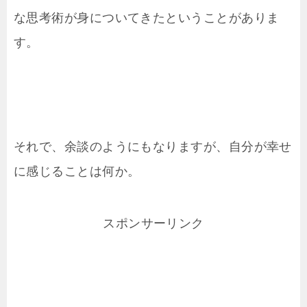
な思考術が身についてきたということがありま
す。
それで、余談のようにもなりますが、自分が幸せ
に感じることは何か。
スポンサーリンク