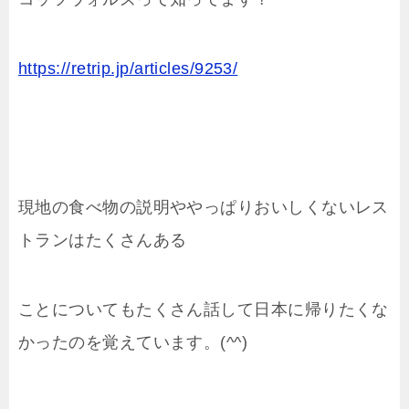
https://retrip.jp/articles/9253/
現地の食べ物の説明ややっぱりおいしくないレス
トランはたくさんある
ことについてもたくさん話して日本に帰りたくな
かったのを覚えています。(^^)