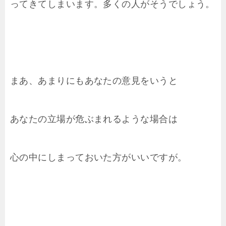
ってきてしまいます。多くの人がそうでしょう。
まあ、あまりにもあなたの意見をいうと
あなたの立場が危ぶまれるような場合は
心の中にしまっておいた方がいいですが。