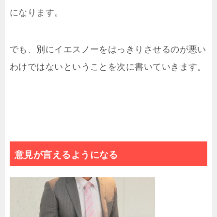
になります。
でも、別にイエスノーをはっきりさせるのが悪い
わけではないということを次に書いていきます。
意見が言えるようになる