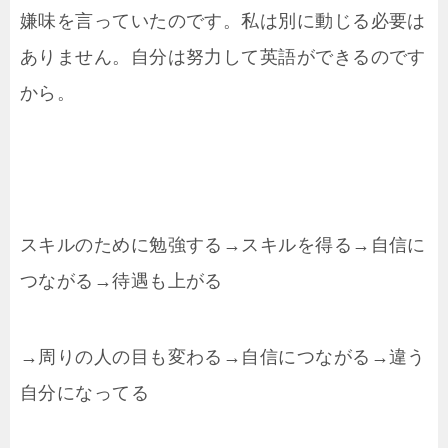
嫌味を言っていたのです。私は別に動じる必要は
ありません。自分は努力して英語ができるのです
から。
スキルのために勉強する→スキルを得る→自信に
つながる→待遇も上がる
→周りの人の目も変わる→自信につながる→違う
自分になってる