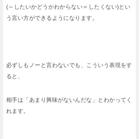
(～したいかどうかわからない＝したくない)とい
う言い方ができるようになります。
必ずしもノーと言わないでも、こういう表現をす
ると、
相手は「あまり興味がないんだな」とわかってく
れます。