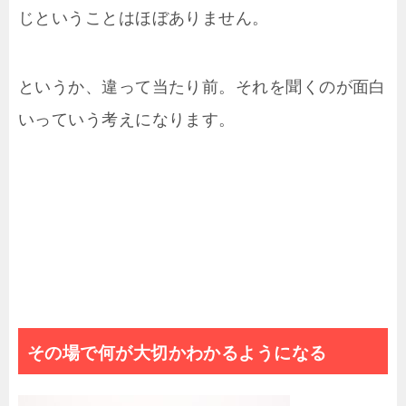
じということはほぼありません。
というか、違って当たり前。それを聞くのが面白
いっていう考えになります。
その場で何が大切かわかるようになる