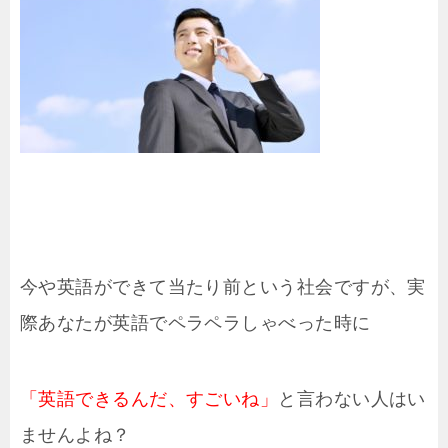
今や英語ができて当たり前という社会ですが、実
際あなたが英語でペラペラしゃべった時に
「英語できるんだ、すごいね」
と言わない人はい
ませんよね？