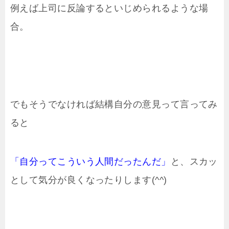
例えば上司に反論するといじめられるような場
合。
でもそうでなければ結構自分の意見って言ってみ
ると
「自分ってこういう人間だったんだ」
と、スカッ
として気分が良くなったりします(^^)