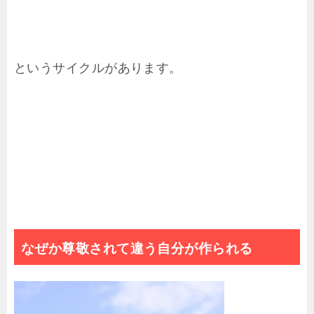
というサイクルがあります。
なぜか尊敬されて違う自分が作られる