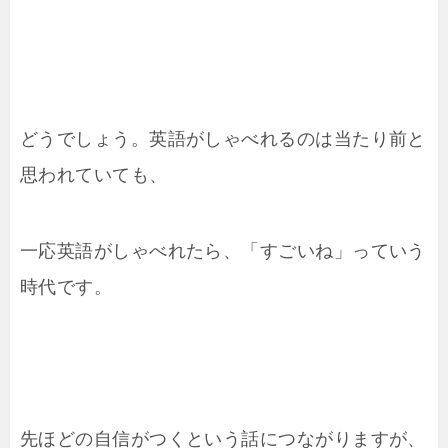
どうでしょう。英語がしゃべれるのは当たり前と
思われていても、
一応英語がしゃべれたら、「すごいね」っていう
時代です。
先ほどの自信がつくという話につながりますが、