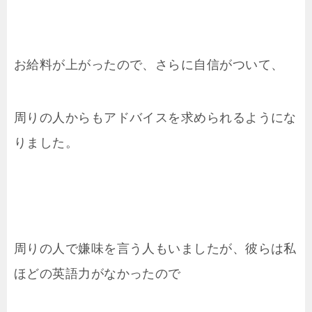
お給料が上がったので、さらに自信がついて、
周りの人からもアドバイスを求められるようにな
りました。
周りの人で嫌味を言う人もいましたが、彼らは私
ほどの英語力がなかったので