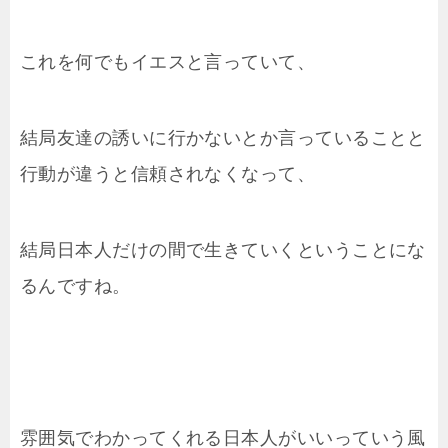
これを何でもイエスと言っていて、
結局友達の誘いに行かないとか言っていることと
行動が違うと信頼されなくなって、
結局日本人だけの間で生きていくということにな
るんですね。
雰囲気でわかってくれる日本人がいいっていう風