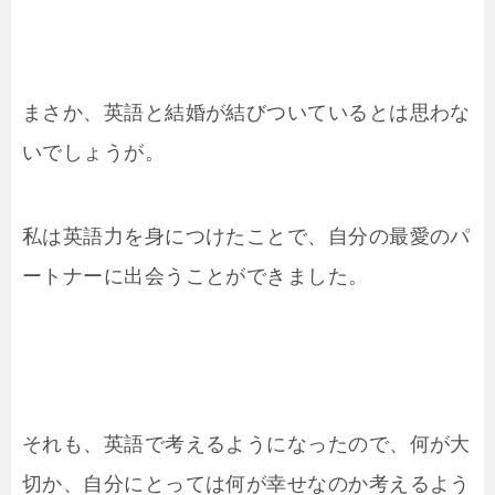
まさか、英語と結婚が結びついているとは思わな
いでしょうが。
私は英語力を身につけたことで、自分の最愛のパ
ートナーに出会うことができました。
それも、英語で考えるようになったので、何が大
切か、自分にとっては何が幸せなのか考えるよう