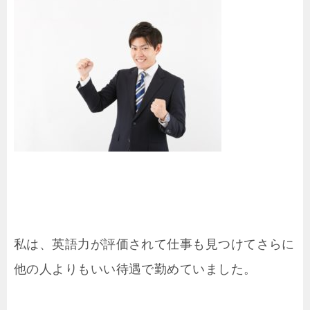
私は、英語力が評価されて仕事も見つけてさらに
他の人よりもいい待遇で勤めていました。