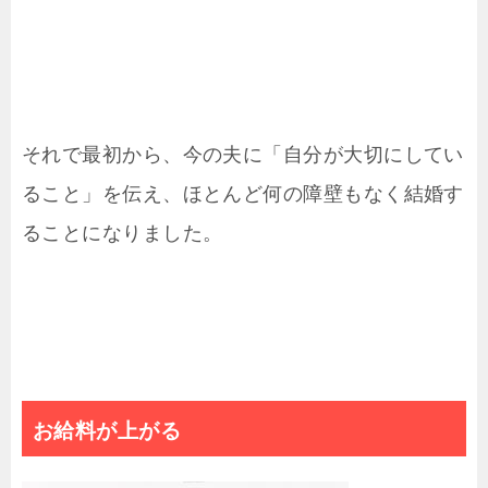
それで最初から、今の夫に「自分が大切にしてい
ること」を伝え、ほとんど何の障壁もなく結婚す
ることになりました。
お給料が上がる