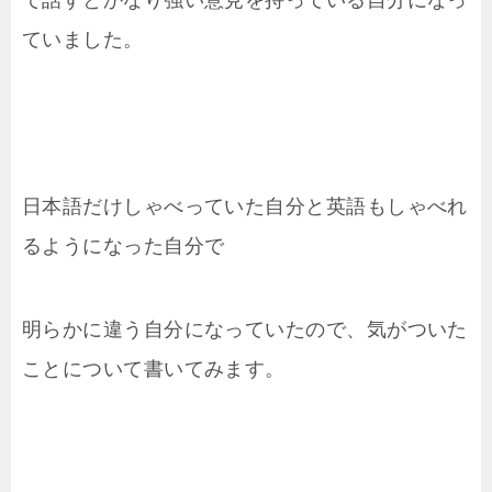
で話すとかなり強い意見を持っている自分になっ
ていました。
日本語だけしゃべっていた自分と英語もしゃべれ
るようになった自分で
明らかに違う自分になっていたので、気がついた
ことについて書いてみます。