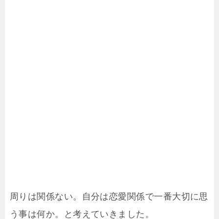
周りは関係ない。自分は恋愛関係で一番大切に思
う事は何か。と考えていきました。