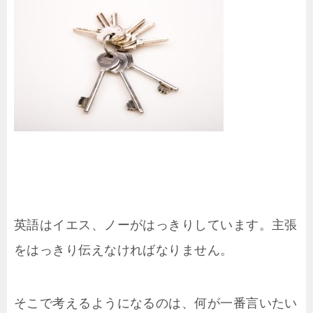
英語はイエス、ノーがはっきりしています。主張
をはっきり伝えなければなりません。
そこで考えるようになるのは、何が一番言いたい