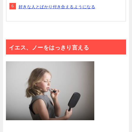
好きな人とばかり付き合えるようになる
イエス、ノーをはっきり言える