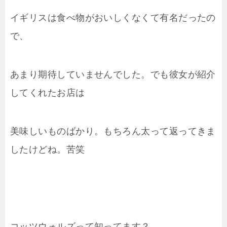
イギリスは食べ物がおいしくなくて有名だったの
で、
あまり期待していませんでした。でも彼女が紹介
してくれたお店は
美味しいものばかり。もちろん太って返ってきま
したけどね。苦笑
コッツウォルズって知ってます？