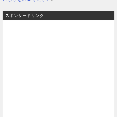
スポンサードリンク