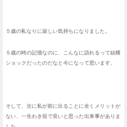
５歳の私なりに寂しい気持ちになりました。
５歳の時の記憶なのに、こんなに語れるって結構
ショックだったのだなと今になって思います。
そして、次に私が前に出ることに全くメリットが
ない、一生わき役で良いと思った出来事がありま
した。