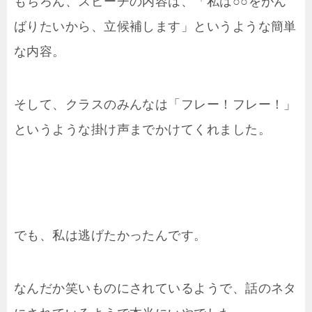
もちろん、スピーチの内容は、「私は○○をがん
ばりたいから、立候補します」というような簡単
な内容。
そして、クラスのみんなは「フレー！フレー！」
というような掛け声までかけてくれました。
でも、私は逃げたかったんです。
なんだか笑いものにされているようで、話のネタ