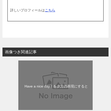
詳しいプロフィールは
こちら
画像つき関連記事
Have a nice day！を夕方の表現にすると