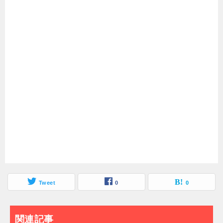
Tweet
0
0
関連記事