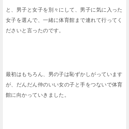
と、男子と女子を別々にして、男子に気に入った
女子を選んで、一緒に体育館まで連れて行ってく
ださいと言ったのです。
最初はもちろん、男の子は恥ずかしがっています
が、だんだん仲のいい女の子と手をつないで体育
館に向かっていきました。