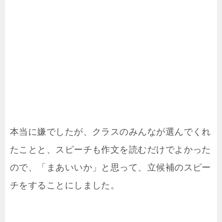
本当に嫌でしたが、クラスのみんなが選んでくれ
たことと、スピーチも作文を読むだけでよかった
ので、「まあいいか」と思って、立候補のスピー
チをすることにしました。