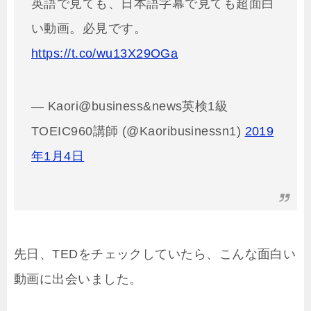
英語で見ても、日本語字幕で見ても超面白
い動画。必見です。
https://t.co/wu13X29OGa
— Kaori@business&news英検1級
TOEIC960講師 (@Kaoribusinessn1)
2019
年1月4日
先日、TEDをチェックしていたら、こんな面白い
動画に出会いました。