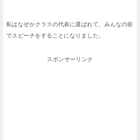
私はなぜかクラスの代表に選ばれて、みんなの前
でスピーチをすることになりました。
スポンサーリンク