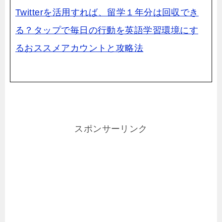
Twitterを活用すれば、留学１年分は回収でき
る？タップで毎日の行動を英語学習環境にす
るおススメアカウントと攻略法
スポンサーリンク