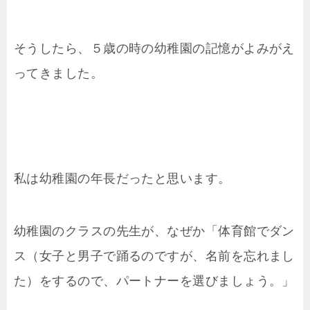
そうしたら、５歳の時の幼稚園の記憶がよみがえ
ってきました。
私は幼稚園の年長だったと思います。
幼稚園のクラスの先生が、なぜか「体育館でダン
ス（女子と男子で踊るのですが、名前を忘れまし
た）をするので、パートナーを選びましょう。」