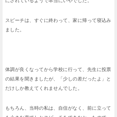
にされているようで本当にいやでした。
スピーチは、すぐに終わって、家に帰って寝込み
ました。
体調が良くなってから学校に行って、先生に投票
の結果を聞きましたが、「少しの差だったよ」と
だけしか教えてくれませんでした。
もちろん、当時の私は、自信がなく、前に立って