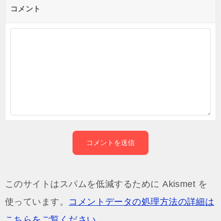
コメント
このサイトはスパムを低減するために Akismet を
使っています。
コメントデータの処理方法の詳細は
こちらをご覧ください
。