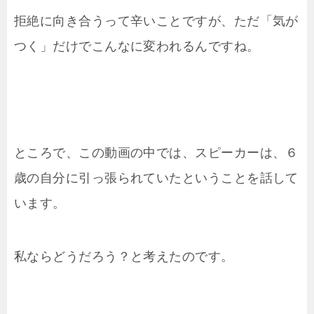
拒絶に向き合うって辛いことですが、ただ「気が
つく」だけでこんなに変われるんですね。
ところで、この動画の中では、スピーカーは、６
歳の自分に引っ張られていたということを話して
います。
私ならどうだろう？と考えたのです。