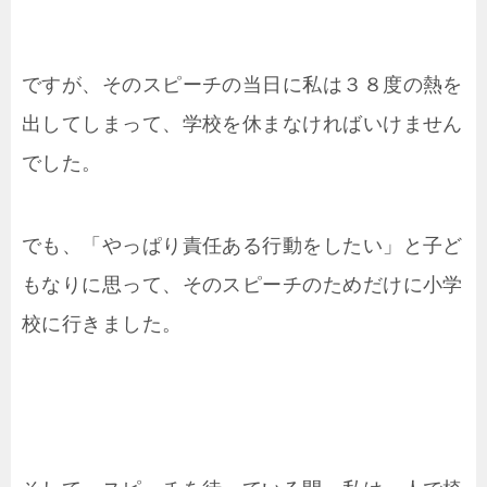
ですが、そのスピーチの当日に私は３８度の熱を
出してしまって、学校を休まなければいけません
でした。
でも、「やっぱり責任ある行動をしたい」と子ど
もなりに思って、そのスピーチのためだけに小学
校に行きました。