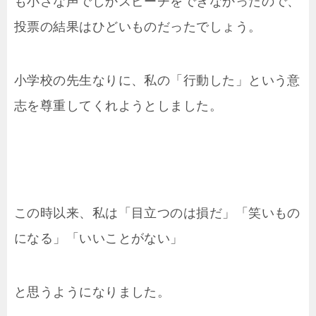
も小さな声でしかスピーチをできなかったので、
投票の結果はひどいものだったでしょう。
小学校の先生なりに、私の「行動した」という意
志を尊重してくれようとしました。
この時以来、私は「目立つのは損だ」「笑いもの
になる」「いいことがない」
と思うようになりました。