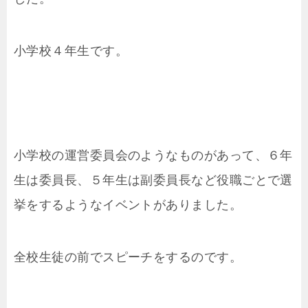
小学校４年生です。
小学校の運営委員会のようなものがあって、６年
生は委員長、５年生は副委員長など役職ごとで選
挙をするようなイベントがありました。
全校生徒の前でスピーチをするのです。