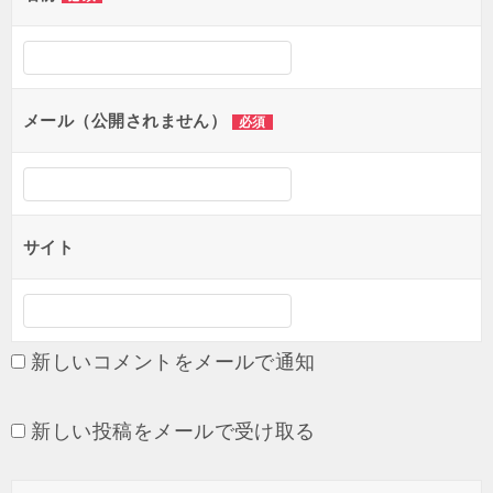
メール（公開されません）
必須
サイト
新しいコメントをメールで通知
新しい投稿をメールで受け取る