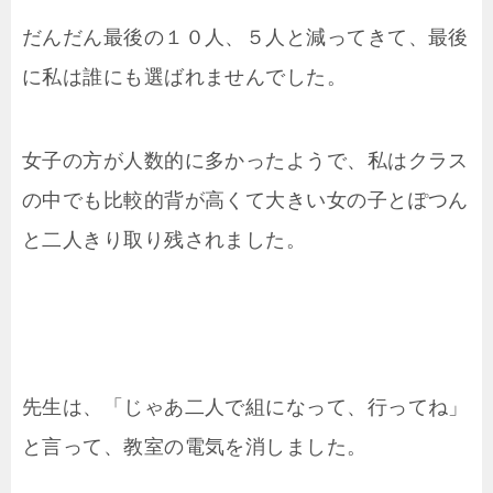
だんだん最後の１０人、５人と減ってきて、最後
に私は誰にも選ばれませんでした。
女子の方が人数的に多かったようで、私はクラス
の中でも比較的背が高くて大きい女の子とぽつん
と二人きり取り残されました。
先生は、「じゃあ二人で組になって、行ってね」
と言って、教室の電気を消しました。