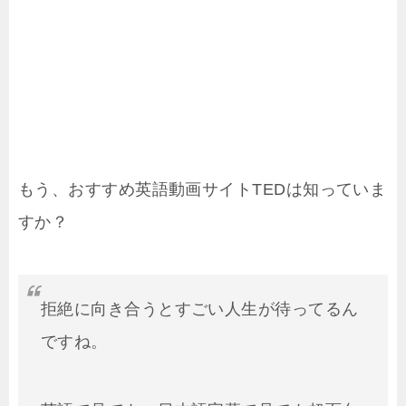
もう、おすすめ英語動画サイトTEDは知っていま
すか？
拒絶に向き合うとすごい人生が待ってるん
ですね。