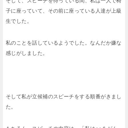
そして、スピーチを待っている間、私は一人で椅
子に座っていて、その前に座っている人達が上級
生でした。
私のことを話しているようでした。なんだか嫌な
感じがしました。
そして私が立候補のスピーチをする順番がきまし
た。