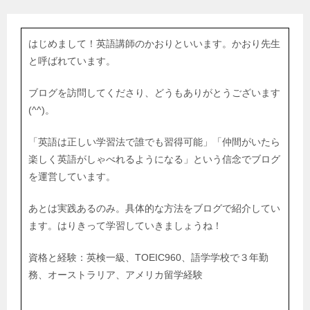
はじめまして！英語講師のかおりといいます。かおり先生
と呼ばれています。
ブログを訪問してくださり、どうもありがとうございます
(^^)。
「英語は正しい学習法で誰でも習得可能」「仲間がいたら
楽しく英語がしゃべれるようになる」という信念でブログ
を運営しています。
あとは実践あるのみ。具体的な方法をブログで紹介してい
ます。はりきって学習していきましょうね！
資格と経験：英検一級、TOEIC960、語学学校で３年勤
務、オーストラリア、アメリカ留学経験