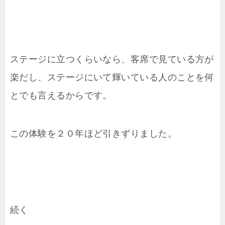
ステージに立つくらいなら、客席で見ている方が
楽だし、ステージにいて輝いている人のことを何
とでも言えるからです。
この体験を２０年ほど引きずりました。
続く